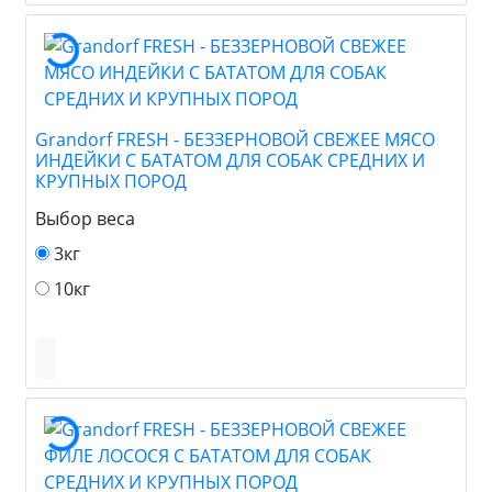
Grandorf FRESH - БЕЗЗЕРНОВОЙ СВЕЖЕЕ МЯСО
ИНДЕЙКИ С БАТАТОМ ДЛЯ СОБАК СРЕДНИХ И
КРУПНЫХ ПОРОД
Выбор веса
3кг
10кг