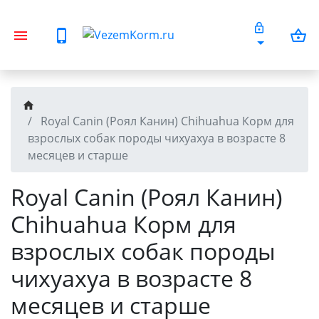
Royal Canin (Роял Канин) Chihuahua Корм для
взрослых собак породы чихуахуа в возрасте 8
месяцев и старше
Royal Canin (Роял Канин)
Chihuahua Корм для
взрослых собак породы
чихуахуа в возрасте 8
месяцев и старше