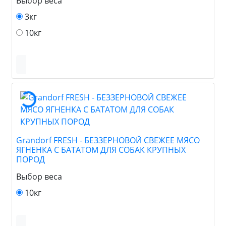
Выбор веса
3кг
10кг
Grandorf FRESH - БЕЗЗЕРНОВОЙ СВЕЖЕЕ МЯСО
ЯГНЕНКА С БАТАТОМ ДЛЯ СОБАК КРУПНЫХ
ПОРОД
Выбор веса
10кг