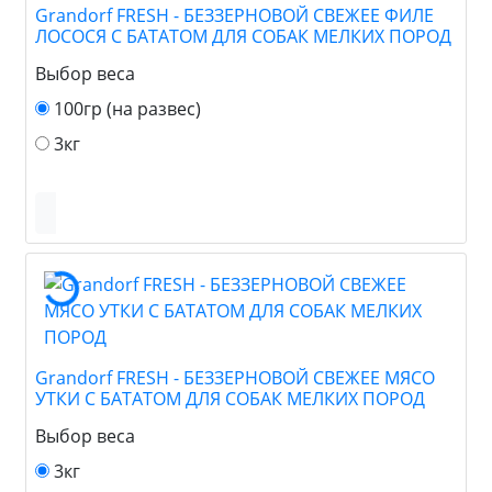
Grandorf FRESH - БЕЗЗЕРНОВОЙ СВЕЖЕЕ ФИЛЕ
ЛОСОСЯ С БАТАТОМ ДЛЯ СОБАК МЕЛКИХ ПОРОД
Выбор веса
100гр (на развес)
3кг
Grandorf FRESH - БЕЗЗЕРНОВОЙ СВЕЖЕЕ МЯСО
УТКИ С БАТАТОМ ДЛЯ СОБАК МЕЛКИХ ПОРОД
Выбор веса
3кг