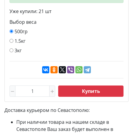
Уже купили:
21
шт
Выбор веса
500гр
1.5кг
3кг
Купить
Доставка курьером по Севастополю:
При наличии товара на нашем складе в
Севастополе Ваш заказ будет выполнен в