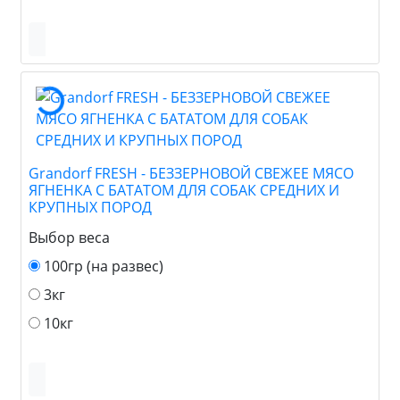
Grandorf FRESH - БЕЗЗЕРНОВОЙ СВЕЖЕЕ МЯСО
ЯГНЕНКА С БАТАТОМ ДЛЯ СОБАК СРЕДНИХ И
КРУПНЫХ ПОРОД
Выбор веса
100гр (на развес)
3кг
10кг