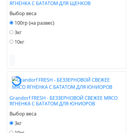
ЯГНЕНКА С БАТАТОМ ДЛЯ ЩЕНКОВ
Выбор веса
100гр (на развес)
3кг
10кг
Grandorf FRESH - БЕЗЗЕРНОВОЙ СВЕЖЕЕ МЯСО
ЯГНЕНКА С БАТАТОМ ДЛЯ ЮНИОРОВ
Выбор веса
3кг
10кг