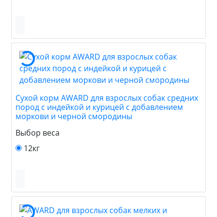
Сухой корм AWARD для взрослых собак средних
пород с индейкой и курицей с добавлением
моркови и черной смородины
Выбор веса
12кг