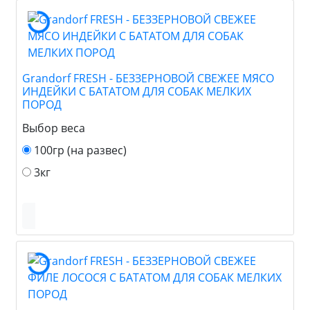
Grandorf FRESH - БЕЗЗЕРНОВОЙ СВЕЖЕЕ МЯСО
ИНДЕЙКИ С БАТАТОМ ДЛЯ СОБАК МЕЛКИХ
ПОРОД
Выбор веса
100гр (на развес)
3кг