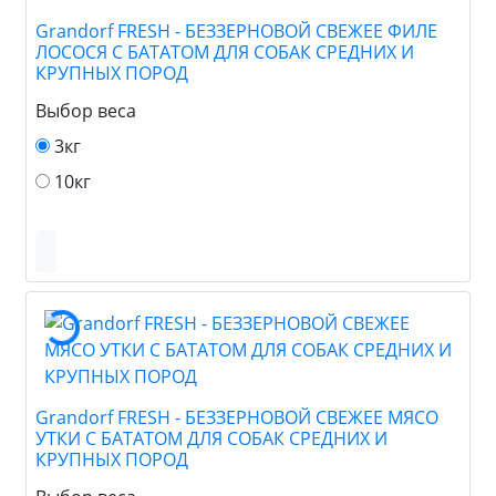
Grandorf FRESH - БЕЗЗЕРНОВОЙ СВЕЖЕЕ ФИЛЕ
ЛОСОСЯ С БАТАТОМ ДЛЯ СОБАК СРЕДНИХ И
КРУПНЫХ ПОРОД
Выбор веса
3кг
10кг
Grandorf FRESH - БЕЗЗЕРНОВОЙ СВЕЖЕЕ МЯСО
УТКИ С БАТАТОМ ДЛЯ СОБАК СРЕДНИХ И
КРУПНЫХ ПОРОД