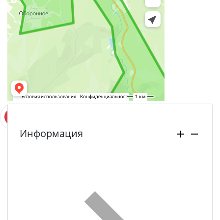
Информация