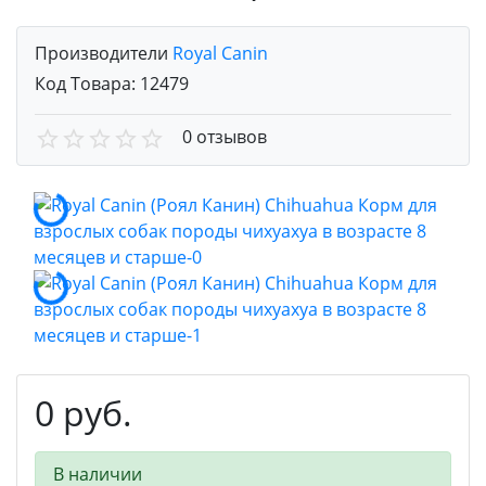
Производители
Royal Canin
Код Товара:
12479
0 отзывов
0 руб.
В наличии