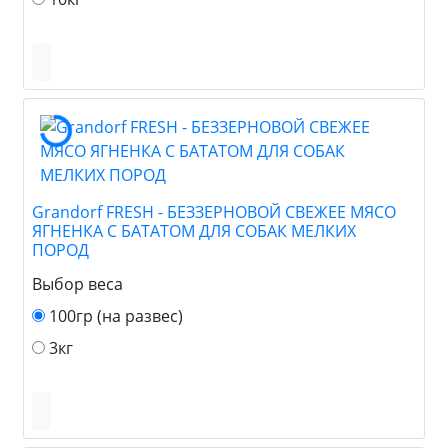
Grandorf FRESH - БЕЗЗЕРНОВОЙ СВЕЖЕЕ МЯСО
ЯГНЕНКА С БАТАТОМ ДЛЯ СОБАК МЕЛКИХ
ПОРОД
Выбор веса
100гр (на развес)
3кг