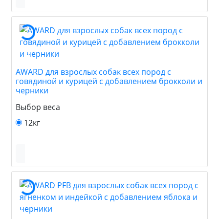
AWARD для взрослых собак всех пород с
говядиной и курицей с добавлением брокколи и
черники
Выбор веса
12кг