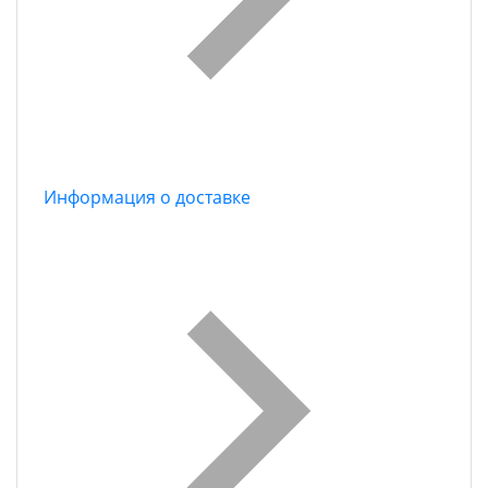
Информация о доставке