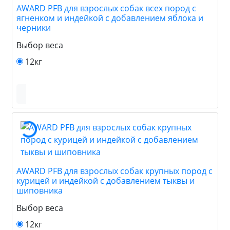
AWARD PFB для взрослых собак всех пород с
ягненком и индейкой с добавлением яблока и
черники
Выбор веса
12кг
AWARD PFB для взрослых собак крупных пород с
курицей и индейкой с добавлением тыквы и
шиповника
Выбор веса
12кг