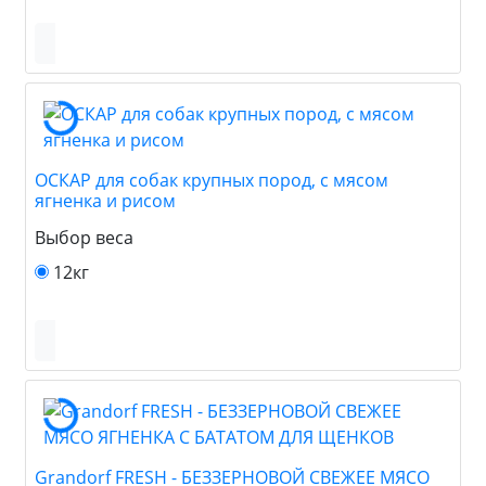
ОСКАР для собак крупных пород, с мясом
ягненка и рисом
Выбор веса
12кг
Grandorf FRESH - БЕЗЗЕРНОВОЙ СВЕЖЕЕ МЯСО