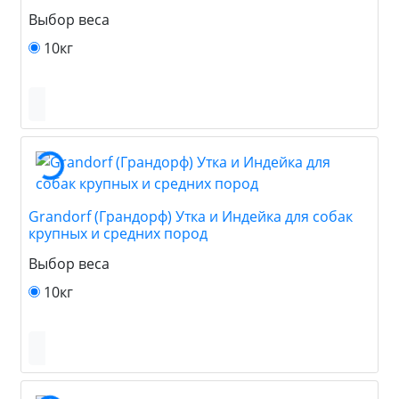
Выбор веса
10кг
Grandorf (Грандорф) Утка и Индейка для собак
крупных и средних пород
Выбор веса
10кг