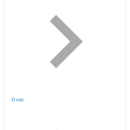
О нас