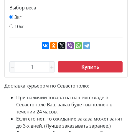
Выбор веса
3кг
10кг
Купить
Доставка курьером по Севастополю:
При наличии товара на нашем складе в
Севастополе Ваш заказ будет выполнен в
течении 24 часов.
Если его нет, то ожидание заказа может занят
до 3-х дней. (Лучше заказывать заранее.)