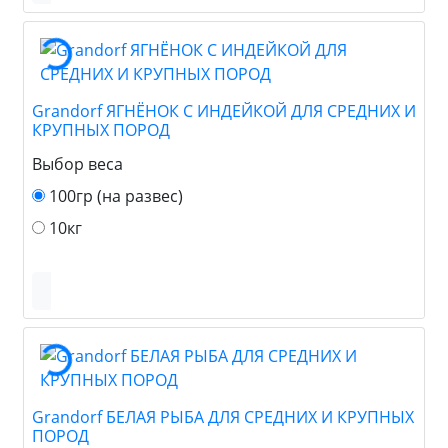
Grandorf ЯГНЁНОК С ИНДЕЙКОЙ ДЛЯ СРЕДНИХ И
КРУПНЫХ ПОРОД
Выбор веса
100гр (на развес)
10кг
Grandorf БЕЛАЯ РЫБА ДЛЯ СРЕДНИХ И КРУПНЫХ
ПОРОД