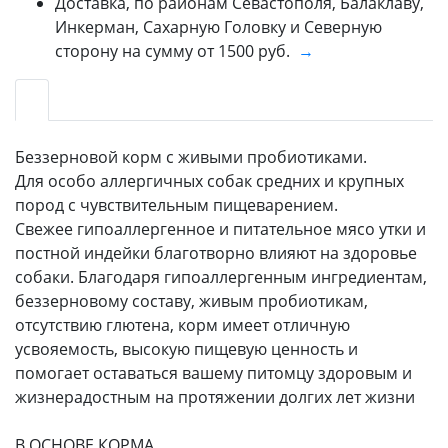
Доставка, по районам Севастополя, Балаклаву,
Инкерман, Сахарную Головку и Северную
сторону на сумму от 1500 руб.
→
Беззерновой корм с живыми пробиотиками.
Для особо аллергичных собак средних и крупных
пород с чувствительным пищеварением.
Свежее гипоаллергенное и питательное мясо утки и
постной индейки благотворно влияют на здоровье
собаки. Благодаря гипоаллергенным ингредиентам,
беззерновому составу, живым пробиотикам,
отсутствию глютена, корм имеет отличную
усвояемость, высокую пищевую ценность и
помогает оставаться вашему питомцу здоровым и
жизнерадостным на протяжении долгих лет жизни
В ОСНОВЕ КОРМА