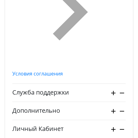
Условия соглашения
Служба поддержки
Дополнительно
Личный Кабинет