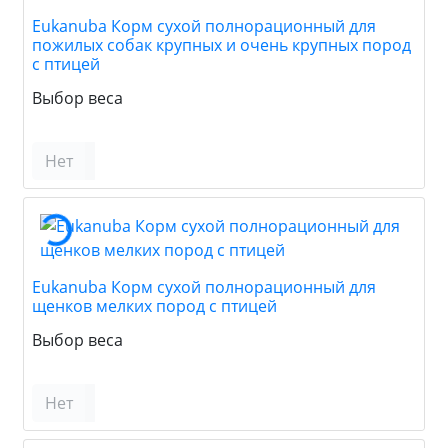
Eukanuba Корм сухой полнорационный для
пожилых собак крупных и очень крупных пород
с птицей
Выбор веса
Нет
Eukanuba Корм сухой полнорационный для
щенков мелких пород с птицей
Выбор веса
Нет