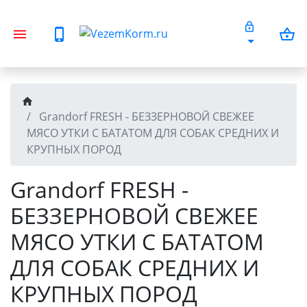
Grandorf FRESH - БЕЗЗЕРНОВОЙ СВЕЖЕЕ
МЯСО УТКИ С БАТАТОМ ДЛЯ СОБАК СРЕДНИХ И
КРУПНЫХ ПОРОД
Grandorf FRESH -
БЕЗЗЕРНОВОЙ СВЕЖЕЕ
МЯСО УТКИ С БАТАТОМ
ДЛЯ СОБАК СРЕДНИХ И
КРУПНЫХ ПОРОД