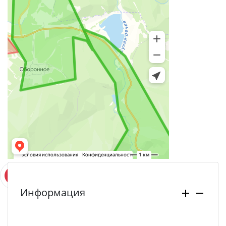
Информация