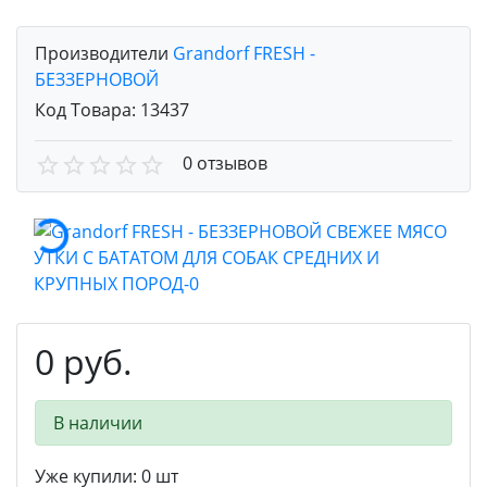
Производители
Grandorf FRESH -
БЕЗЗЕРНОВОЙ
Код Товара:
13437
0 отзывов
0 руб.
В наличии
Уже купили:
0
шт