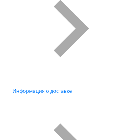
Информация о доставке