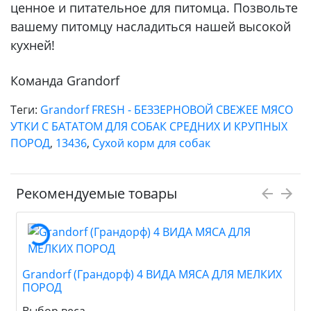
ценное и питательное для питомца. Позвольте
вашему питомцу насладиться нашей высокой
кухней!
Команда Grandorf
Теги:
Grandorf FRESH - БЕЗЗЕРНОВОЙ СВЕЖЕЕ МЯСО
УТКИ С БАТАТОМ ДЛЯ СОБАК СРЕДНИХ И КРУПНЫХ
ПОРОД
,
13436
,
Сухой корм для собак
Рекомендуемые товары
Grandorf (Грандорф) 4 ВИДА МЯСА ДЛЯ МЕЛКИХ
ПОРОД
Выбор веса