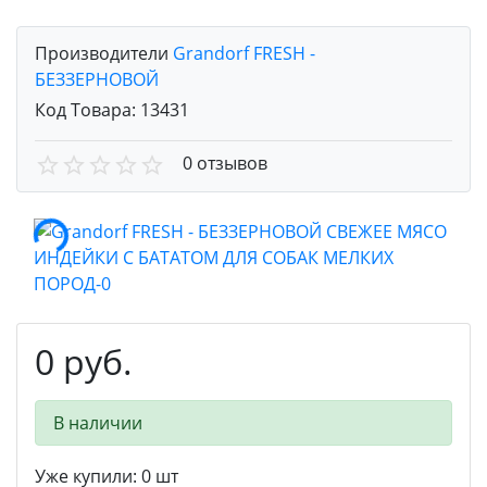
Производители
Grandorf FRESH -
БЕЗЗЕРНОВОЙ
Код Товара:
13431
0 отзывов
0 руб.
В наличии
Уже купили:
0
шт