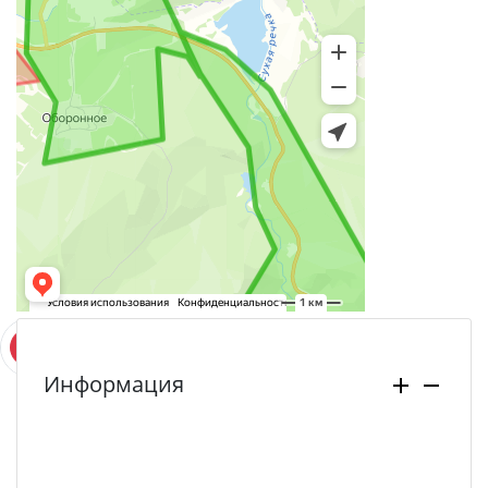
Информация