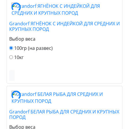
Grandorf ЯГНЁНОК С ИНДЕЙКОЙ ДЛЯ СРЕДНИХ И
КРУПНЫХ ПОРОД
Выбор веса
100гр (на развес)
10кг
Grandorf БЕЛАЯ РЫБА ДЛЯ СРЕДНИХ И КРУПНЫХ
ПОРОД
Выбор веса