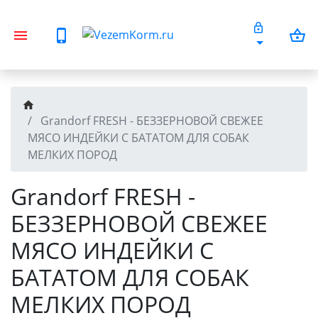
Grandorf FRESH - БЕЗЗЕРНОВОЙ СВЕЖЕЕ
МЯСО ИНДЕЙКИ С БАТАТОМ ДЛЯ СОБАК
МЕЛКИХ ПОРОД
Grandorf FRESH -
БЕЗЗЕРНОВОЙ СВЕЖЕЕ
МЯСО ИНДЕЙКИ С
БАТАТОМ ДЛЯ СОБАК
МЕЛКИХ ПОРОД