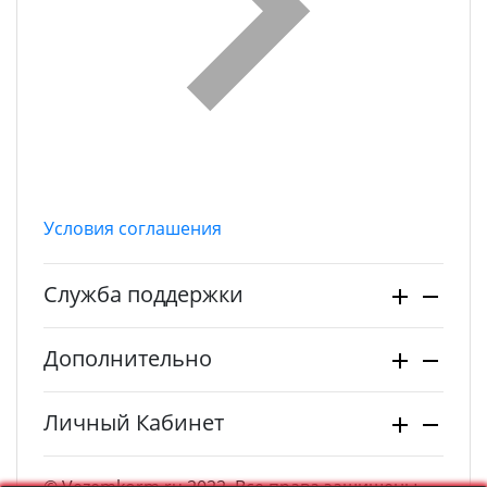
Условия соглашения
Служба поддержки
Дополнительно
Личный Кабинет
© Vezemkorm.ru 2022. Все права защищены.