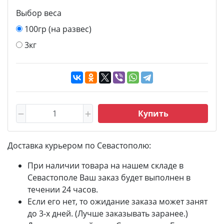
Выбор веса
100гр (на развес)
3кг
Купить
Доставка курьером по Севастополю:
При наличии товара на нашем складе в
Севастополе Ваш заказ будет выполнен в
течении 24 часов.
Если его нет, то ожидание заказа может занят
до 3-х дней. (Лучше заказывать заранее.)