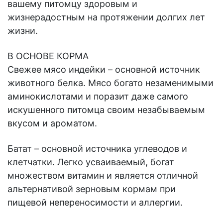
вашему питомцу здоровым и
жизнерадостным на протяжении долгих лет
жизни.
В ОСНОВЕ КОРМА
Свежее мясо индейки – основной источник
животного белка. Мясо богато незаменимыми
аминокислотами и поразит даже самого
искушенного питомца своим незабываемым
вкусом и ароматом.
Батат – основной источника углеводов и
клетчатки. Легко усваиваемый, богат
множеством витамин и является отличной
альтернативой зерновым кормам при
пищевой непереносимости и аллергии.