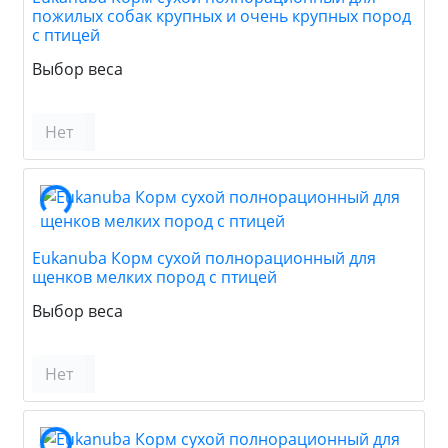
пожилых собак крупных и очень крупных пород
с птицей
Выбор веса
Нет
Eukanuba Корм сухой полнорационный для
щенков мелких пород с птицей
Выбор веса
Нет