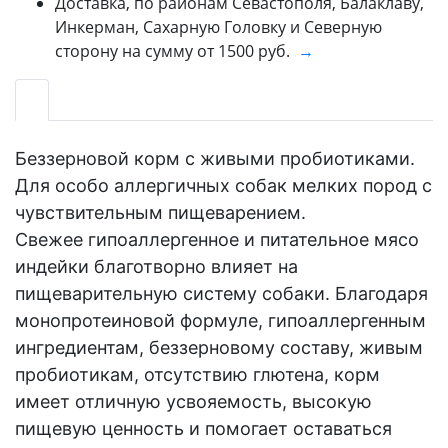
Доставка, по районам Севастополя, Балаклаву,
Инкерман, Сахарную Головку и Северную
сторону на сумму от 1500 руб.
→
Беззерновой корм с живыми пробиотиками.
Для особо аллергичных собак мелких пород с
чувствительным пищеварением.
Свежее гипоаллергенное и питательное мясо
индейки благотворно влияет на
пищеварительную систему собаки. Благодаря
монопротеиновой формуле, гипоаллергенным
ингредиентам, беззерновому составу, живым
пробиотикам, отсутствию глютена, корм
имеет отличную усвояемость, высокую
пищевую ценность и помогает оставаться