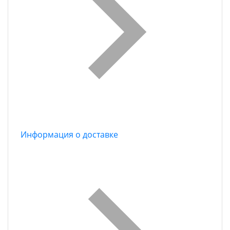
Информация о доставке