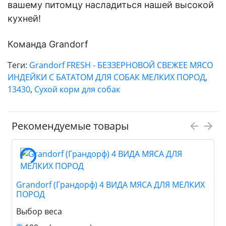
вашему питомцу насладиться нашей высокой
кухней!
Команда Grandorf
Теги:
Grandorf FRESH - БЕЗЗЕРНОВОЙ СВЕЖЕЕ МЯСО
ИНДЕЙКИ С БАТАТОМ ДЛЯ СОБАК МЕЛКИХ ПОРОД
,
13430
,
Сухой корм для собак
Рекомендуемые товары
Grandorf (Грандорф) 4 ВИДА МЯСА ДЛЯ МЕЛКИХ
ПОРОД
Выбор веса