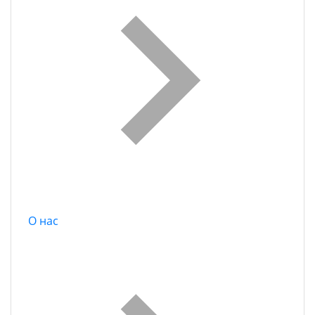
О нас