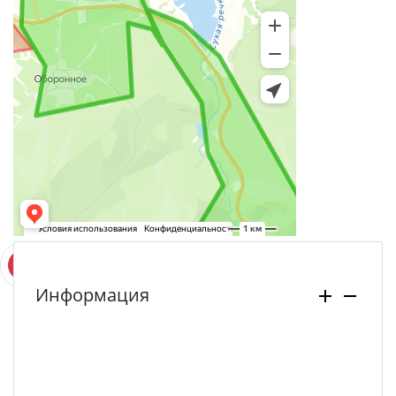
Информация