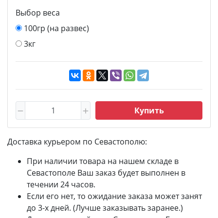
Выбор веса
100гр (на развес)
3кг
Купить
Доставка курьером по Севастополю:
При наличии товара на нашем складе в
Севастополе Ваш заказ будет выполнен в
течении 24 часов.
Если его нет, то ожидание заказа может занят
до 3-х дней. (Лучше заказывать заранее.)