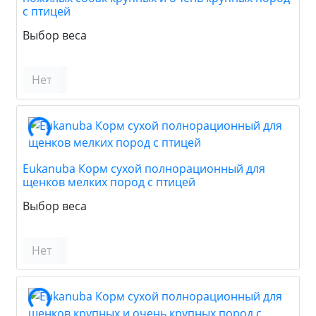
с птицей
Выбор веса
Нет
Eukanuba Корм сухой полнорационный для
щенков мелких пород с птицей
Выбор веса
Нет