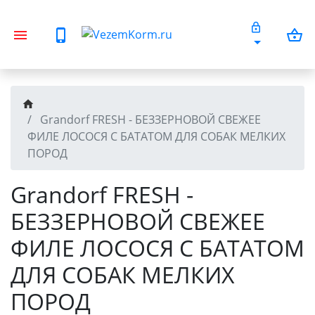
Grandorf FRESH - БЕЗЗЕРНОВОЙ СВЕЖЕЕ
ФИЛЕ ЛОСОСЯ С БАТАТОМ ДЛЯ СОБАК МЕЛКИХ
ПОРОД
Grandorf FRESH -
БЕЗЗЕРНОВОЙ СВЕЖЕЕ
ФИЛЕ ЛОСОСЯ С БАТАТОМ
ДЛЯ СОБАК МЕЛКИХ
ПОРОД