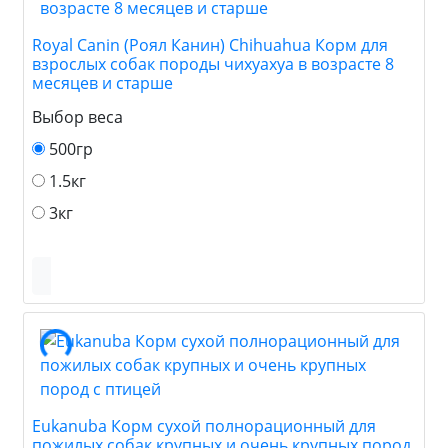
Royal Canin (Роял Канин) Chihuahua Корм для
взрослых собак породы чихуахуа в возрасте 8
месяцев и старше
Выбор веса
500гр
1.5кг
3кг
Eukanuba Корм сухой полнорационный для
пожилых собак крупных и очень крупных пород