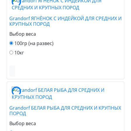
Grandorf ЯГНЁНОК С ИНДЕЙКОЙ ДЛЯ СРЕДНИХ И
КРУПНЫХ ПОРОД
Выбор веса
100гр (на развес)
10кг
Grandorf БЕЛАЯ РЫБА ДЛЯ СРЕДНИХ И КРУПНЫХ
ПОРОД
Выбор веса