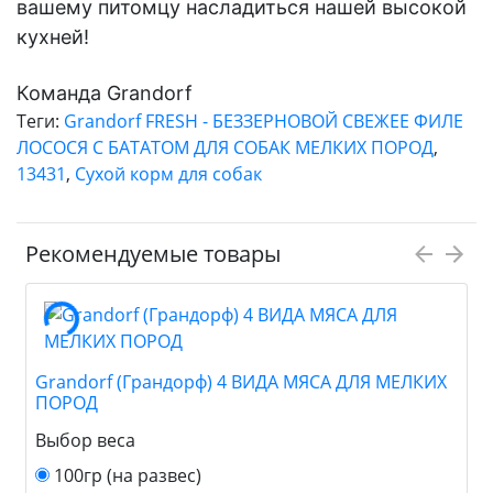
вашему питомцу насладиться нашей высокой
кухней!
Команда Grandorf
Теги:
Grandorf FRESH - БЕЗЗЕРНОВОЙ СВЕЖЕЕ ФИЛЕ
ЛОСОСЯ С БАТАТОМ ДЛЯ СОБАК МЕЛКИХ ПОРОД
,
13431
,
Сухой корм для собак
Рекомендуемые товары
Grandorf (Грандорф) 4 ВИДА МЯСА ДЛЯ МЕЛКИХ
ПОРОД
Выбор веса
100гр (на развес)