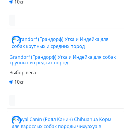
10кг
Grandorf (Грандорф) Утка и Индейка для собак
крупных и средних пород
Выбор веса
10кг