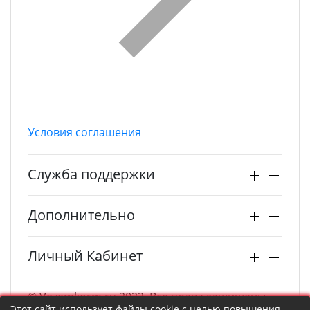
Условия соглашения
Служба поддержки
Дополнительно
Личный Кабинет
© Vezemkorm.ru 2022. Все права защищены.
Этот сайт использует файлы cookie с целью повышения