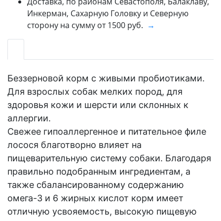
Доставка, по районам Севастополя, Балаклаву,
Инкерман, Сахарную Головку и Северную
сторону на сумму от 1500 руб.
→
Беззерновой корм с живыми пробиотиками.
Для взрослых собак мелких пород, для
здоровья кожи и шерсти или склонных к
аллергии.
Свежее гипоаллергенное и питательное филе
лосося благотворно влияет на
пищеварительную систему собаки. Благодаря
правильно подобранным ингредиентам, а
также сбалансированному содержанию
омега-3 и 6 жирных кислот корм имеет
отличную усвояемость, высокую пищевую