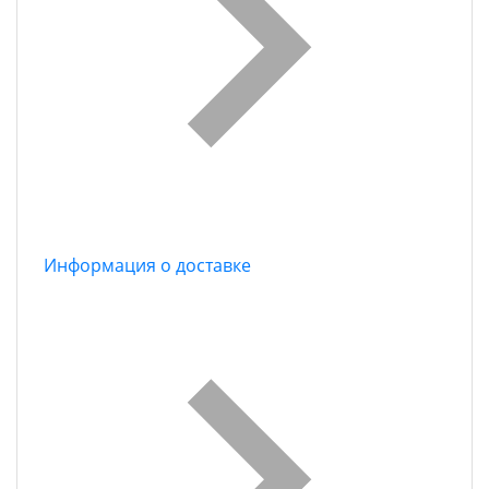
Информация о доставке