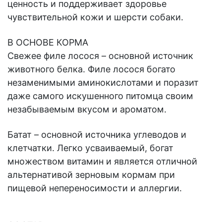
ценность и поддерживает здоровье
чувствительной кожи и шерсти собаки.
В ОСНОВЕ КОРМА
Свежее филе лосося – основной источник
животного белка. Филе лосося богато
незаменимыми аминокислотами и поразит
даже самого искушенного питомца своим
незабываемым вкусом и ароматом.
Батат – основной источника углеводов и
клетчатки. Легко усваиваемый, богат
множеством витамин и является отличной
альтернативой зерновым кормам при
пищевой непереносимости и аллергии.