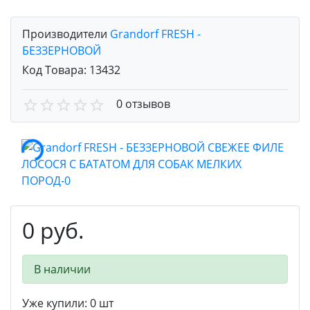
Производители
Grandorf FRESH -
БЕЗЗЕРНОВОЙ
Код Товара:
13432
0 отзывов
0 руб.
В наличии
Уже купили:
0
шт