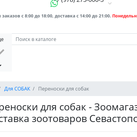
заказов с 8:00 до 18:00, доставка с 14:00 до 21:00.
Понедельн
де
Для СОБАК
Переноски для собак
реноски для собак - Зоомага
ставка зоотоваров Севастоп