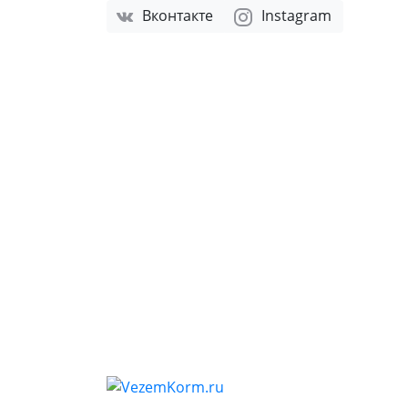
Вконтакте
Instagram