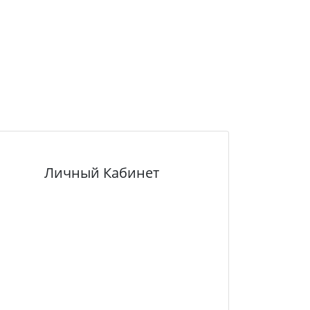
Личный Кабинет