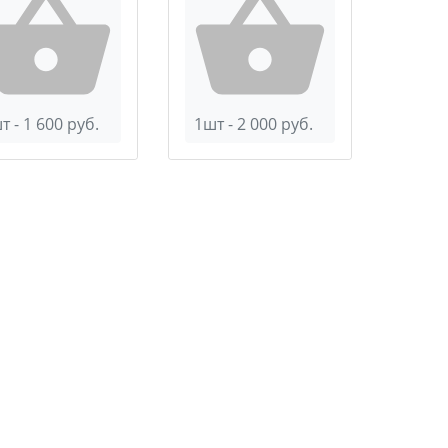
т - 1 600 руб.
1шт - 2 000 руб.