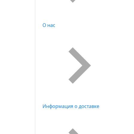
О нас
Информация о доставке