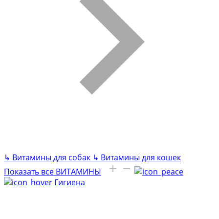
↳
Витамины для собак
↳
Витамины для кошек
Показать все ВИТАМИНЫ
Гигиена