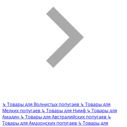
↳
Товары для Волнистых попугаев
↳
Товары для
Мелких попугаев
↳
Товары для Нимф
↳
Товары для
Амадин
↳
Товары для Австралийских попугаев
↳
Товары для Амазонских попугаев
↳
Товары для