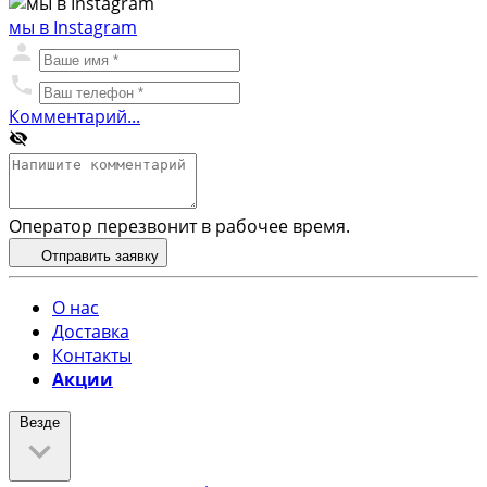
мы в Instagram
Комментарий...
Оператор перезвонит в рабочее время.
Отправить заявку
О нас
Доставка
Контакты
Акции
Везде