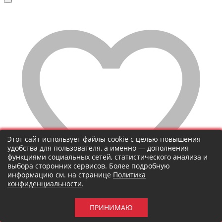
Этот сайт использует файлы cookie с целью повышения
удобства для пользователя, а именно — дополнения
функциями социальных сетей, статистического анализа и
выбора сторонних сервисов. Более подробную
информацию см. на странице
Политика
конфиденциальности
.
ПРИНИМАЮ