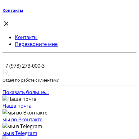
Контакты
Контакты
Перезвоните мне
+7 (978) 273-000-3
Отдел по работе с клиентами
Показать больше...
Наша почта
мы во Вконтакте
мы в Telegram