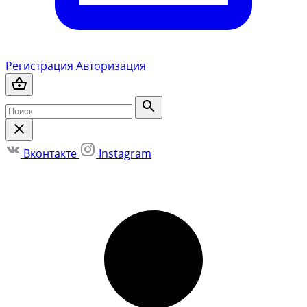
Регистрация
Авторизация
Вконтакте
Instagram