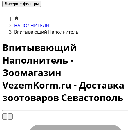
Выберите фильтры
НАПОЛНИТЕЛИ
Впитывающий Наполнитель
Впитывающий
Наполнитель -
Зоомагазин
VezemKorm.ru - Доставка
зоотоваров Севастополь