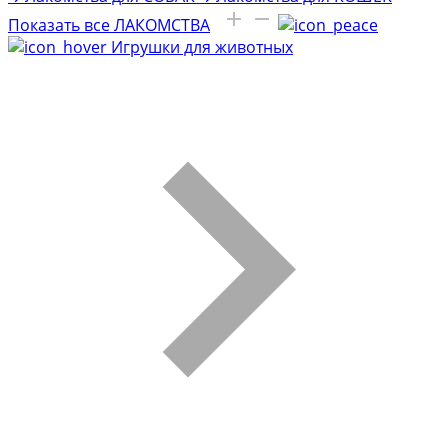
Показать все ЛАКОМСТВА
Игрушки для животных