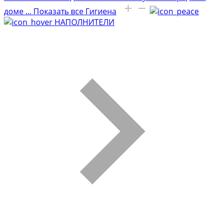
доме
...
Показать все Гигиена
НАПОЛНИТЕЛИ