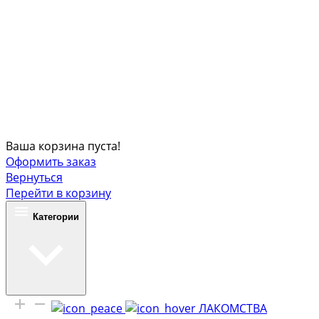
Ваша корзина пуста!
Оформить заказ
Вернуться
Перейти в корзину
Категории
ЛАКОМСТВА