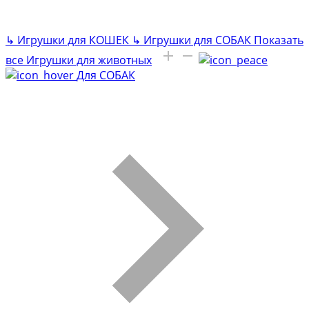
↳
Игрушки для КОШЕК
↳
Игрушки для СОБАК
Показать
все Игрушки для животных
Для СОБАК