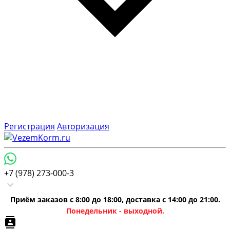
Регистрация
Авторизация
+7 (978) 273-000-3
Приём заказов с 8:00 до 18:00, доставка с 14:00 до 21:00.
Понедельник - выходной.