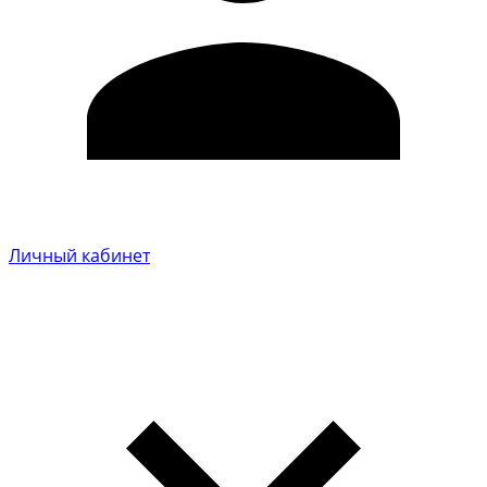
Личный кабинет