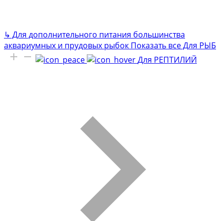
↳
Для дополнительного питания большинства
аквариумных и прудовых рыбок
Показать все Для РЫБ
Для РЕПТИЛИЙ