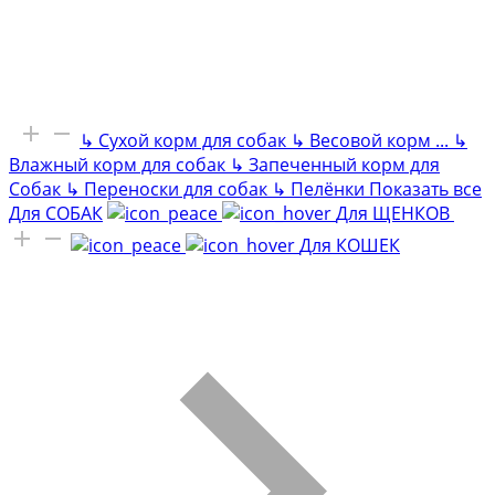
↳
Сухой корм для собак
↳
Весовой корм
...
↳
Влажный корм для собак
↳
Запеченный корм для
Собак
↳
Переноски для собак
↳
Пелёнки
Показать все
Для СОБАК
Для ЩЕНКОВ
Для КОШЕК