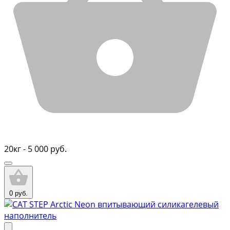
20кг - 5 000 руб.
0 руб.