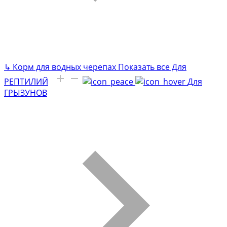
↳
Корм для водных черепах
Показать все Для
РЕПТИЛИЙ
Для
ГРЫЗУНОВ