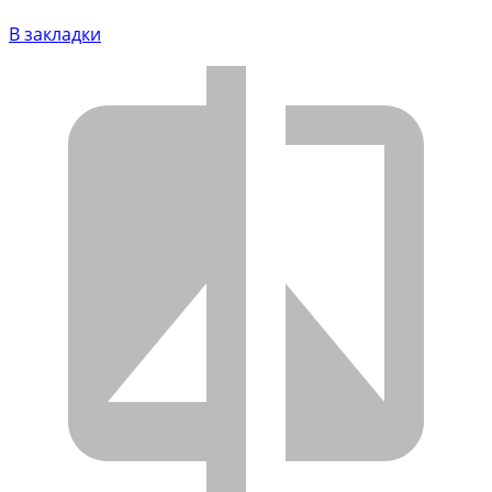
В закладки