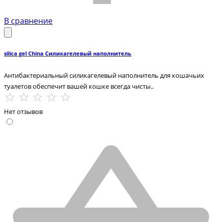
В сравнение
silica gel China Силикагелевый наполнитель
Антибактериальный силикагелевый наполнитель для кошачьих
туалетов обеспечит вашей кошке всегда чисты..
Нет отзывов