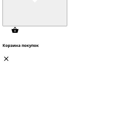
Корзина покупок