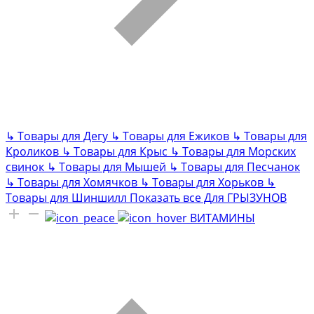
↳
Товары для Дегу
↳
Товары для Ежиков
↳
Товары для
Кроликов
↳
Товары для Крыс
↳
Товары для Морских
свинок
↳
Товары для Мышей
↳
Товары для Песчанок
↳
Товары для Хомячков
↳
Товары для Хорьков
↳
Товары для Шиншилл
Показать все Для ГРЫЗУНОВ
ВИТАМИНЫ