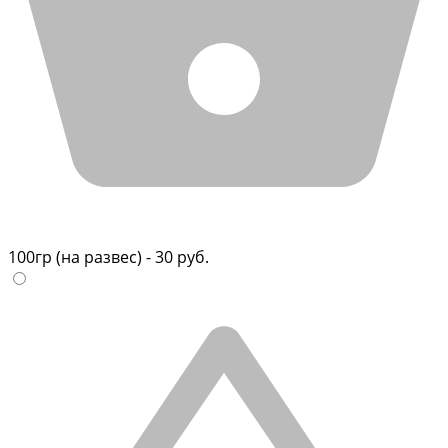
100гр (на развес) - 30 руб.