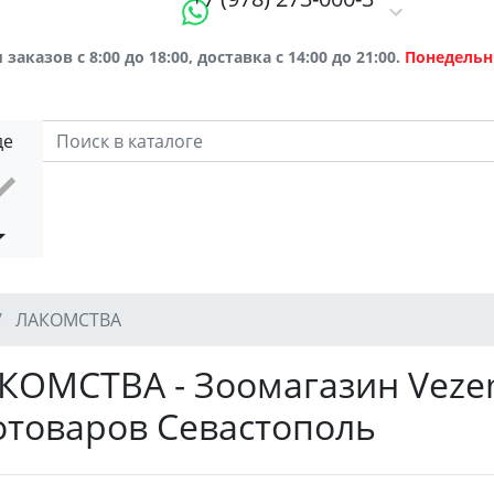
заказов с 8:00 до 18:00, доставка с 14:00 до 21:00.
Понедельн
де
ЛАКОМСТВА
КОМСТВА - Зоомагазин Vezem
отоваров Севастополь