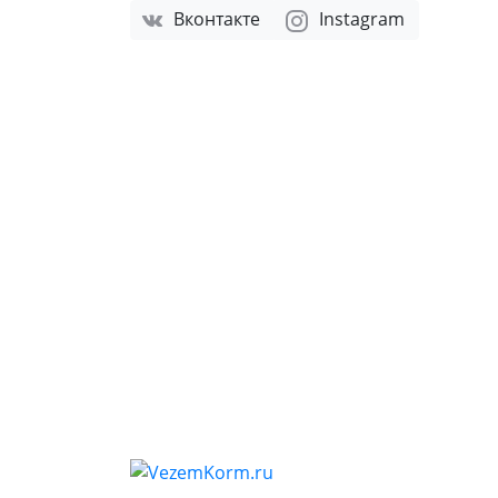
Вконтакте
Instagram