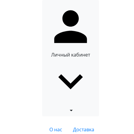
Личный кабинет
О нас
Доставка