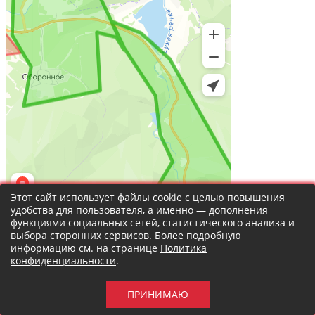
Этот сайт использует файлы cookie с целью повышения
удобства для пользователя, а именно — дополнения
функциями социальных сетей, статистического анализа и
Информация
выбора сторонних сервисов. Более подробную
информацию см. на странице
Политика
конфиденциальности
.
ПРИНИМАЮ