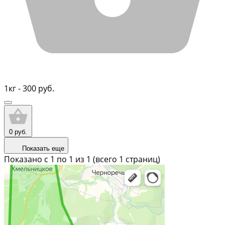
1кг - 300 руб.
0 руб.
Показать еще
Показано с 1 по
1
из 1 (всего 1 страниц)