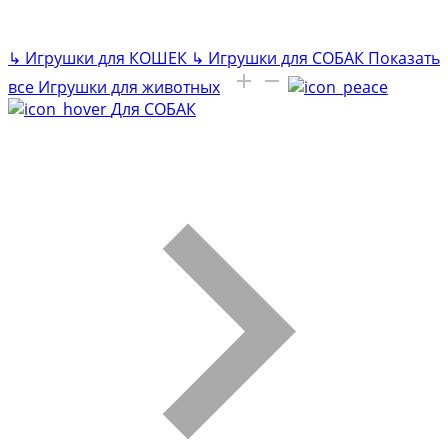
↳
Игрушки для КОШЕК
↳
Игрушки для СОБАК
Показать
все Игрушки для животных
Для СОБАК