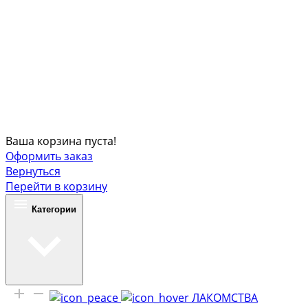
Ваша корзина пуста!
Оформить заказ
Вернуться
Перейти в корзину
Категории
ЛАКОМСТВА