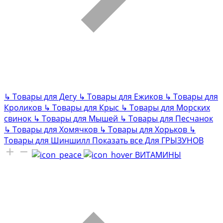
↳
Товары для Дегу
↳
Товары для Ежиков
↳
Товары для
Кроликов
↳
Товары для Крыс
↳
Товары для Морских
свинок
↳
Товары для Мышей
↳
Товары для Песчанок
↳
Товары для Хомячков
↳
Товары для Хорьков
↳
Товары для Шиншилл
Показать все Для ГРЫЗУНОВ
ВИТАМИНЫ