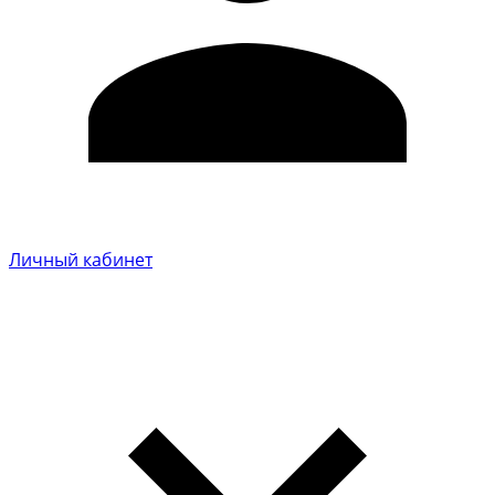
Личный кабинет