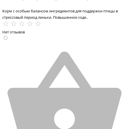
Корм с особым балансом ингредиентов для поддержки птицы в
стрессовый период линьки. Повышенное соде..
Нет отзывов