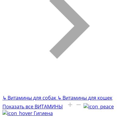
↳
Витамины для собак
↳
Витамины для кошек
Показать все ВИТАМИНЫ
Гигиена