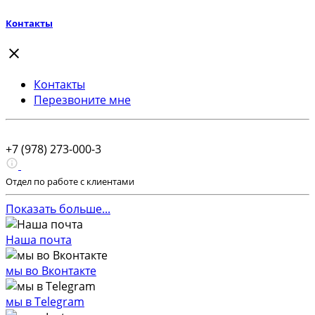
Контакты
Контакты
Перезвоните мне
+7 (978) 273-000-3
Отдел по работе с клиентами
Показать больше...
Наша почта
мы во Вконтакте
мы в Telegram