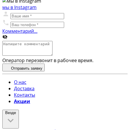
мы в Instagram
Комментарий...
Оператор перезвонит в рабочее время.
Отправить заявку
О нас
Доставка
Контакты
Акции
Везде