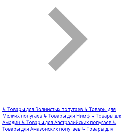
↳
Товары для Волнистых попугаев
↳
Товары для
Мелких попугаев
↳
Товары для Нимф
↳
Товары для
Амадин
↳
Товары для Австралийских попугаев
↳
Товары для Амазонских попугаев
↳
Товары для