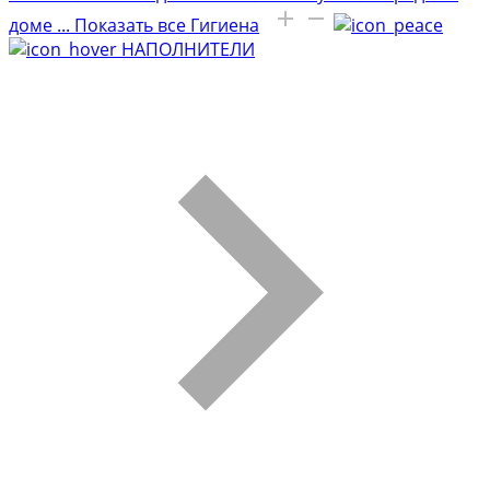
доме
...
Показать все Гигиена
НАПОЛНИТЕЛИ