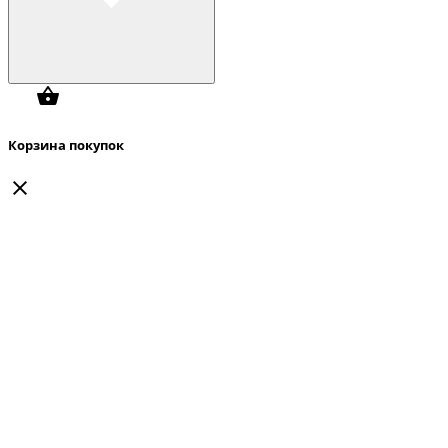
Корзина покупок