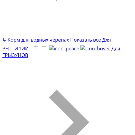
↳
Корм для водных черепах
Показать все Для
РЕПТИЛИЙ
Для
ГРЫЗУНОВ