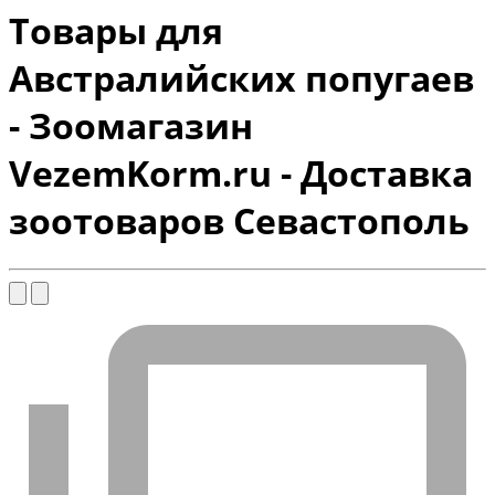
Товары для
Австралийских попугаев
- Зоомагазин
VezemKorm.ru - Доставка
зоотоваров Севастополь