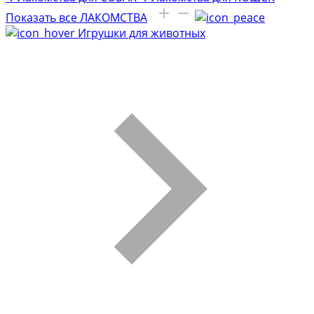
Показать все ЛАКОМСТВА
Игрушки для животных