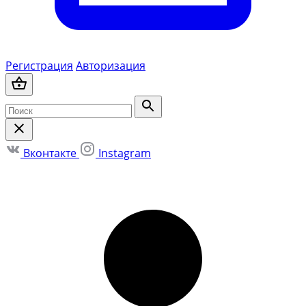
Регистрация
Авторизация
Вконтакте
Instagram