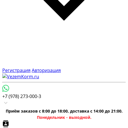
Регистрация
Авторизация
+7 (978) 273-000-3
Приём заказов с 8:00 до 18:00, доставка с 14:00 до 21:00.
Понедельник - выходной.