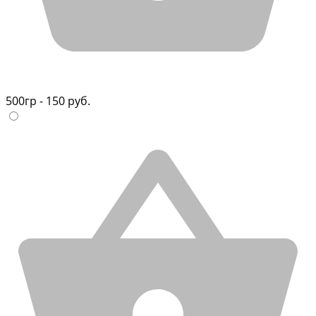
500гр - 150 руб.