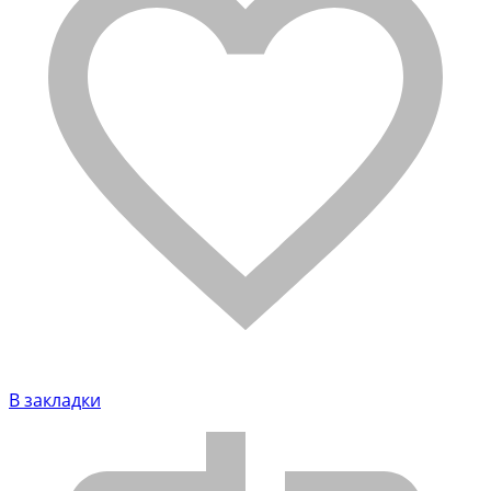
В закладки