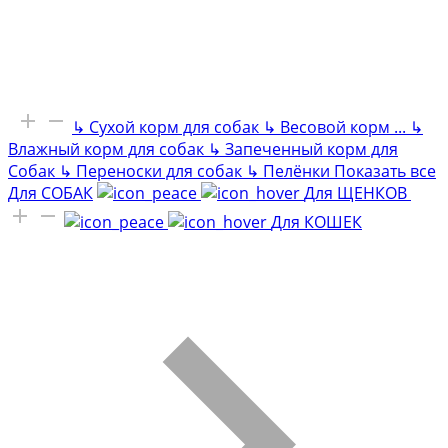
↳
Сухой корм для собак
↳
Весовой корм
...
↳
Влажный корм для собак
↳
Запеченный корм для
Собак
↳
Переноски для собак
↳
Пелёнки
Показать все
Для СОБАК
Для ЩЕНКОВ
Для КОШЕК