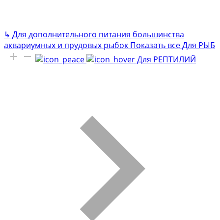
↳
Для дополнительного питания большинства
аквариумных и прудовых рыбок
Показать все Для РЫБ
Для РЕПТИЛИЙ