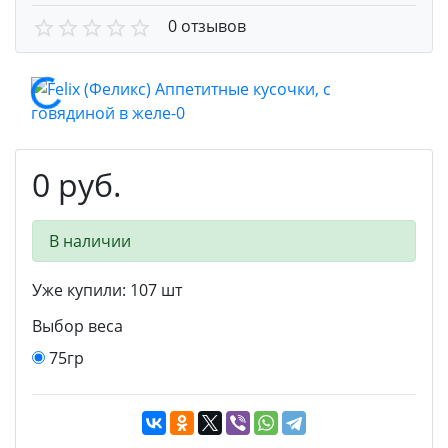
0 отзывов
0 руб.
В наличии
Уже купили:
107
шт
Выбор веса
75гр