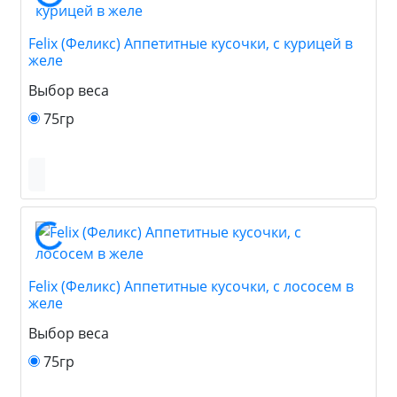
Felix (Феликс) Аппетитные кусочки, с курицей в
желе
Выбор веса
75гр
Felix (Феликс) Аппетитные кусочки, с лососем в
желе
Выбор веса
75гр