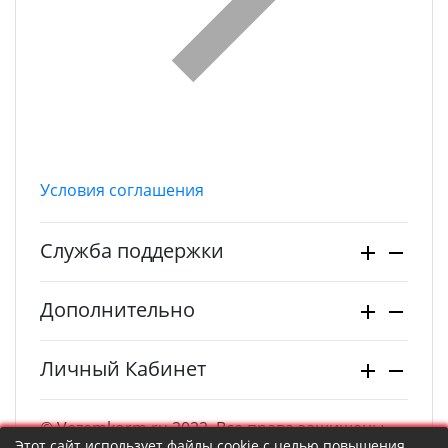
Условия соглашения
Служба поддержки
Дополнительно
Личный Кабинет
© Vezemkorm.ru 2022. Все права защищены.
Этот сайт использует файлы cookie с целью повышения