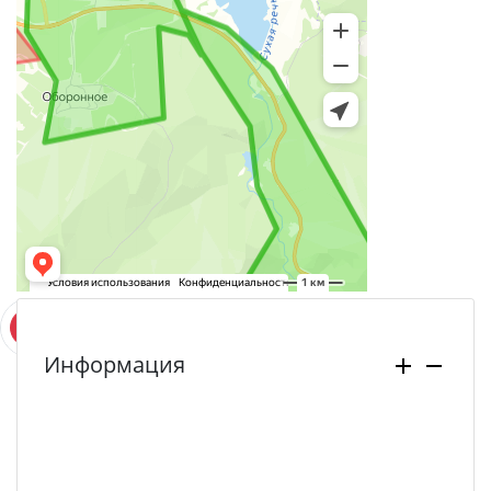
Информация