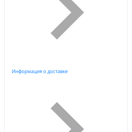
Информация о доставке