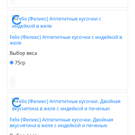
Felix (Феликс) Аппетитные кусочки с индейкой в
желе
Выбор веса
75гр
Felix (Феликс) Аппетитные кусочки. Двойная
вкуснятина в желе с индейкой и печенью