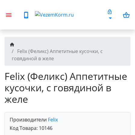
Felix (Феликс) Аппетитные кусочки, с
говядиной в желе
Felix (Феликс) Аппетитные
кусочки, с говядиной в
желе
Производители
Felix
Код Товара:
10146