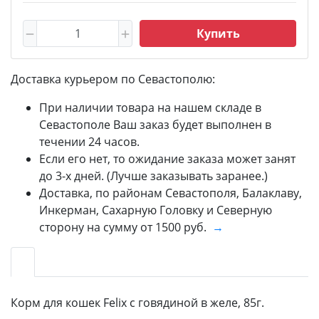
Купить
Доставка курьером по Севастополю:
При наличии товара на нашем складе в
Севастополе Ваш заказ будет выполнен в
течении 24 часов.
Если его нет, то ожидание заказа может занят
до 3-х дней. (Лучше заказывать заранее.)
Доставка, по районам Севастополя, Балаклаву,
Инкерман, Сахарную Головку и Северную
сторону на сумму от 1500 руб.
→
Корм для кошек Felix с говядиной в желе, 85г.