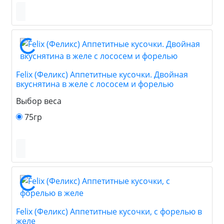
Felix (Феликс) Аппетитные кусочки. Двойная
вкуснятина в желе с лососем и форелью
Выбор веса
75гр
Felix (Феликс) Аппетитные кусочки, с форелью в
желе