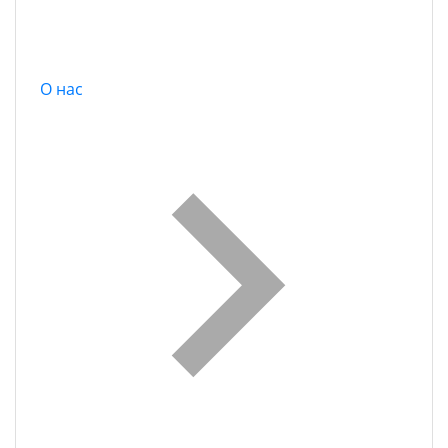
О нас