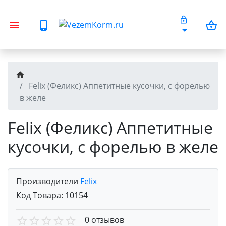
Felix (Феликс) Аппетитные кусочки, с форелью
в желе
Felix (Феликс) Аппетитные
кусочки, с форелью в желе
Производители
Felix
Код Товара:
10154
0 отзывов