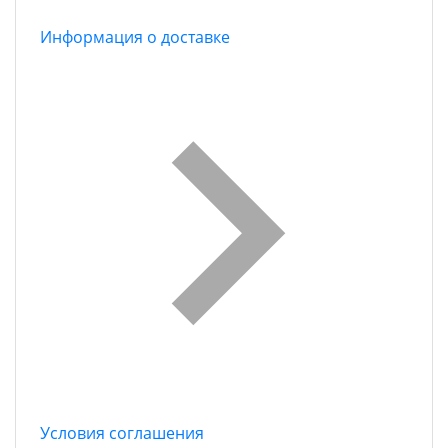
Информация о доставке
Условия соглашения