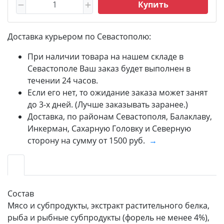
Купить
Доставка курьером по Севастополю:
При наличии товара на нашем складе в
Севастополе Ваш заказ будет выполнен в
течении 24 часов.
Если его нет, то ожидание заказа может занят
до 3-х дней. (Лучше заказывать заранее.)
Доставка, по районам Севастополя, Балаклаву,
Инкерман, Сахарную Головку и Северную
сторону на сумму от 1500 руб.
→
Состав
Мясо и субпродукты, экстракт растительного белка,
рыба и рыбные субпродукты (форель не менее 4%),