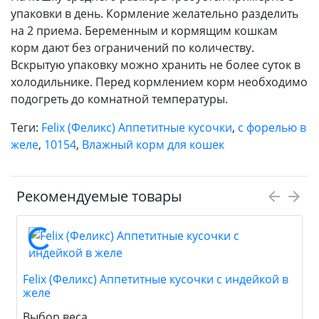
упаковки в день. Кормление желательно разделить
на 2 приема. Беременным и кормящим кошкам
корм дают без ограничений по количеству.
Вскрытую упаковку можно хранить не более суток в
холодильнике. Перед кормлением корм необходимо
подогреть до комнатной температуры.
Теги:
Felix (Феликс) Аппетитные кусочки
,
с форелью в
желе
,
10154
,
Влажный корм для кошек
Рекомендуемые товары
Felix (Феликс) Аппетитные кусочки с индейкой в
желе
Выбор веса