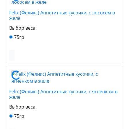
Felix (Феликс) Аппетитные кусочки, с лососем в
желе
Выбор веса
75гр
Felix (Феликс) Аппетитные кусочки, с ягненком в
желе
Выбор веса
75гр