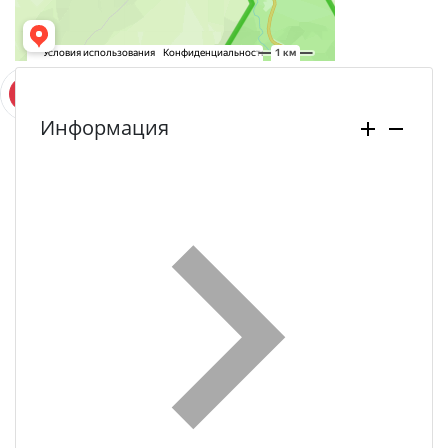
Информация