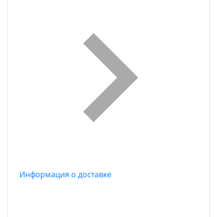
Информация о доставке