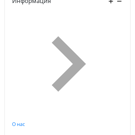
Информация
О нас