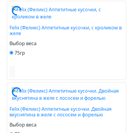
Felix (Феликс) Аппетитные кусочки, с кроликом в
желе
Выбор веса
75гр
Felix (Феликс) Аппетитные кусочки. Двойная
вкуснятина в желе с лососем и форелью
Выбор веса