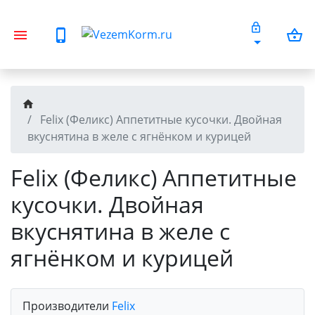
Felix (Феликс) Аппетитные кусочки. Двойная
вкуснятина в желе с ягнёнком и курицей
Felix (Феликс) Аппетитные
кусочки. Двойная
вкуснятина в желе с
ягнёнком и курицей
Производители
Felix