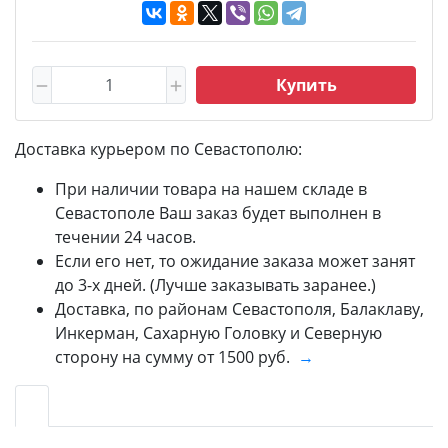
Купить
Доставка курьером по Севастополю:
При наличии товара на нашем складе в
Севастополе Ваш заказ будет выполнен в
течении 24 часов.
Если его нет, то ожидание заказа может занят
до 3-х дней. (Лучше заказывать заранее.)
Доставка, по районам Севастополя, Балаклаву,
Инкерман, Сахарную Головку и Северную
сторону на сумму от 1500 руб.
→