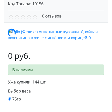
Код Товара:
10156
0 отзывов
0 руб.
В наличии
Уже купили:
144
шт
Выбор веса
75гр