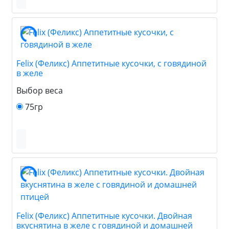
Felix (Феликс) Аппетитные кусочки, с говядиной
в желе
Выбор веса
75гр
Felix (Феликс) Аппетитные кусочки. Двойная
вкуснятина в желе с говядиной и домашней