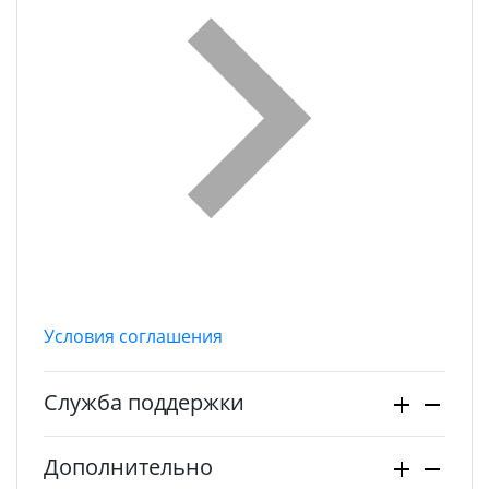
Условия соглашения
Служба поддержки
Дополнительно