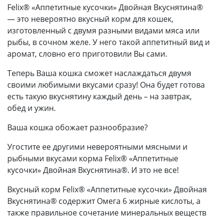
Felix® «Аппетитные кусочки» Двойная Вкуснятина®
— это невероятно вкусный корм для кошек,
изготовленный с двумя разными видами мяса или
рыбы, в сочном желе. У него такой аппетитный вид и
аромат, словно его приготовили Вы сами.
Теперь Ваша кошка сможет наслаждаться двумя
своими любимыми вкусами сразу! Она будет готова
есть такую вкуснятину каждый день – на завтрак,
обед и ужин.
Ваша кошка обожает разнообразие?
Угостите ее другими невероятными мясными и
рыбными вкусами корма Felix® «Аппетитные
кусочки» Двойная Вкуснятина®. И это не все!
Вкусный корм Felix® «Аппетитные кусочки» Двойная
Вкуснятина® содержит Омега 6 жирные кислоты, а
также правильное сочетание минеральных веществ