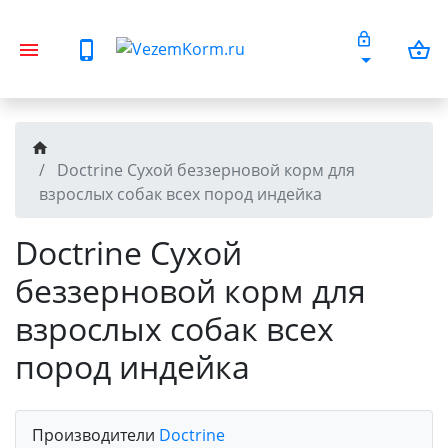
Doctrine Сухой беззерновой корм для
взрослых собак всех пород индейка
Doctrine Сухой
беззерновой корм для
взрослых собак всех
пород индейка
Производители
Doctrine