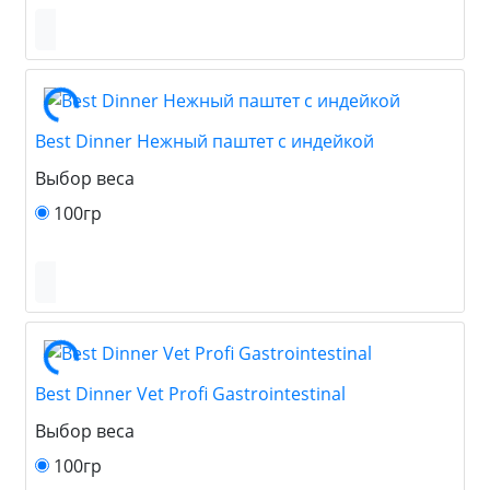
Best Dinner Нежный паштет с индейкой
Выбор веса
100гр
Best Dinner Vet Profi Gastrointestinal
Выбор веса
100гр