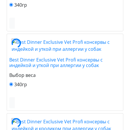
340гр
Best Dinner Exclusive Vet Profi консервы с
индейкой и уткой при аллергии у собак
Выбор веса
340гр