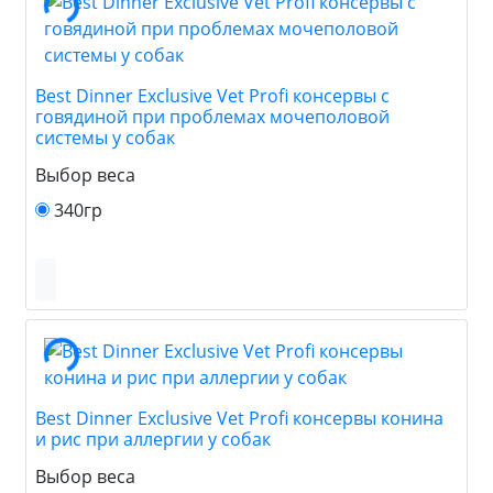
Best Dinner Exclusive Vet Profi консервы с
говядиной при проблемах мочеполовой
системы у собак
Выбор веса
340гр
Best Dinner Exclusive Vet Profi консервы конина
и рис при аллергии у собак
Выбор веса