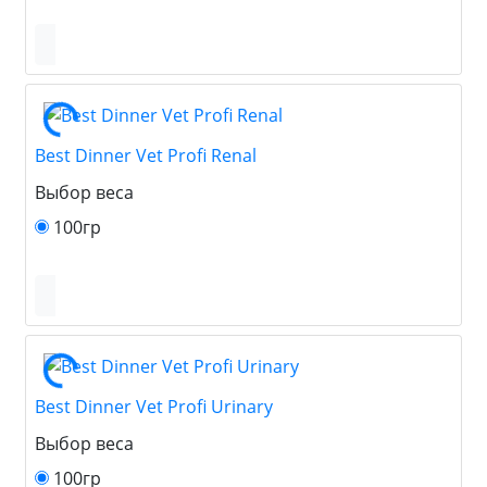
Best Dinner Vet Profi Renal
Выбор веса
100гр
Best Dinner Vet Profi Urinary
Выбор веса
100гр