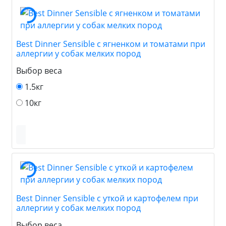
Best Dinner Sensible с ягненком и томатами при
аллергии у собак мелких пород
Выбор веса
1.5кг
10кг
Best Dinner Sensible с уткой и картофелем при
аллергии у собак мелких пород
Выбор веса