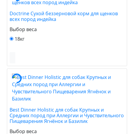
Doctrine Сухой беззерновой корм для щенков
всех пород индейка
Выбор веса
18кг
Best Dinner Holistic для собак Крупных и
Средних пород при Аллергии и Чувствительного
Пищеварения Ягнёнок и Базилик
Выбор веса