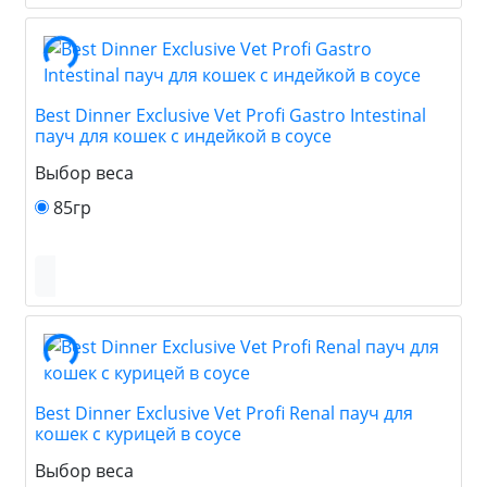
Best Dinner Exclusive Vet Profi Gastro Intestinal
пауч для кошек с индейкой в соусе
Выбор веса
85гр
Best Dinner Exclusive Vet Profi Renal пауч для
кошек с курицей в соусе
Выбор веса