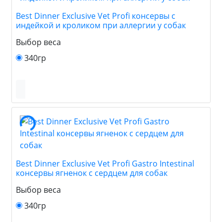
Best Dinner Exclusive Vet Profi консервы с
индейкой и кроликом при аллергии у собак
Выбор веса
340гр
Best Dinner Exclusive Vet Profi Gastro Intestinal
консервы ягненок с сердцем для собак
Выбор веса
340гр