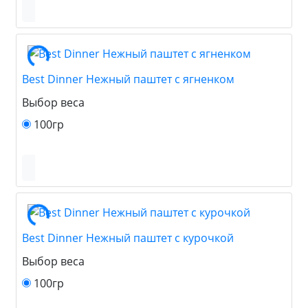
Best Dinner Нежный паштет с ягненком
Выбор веса
100гр
Best Dinner Нежный паштет с курочкой
Выбор веса
100гр