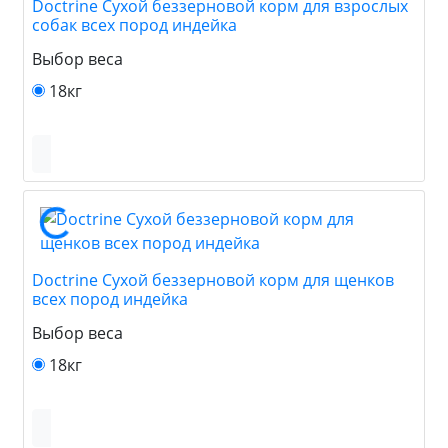
Doctrine Сухой беззерновой корм для взрослых
собак всех пород индейка
Выбор веса
18кг
Doctrine Сухой беззерновой корм для щенков
всех пород индейка
Выбор веса
18кг