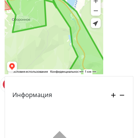
Информация