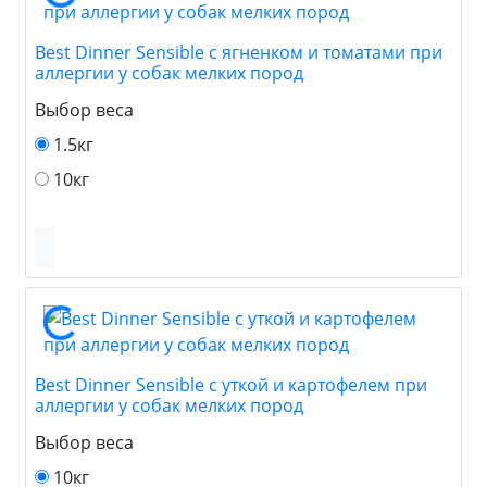
Best Dinner Sensible с ягненком и томатами при
аллергии у собак мелких пород
Выбор веса
1.5кг
10кг
Best Dinner Sensible с уткой и картофелем при
аллергии у собак мелких пород
Выбор веса
10кг