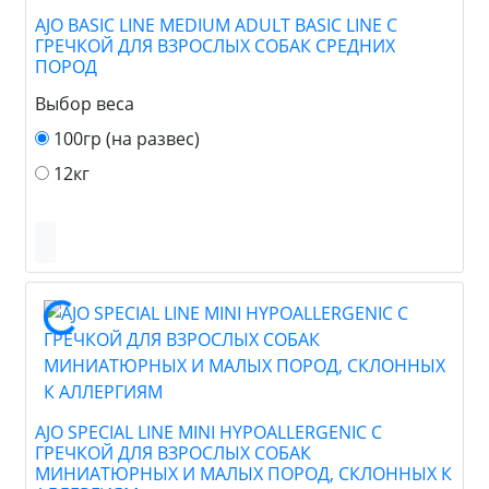
AJO BASIC LINE MEDIUM ADULT BASIC LINE С
ГРЕЧКОЙ ДЛЯ ВЗРОСЛЫХ СОБАК СРЕДНИХ
ПОРОД
Выбор веса
100гр (на развес)
12кг
AJO SPECIAL LINE MINI HYPOALLERGENIC С
ГРЕЧКОЙ ДЛЯ ВЗРОСЛЫХ СОБАК
МИНИАТЮРНЫХ И МАЛЫХ ПОРОД, СКЛОННЫХ К