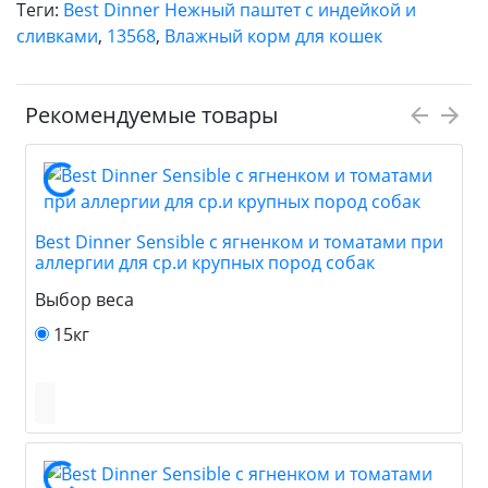
Теги:
Best Dinner Нежный паштет с индейкой и
сливками
,
13568
,
Влажный корм для кошек
Рекомендуемые товары
Best Dinner Sensible с ягненком и томатами при
аллергии для ср.и крупных пород собак
Выбор веса
15кг