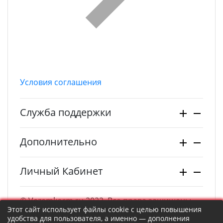
Условия соглашения
Служба поддержки
Дополнительно
Личный Кабинет
© Vezemkorm.ru 2022. Все права защищены.
Этот сайт использует файлы cookie с целью повышения
удобства для пользователя, а именно — дополнения