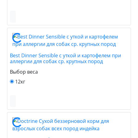
Best Dinner Sensible с уткой и картофелем при
аллергии для собак ср. крупных пород
Выбор веса
12кг