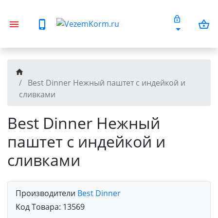
Best Dinner Нежный паштет с индейкой и
сливками
Best Dinner Нежный
паштет с индейкой и
сливками
Производители
Best Dinner
Код Товара:
13569