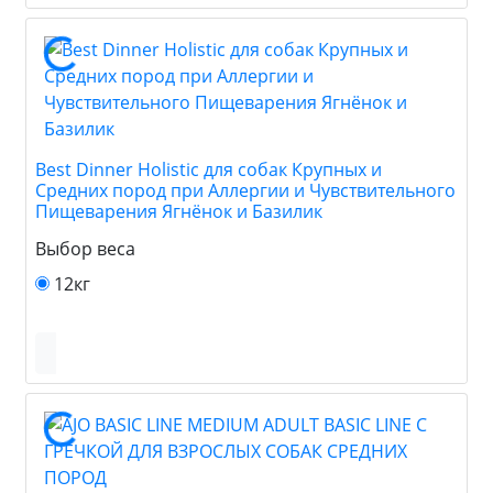
Best Dinner Holistic для собак Крупных и
Средних пород при Аллергии и Чувствительного
Пищеварения Ягнёнок и Базилик
Выбор веса
12кг