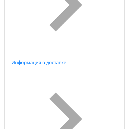
Информация о доставке