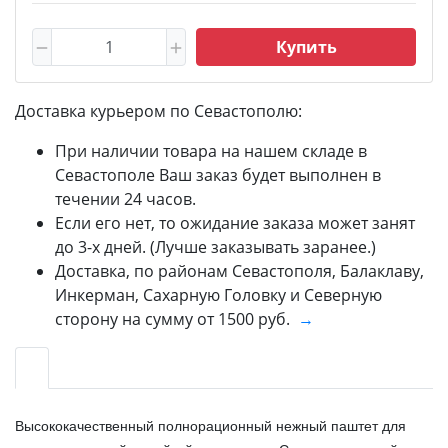
Купить
Доставка курьером по Севастополю:
При наличии товара на нашем складе в
Севастополе Ваш заказ будет выполнен в
течении 24 часов.
Если его нет, то ожидание заказа может занят
до 3-х дней. (Лучше заказывать заранее.)
Доставка, по районам Севастополя, Балаклаву,
Инкерман, Сахарную Головку и Северную
сторону на сумму от 1500 руб.
→
Высококачественный полнорационный нежный паштет для