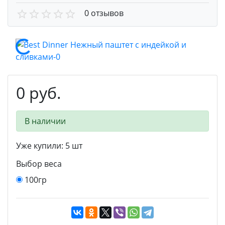
0 отзывов
0 руб.
В наличии
Уже купили:
5
шт
Выбор веса
100гр