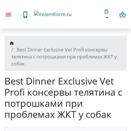
Best Dinner Exclusive Vet Profi консервы
телятина с потрошками при проблемах ЖКТ у
собак
Best Dinner Exclusive Vet
Profi консервы телятина с
потрошками при
проблемах ЖКТ у собак