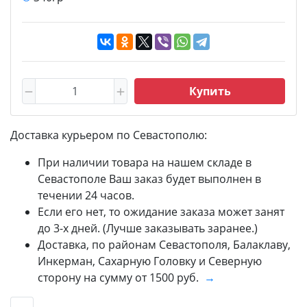
Купить
Доставка курьером по Севастополю:
При наличии товара на нашем складе в
Севастополе Ваш заказ будет выполнен в
течении 24 часов.
Если его нет, то ожидание заказа может занят
до 3-х дней. (Лучше заказывать заранее.)
Доставка, по районам Севастополя, Балаклаву,
Инкерман, Сахарную Головку и Северную
сторону на сумму от 1500 руб.
→