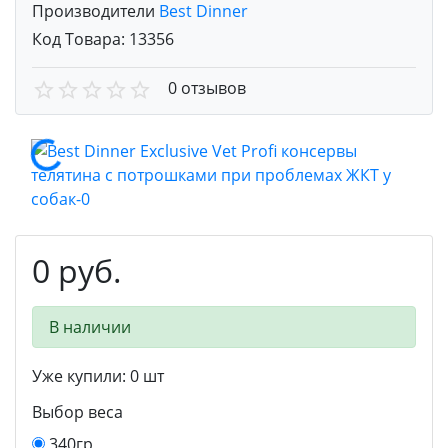
Производители
Best Dinner
Код Товара:
13356
0 отзывов
0 руб.
В наличии
Уже купили:
0
шт
Выбор веса
340гр