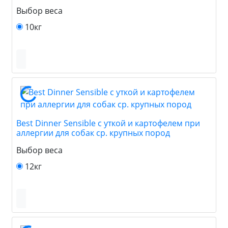
Выбор веса
10кг
Best Dinner Sensible с уткой и картофелем при
аллергии для собак ср. крупных пород
Выбор веса
12кг