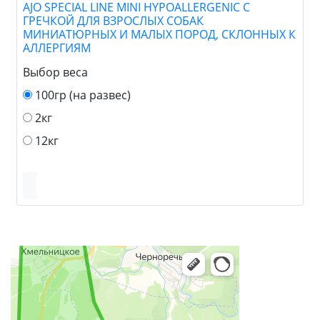
AJO SPECIAL LINE MINI HYPOALLERGENIC С
ГРЕЧКОЙ ДЛЯ ВЗРОСЛЫХ СОБАК
МИНИАТЮРНЫХ И МАЛЫХ ПОРОД, СКЛОННЫХ К
АЛЛЕРГИЯМ
Выбор веса
100гр (на развес)
2кг
12кг