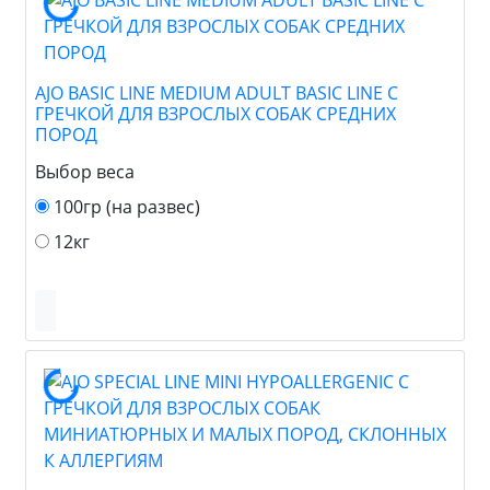
AJO BASIC LINE MEDIUM ADULT BASIC LINE С
ГРЕЧКОЙ ДЛЯ ВЗРОСЛЫХ СОБАК СРЕДНИХ
ПОРОД
Выбор веса
100гр (на развес)
12кг