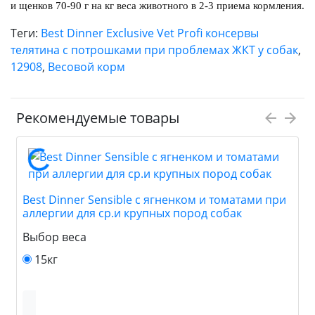
и щенков 70-90 г на кг веса животного в 2-3 приема кормления.
Теги:
Best Dinner Exclusive Vet Profi консервы
телятина с потрошками при проблемах ЖКТ у собак
,
12908
,
Весовой корм
Рекомендуемые товары
Best Dinner Sensible с ягненком и томатами при
аллергии для ср.и крупных пород собак
Выбор веса
15кг