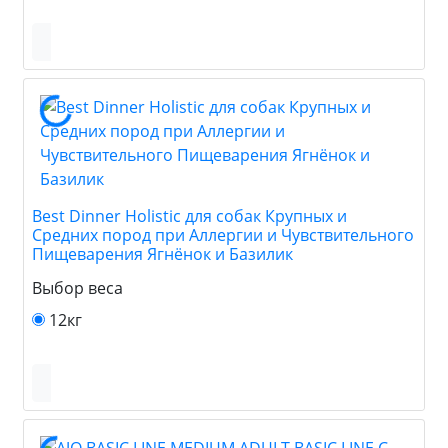
Best Dinner Holistic для собак Крупных и
Средних пород при Аллергии и Чувствительного
Пищеварения Ягнёнок и Базилик
Выбор веса
12кг