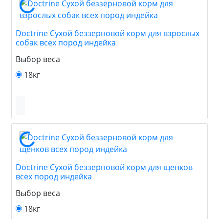
Doctrine Сухой беззерновой корм для взрослых
собак всех пород индейка
Выбор веса
18кг
Doctrine Сухой беззерновой корм для щенков
всех пород индейка
Выбор веса
18кг