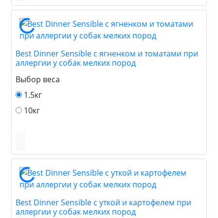
Best Dinner Sensible с ягненком и томатами при
аллергии у собак мелких пород
Выбор веса
1.5кг
10кг
Best Dinner Sensible с уткой и картофелем при
аллергии у собак мелких пород