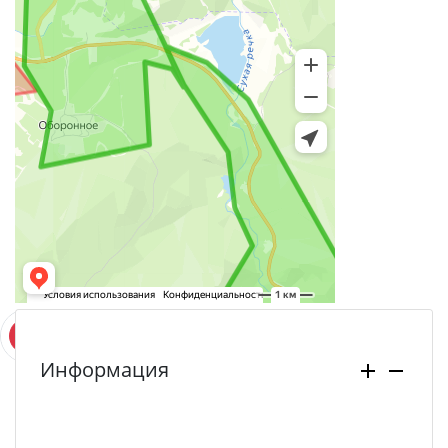
Информация