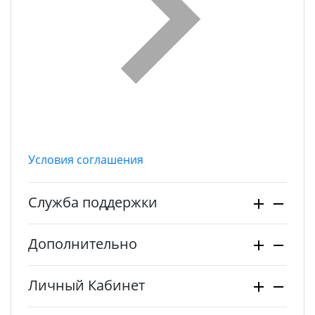
Условия соглашения
Служба поддержки
Дополнительно
Личный Кабинет