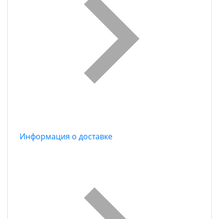
Информация о доставке