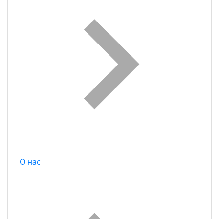
О нас