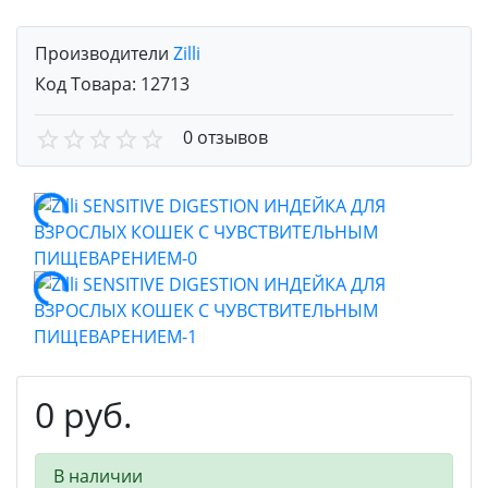
Производители
Zilli
Код Товара:
12713
0 отзывов
0 руб.
В наличии