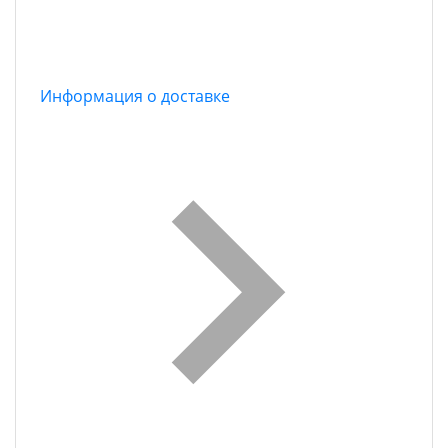
Информация о доставке