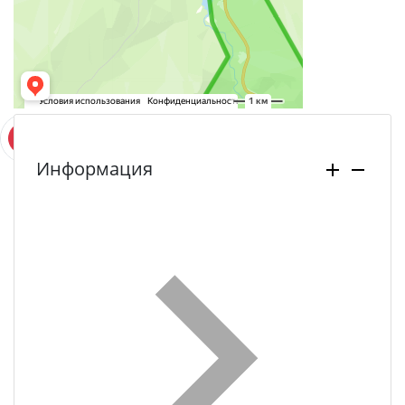
Информация