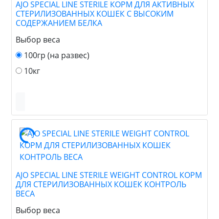
AJO SPECIAL LINE STERILE КОРМ ДЛЯ АКТИВНЫХ
СТЕРИЛИЗОВАННЫХ КОШЕК С ВЫСОКИМ
СОДЕРЖАНИЕМ БЕЛКА
Выбор веса
100гр (на развес)
10кг
AJO SPECIAL LINE STERILE WEIGHT CONTROL КОРМ
ДЛЯ СТЕРИЛИЗОВАННЫХ КОШЕК КОНТРОЛЬ
ВЕСА
Выбор веса