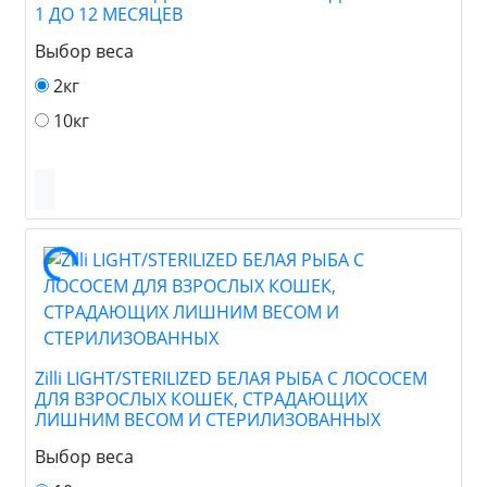
1 ДО 12 МЕСЯЦЕВ
Выбор веса
2кг
10кг
Zilli LIGHT/STERILIZED БЕЛАЯ РЫБА С ЛОСОСЕМ
ДЛЯ ВЗРОСЛЫХ КОШЕК, СТРАДАЮЩИХ
ЛИШНИМ ВЕСОМ И СТЕРИЛИЗОВАННЫХ
Выбор веса