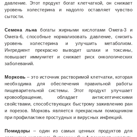
давление. Этот продукт богат клетчаткой, он снижает
уровень холестерина и надолго оставляет чувство
сытости.
Семена льна
богаты жирными кислотами Омега-3 и
Омега-6, способные нормализовать давление, снизить
уровень холестерина и улучшить метаболизм.
Ингредиент прекрасно выводит шлаки и токсины,
повышает иммунитет и снижает риск онкологических
заболеваний.
Морковь
– это источник растворимой клетчатки, которая
необходима для обеспечения правильной работы
пищеварительной системы. Этот продукт улучшает
кровообращение, обладает антисептическими
свойствами, способствующих быстрому заживлению ран
и порезов. Морковь является прекрасным помощником
при профилактике простудных и вирусных инфекций.
Помидоры
– один из самых ценных продуктов для