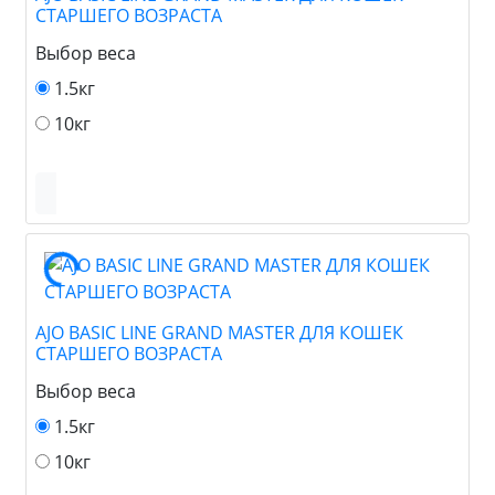
СТАРШЕГО ВОЗРАСТА
Выбор веса
1.5кг
10кг
AJO BASIC LINE GRAND MASTER ДЛЯ КОШЕК
СТАРШЕГО ВОЗРАСТА
Выбор веса
1.5кг
10кг