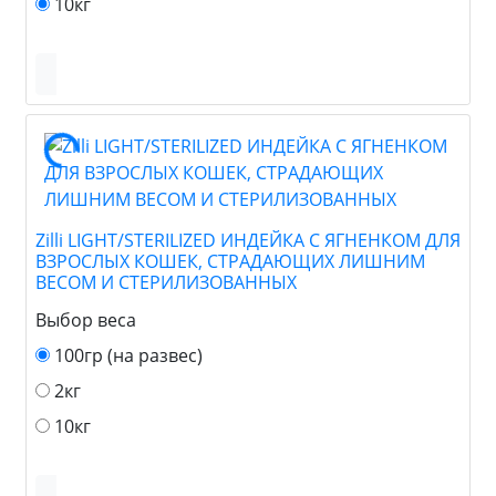
10кг
Zilli LIGHT/STERILIZED ИНДЕЙКА С ЯГНЕНКОМ ДЛЯ
ВЗРОСЛЫХ КОШЕК, СТРАДАЮЩИХ ЛИШНИМ
ВЕСОМ И СТЕРИЛИЗОВАННЫХ
Выбор веса
100гр (на развес)
2кг
10кг