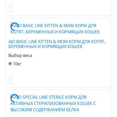
AJO BASIC LINE KITTEN & MOM КОРМ ДЛЯ КОТЯТ,
БЕРЕМЕННЫХ И КОРМЯЩИХ КОШЕК
Выбор веса
10кг