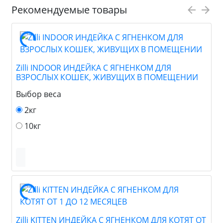
Рекомендуемые товары
Zilli INDOOR ИНДЕЙКА С ЯГНЕНКОМ ДЛЯ
ВЗРОСЛЫХ КОШЕК, ЖИВУЩИХ В ПОМЕЩЕНИИ
Выбор веса
2кг
10кг
Zilli KITTEN ИНДЕЙКА С ЯГНЕНКОМ ДЛЯ КОТЯТ ОТ