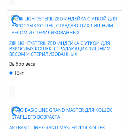
Zilli LIGHT/STERILIZED ИНДЕЙКА С УТКОЙ ДЛЯ
ВЗРОСЛЫХ КОШЕК, СТРАДАЮЩИХ ЛИШНИМ
ВЕСОМ И СТЕРИЛИЗОВАННЫХ
Выбор веса
10кг
AJO BASIC LINE GRAND MASTER ДЛЯ КОШЕК