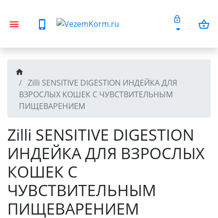
Zilli SENSITIVE DIGESTION ИНДЕЙКА ДЛЯ
ВЗРОСЛЫХ КОШЕК С ЧУВСТВИТЕЛЬНЫМ
ПИЩЕВАРЕНИЕМ
Zilli SENSITIVE DIGESTION
ИНДЕЙКА ДЛЯ ВЗРОСЛЫХ
КОШЕК С
ЧУВСТВИТЕЛЬНЫМ
ПИЩЕВАРЕНИЕМ