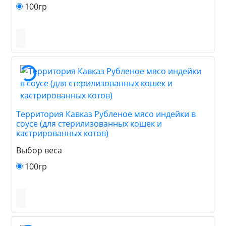
100гр
Территория Кавказ Рубленое мясо индейки в
соусе (для стерилизованных кошек и
кастрированных котов)
Выбор веса
100гр