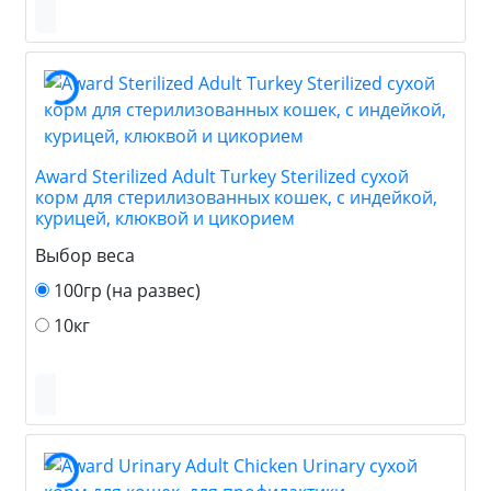
Award Sterilized Adult Turkey Sterilized сухой
корм для стерилизованных кошек, с индейкой,
курицей, клюквой и цикорием
Выбор веса
100гр (на развес)
10кг