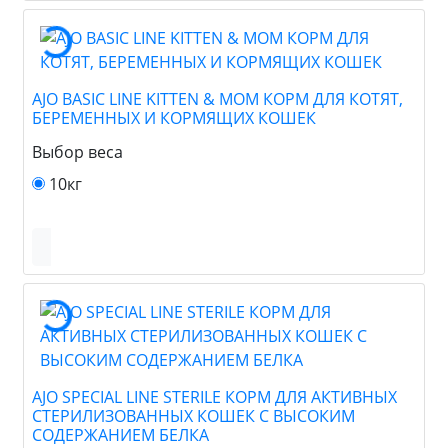
AJO BASIC LINE KITTEN & MOM КОРМ ДЛЯ КОТЯТ,
БЕРЕМЕННЫХ И КОРМЯЩИХ КОШЕК
Выбор веса
10кг
AJO SPECIAL LINE STERILE КОРМ ДЛЯ АКТИВНЫХ
СТЕРИЛИЗОВАННЫХ КОШЕК С ВЫСОКИМ
СОДЕРЖАНИЕМ БЕЛКА