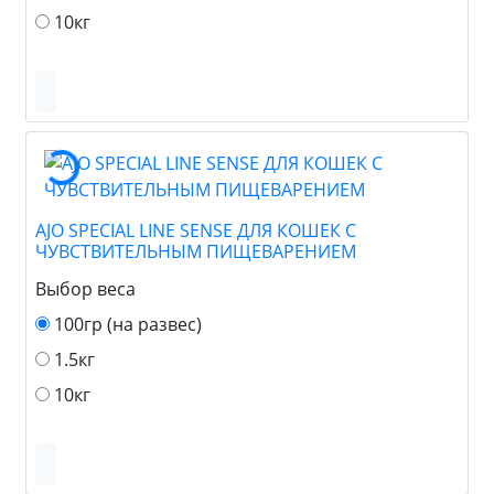
10кг
AJO SPECIAL LINE SENSE ДЛЯ КОШЕК С
ЧУВСТВИТЕЛЬНЫМ ПИЩЕВАРЕНИЕМ
Выбор веса
100гр (на развес)
1.5кг
10кг