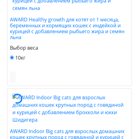
AWARD Healthy growth для котят от 1 месяца,
беременных и кормящих кошек с индейкой и
курицей с добавлением рыбьего жира и семян
льна
Выбор веса
10кг
AWARD Indoor Big cats для взрослых домашних
кошек крупных пород с говядиной и курицей с