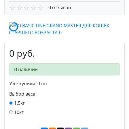
0 отзывов
0 руб.
В наличии
Уже купили:
0
шт
Выбор веса
1.5кг
10кг