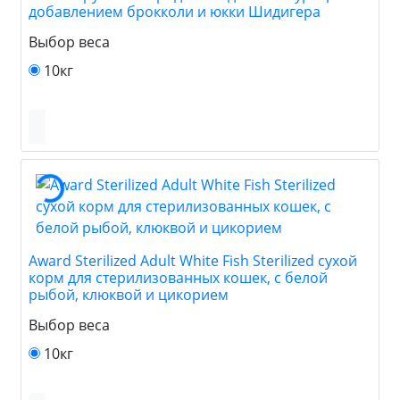
добавлением брокколи и юкки Шидигера
Выбор веса
10кг
Award Sterilized Adult White Fish Sterilized сухой
корм для стерилизованных кошек, с белой
рыбой, клюквой и цикорием
Выбор веса
10кг