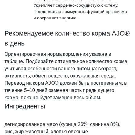
Укрепляет сердечно-сосудистую систему.
Поддерживает иммунные функций организма
и сохраняет энергию.
Рекомендуемое количество корма AJO®
в день
Ориентировочная норма кормления указана в
таблице. Подбирайте оптимальное количество корма
учитывая особенности вашего питомца: возраст,
активность, обмен веществ, окружающая среда.
Перевод на корм AJO® должен быть постепенным, в
течение 5–10 дней заменяя часть предыдущего
корма, пока не будет заменен весь объем.
Ингредиенты
дегидрированное мясо (курица 26%, свинина 8%),
рис, жир животный, хлопья овсяные,