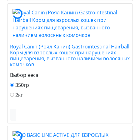
Royal Canin (Роял Канин) Gastrointestinal Hairball
Корм для взрослых кошек при нарушениях
пищеварения, вызванного наличием волосяных
комочков
Выбор веса
350гр
2кг