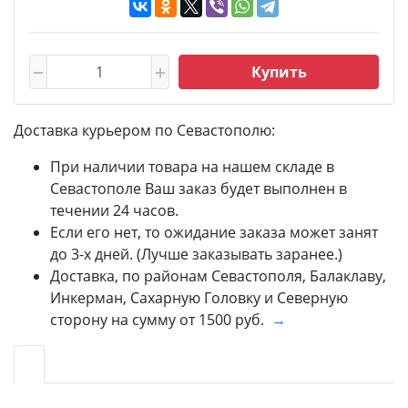
Купить
Доставка курьером по Севастополю:
При наличии товара на нашем складе в
Севастополе Ваш заказ будет выполнен в
течении 24 часов.
Если его нет, то ожидание заказа может занят
до 3-х дней. (Лучше заказывать заранее.)
Доставка, по районам Севастополя, Балаклаву,
Инкерман, Сахарную Головку и Северную
сторону на сумму от 1500 руб.
→