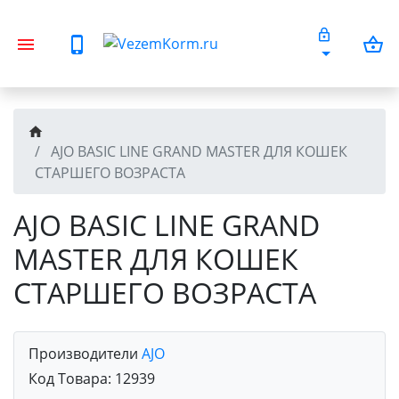
AJO BASIC LINE GRAND MASTER ДЛЯ КОШЕК
СТАРШЕГО ВОЗРАСТА
AJO BASIC LINE GRAND
MASTER ДЛЯ КОШЕК
СТАРШЕГО ВОЗРАСТА
Производители
AJO
Код Товара:
12939