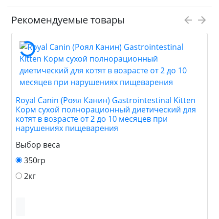
Рекомендуемые товары
Royal Canin (Роял Канин) Gastrointestinal Kitten
Корм сухой полнорационный диетический для
котят в возрасте от 2 до 10 месяцев при
нарушениях пищеварения
Выбор веса
350гр
2кг