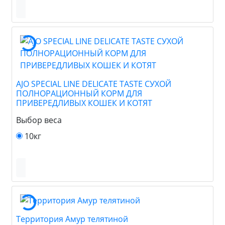
AJO SPECIAL LINE DELICATE TASTE СУХОЙ
ПОЛНОРАЦИОННЫЙ КОРМ ДЛЯ
ПРИВЕРЕДЛИВЫХ КОШЕК И КОТЯТ
Выбор веса
10кг
Территория Амур телятиной