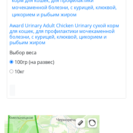
Award Urinary Adult Chicken Urinary сухой корм
для кошек, для профилактики мочекаменной
болезни, с курицей, клюквой, цикорием и
рыбьим жиром
Выбор веса
100гр (на развес)
10кг