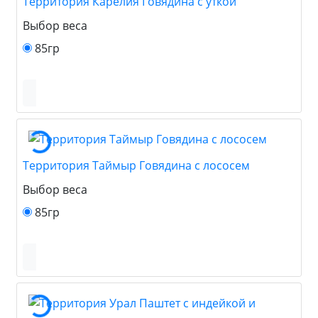
Территория Карелия Говядина с уткой
Выбор веса
85гр
Территория Таймыр Говядина с лососем
Выбор веса
85гр