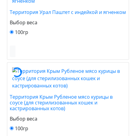
Территория Урал Паштет с индейкой и ягненком
Выбор веса
100гр
Территория Крым Рубленое мясо курицы в
соусе (для стерилизованных кошек и
кастрированных котов)
Выбор веса
100гр