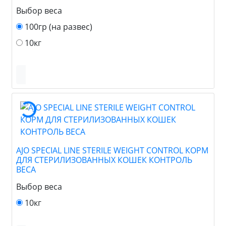
Выбор веса
100гр (на развес)
10кг
AJO SPECIAL LINE STERILE WEIGHT CONTROL КОРМ
ДЛЯ СТЕРИЛИЗОВАННЫХ КОШЕК КОНТРОЛЬ
ВЕСА
Выбор веса
10кг