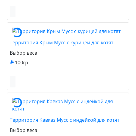
Территория Крым Мусс с курицей для котят
Выбор веса
100гр
Территория Кавказ Мусс с индейкой для котят
Выбор веса