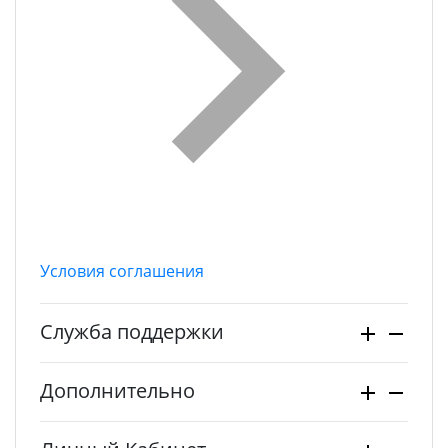
Условия соглашения
Служба поддержки
Дополнительно