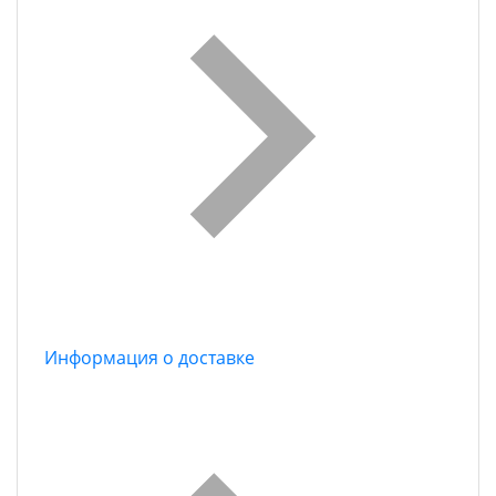
Информация о доставке