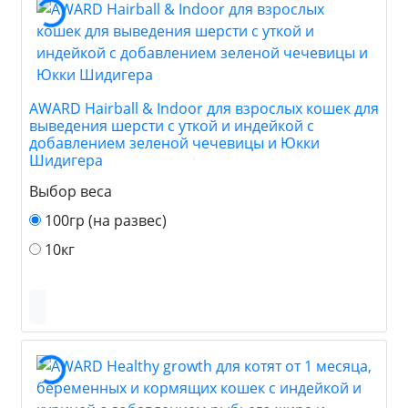
AWARD Hairball & Indoor для взрослых кошек для
выведения шерсти с уткой и индейкой с
добавлением зеленой чечевицы и Юкки
Шидигера
Выбор веса
100гр (на развес)
10кг