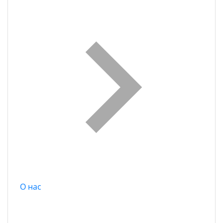
О нас