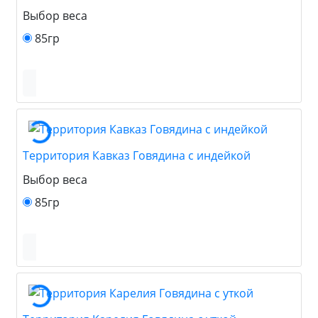
Выбор веса
85гр
Территория Кавказ Говядина с индейкой
Выбор веса
85гр