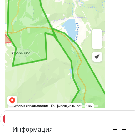
Информация