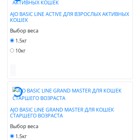
AJO BASIC LINE ACTIVE ДЛЯ ВЗРОСЛЫХ АКТИВНЫХ
КОШЕК
Выбор веса
1.5кг
10кг
AJO BASIC LINE GRAND MASTER ДЛЯ КОШЕК
СТАРШЕГО ВОЗРАСТА
Выбор веса
1.5кг