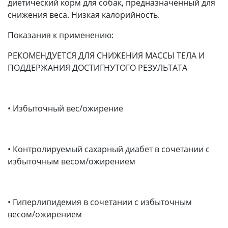
диетический корм для собак, предназначенный для
снижения веса. Низкая калорийность.
Показания к применению:
РЕКОМЕНДУЕТСЯ ДЛЯ СНИЖЕНИЯ МАССЫ ТЕЛА И
ПОДДЕРЖАНИЯ ДОСТИГНУТОГО РЕЗУЛЬТАТА
• Избыточный вес/ожирение
• Контролируемый сахарный диабет в сочетании с
избыточным весом/ожирением
• Гиперлипидемия в сочетании с избыточным
весом/ожирением