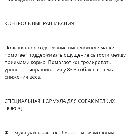
КОНТРОЛЬ ВЫПРАШИВАНИЯ
Повышенное содержание пищевой клетчатки
помогает поддерживать ощущение сытости между
приемами корма. Помогает контролировать
уровень выпрашивания у 83% собак во время
снижения веса.
СПЕЦИАЛЬНАЯ ФОРМУЛА ДЛЯ СОБАК МЕЛКИХ
ПОРОД
Формула учитывает особенности физиологии