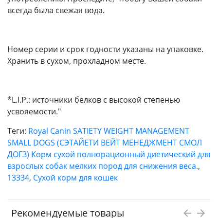
всегда была свежая вода.
Номер серии и срок годности указаны на упаковке.
Хранить в сухом, прохладном месте.
*L.I.P.: источники белков с высокой степенью
усвояемости."
Теги:
Royal Canin SATIETY WEIGHT MANAGEMENT
SMALL DOGS (СЭТАЙЕТИ ВЕЙТ МЕНЕДЖМЕНТ СМОЛ
ДОГЗ) Корм сухой полнорационный диетический для
взрослых собак мелких пород для снижения веса.
,
13334
,
Сухой корм для кошек
Рекомендуемые товары