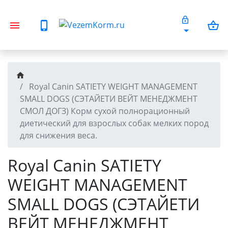
Royal Canin SATIETY WEIGHT MANAGEMENT
SMALL DOGS (СЭТАЙЕТИ ВЕЙТ МЕНЕДЖМЕНТ
СМОЛ ДОГЗ) Корм сухой полнорационный
диетический для взрослых собак мелких пород
для снижения веса.
Royal Canin SATIETY
WEIGHT MANAGEMENT
SMALL DOGS (СЭТАЙЕТИ
ВЕЙТ МЕНЕДЖМЕНТ