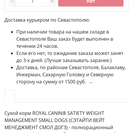
Нет
Доставка курьером по Севастополю:
При наличии товара на нашем складе в
Севастополе Ваш заказ будет выполнен в
течении 24 часов.
Если его нет, то ожидание заказа может занят
до 3-х дней. (Лучше заказывать заранее.)
Доставка, по районам Севастополя, Балаклаву,
Инкерман, Сахарную Головку и Северную
сторону на сумму от 1500 руб.
→
Сухой корм ROYAL CANIN® SATIETY WEIGHT
MANAGEMENT SMALL DOGS (СЭТАЙТИ ВЕЙТ
МЕНЕДЖМЕНТ СМОЛ ДОГЗ) - полнорационный