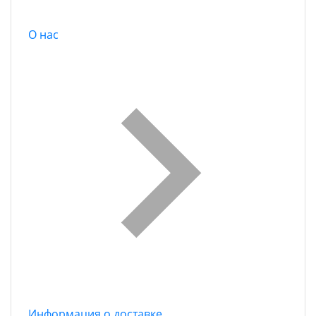
О нас
Информация о доставке