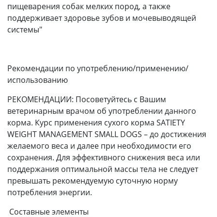
пищеварения собак мелких пород, а также
поддерживает здоровье зубов и мочевыводящей
системы"
Рекомендации по употреблению/применению/
использованию
РЕКОМЕНДАЦИИ: Посоветуйтесь с Вашим
ветеринарным врачом об употреблении данного
корма. Курс применения сухого корма SATIETY
WEIGHT MANAGEMENT SMALL DOGS – до достижения
желаемого веса и далее при необходимости его
сохранения. Для эффективного снижения веса или
поддержания оптимальной массы тела не следует
превышать рекомендуемую суточную норму
потребления энергии.
Составные элементы