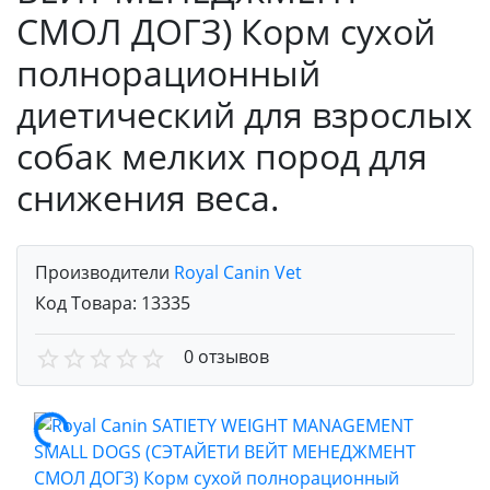
СМОЛ ДОГЗ) Корм сухой
полнорационный
диетический для взрослых
собак мелких пород для
снижения веса.
Производители
Royal Canin Vet
Код Товара:
13335
0 отзывов