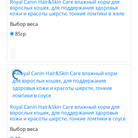
Royal Canin Hair&Skin Care влажный корм для
взрослых кошек, для поддержания здоровья
кожи и красоты шерсти, тонкие ломтики в желе
Выбор веса
85гр
Royal Canin Hair&Skin Care влажный корм для
взрослых кошек, для поддержания здоровья
кожи и красоты шерсти, тонкие ломтики в соусе
Выбор веса