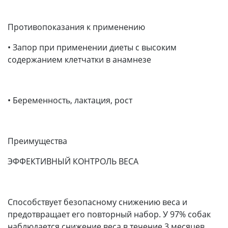
Противопоказания к применению
• Запор при применении диеты с высоким
содержанием клетчатки в анамнезе
• Беременность, лактация, рост
Преимущества
ЭФФЕКТИВНЫЙ КОНТРОЛЬ ВЕСА
Способствует безопасному снижению веса и
предотвращает его повторный набор. У 97% собак
наблюдается снижение веса в течение 3 месяцев.