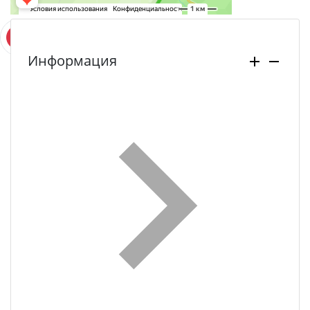
Информация