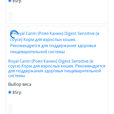
85гр
Royal Canin (Роял Канин) Digest Sensitive (в
соусе) Корм для взрослых кошек. Рекомендуется
для поддержания здоровья пищеварительной
системы
Выбор веса
85гр