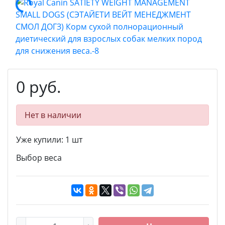
0 руб.
Нет в наличии
Уже купили:
1
шт
Выбор веса