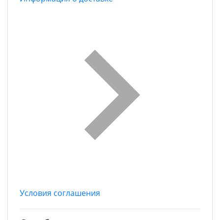
Условия соглашения