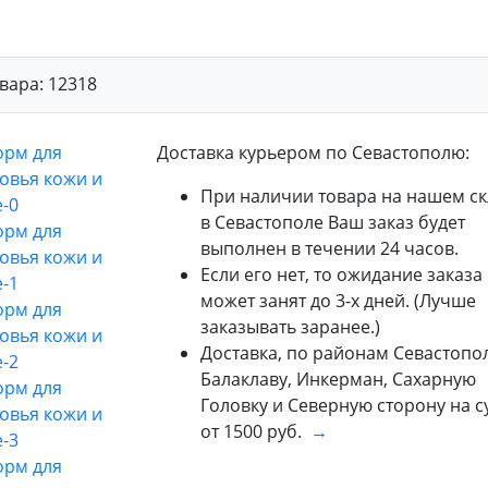
вара:
12318
Доставка курьером по Севастополю:
При наличии товара на нашем ск
в Севастополе Ваш заказ будет
выполнен в течении 24 часов.
Если его нет, то ожидание заказа
может занят до 3-х дней. (Лучше
заказывать заранее.)
Доставка, по районам Севастопол
Балаклаву, Инкерман, Сахарную
Головку и Северную сторону на 
от 1500 руб.
→