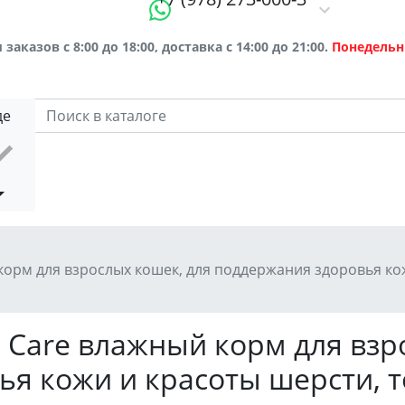
заказов с 8:00 до 18:00, доставка с 14:00 до 21:00.
Понедельн
де
 корм для взрослых кошек, для поддержания здоровья ко
n Care влажный корм для взр
я кожи и красоты шерсти, т