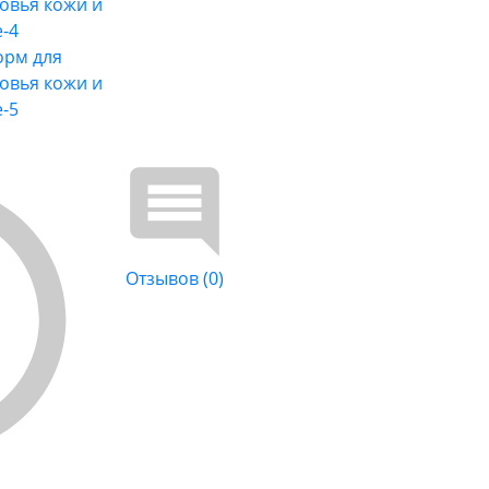
Отзывов (0)