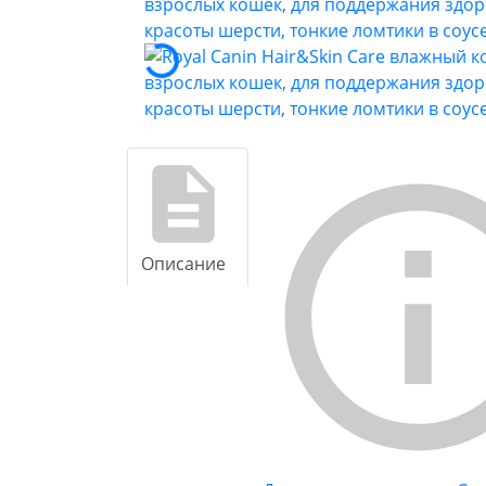
Описание