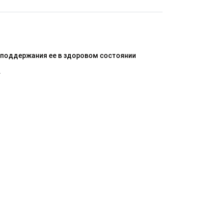
 поддержания ее в здоровом состоянии
.