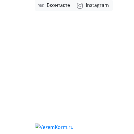
Вконтакте
Instagram