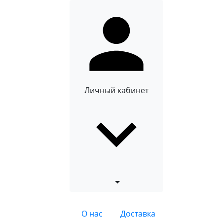
Личный кабинет
О нас
Доставка