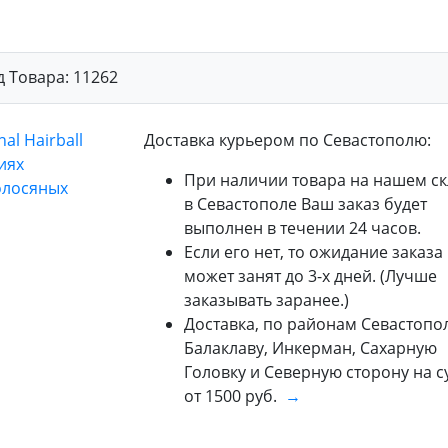
д Товара:
11262
Доставка курьером по Севастополю:
При наличии товара на нашем ск
в Севастополе Ваш заказ будет
выполнен в течении 24 часов.
Если его нет, то ожидание заказа
может занят до 3-х дней. (Лучше
заказывать заранее.)
Доставка, по районам Севастопол
Балаклаву, Инкерман, Сахарную
Головку и Северную сторону на 
от 1500 руб.
→