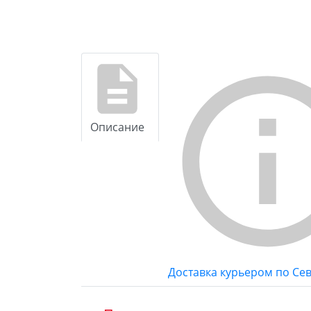
Описание
Доставка курьером по Се