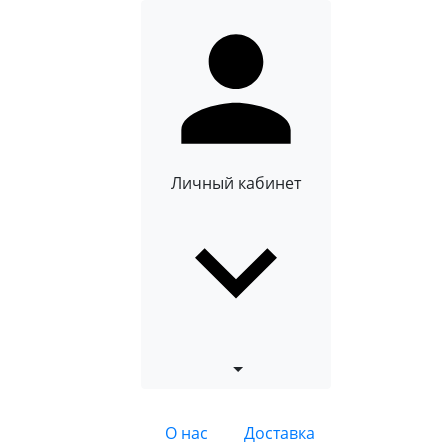
Личный кабинет
О нас
Доставка