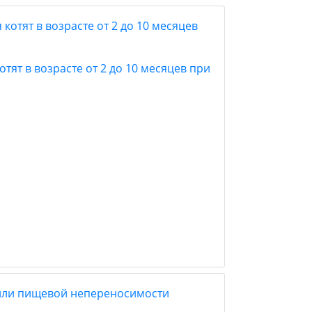
отят в возрасте от 2 до 10 месяцев при