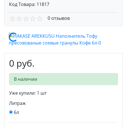
Код Товара:
11817
0 отзывов
0 руб.
В наличии
Уже купили:
1
шт
Литраж
6л