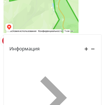
Информация