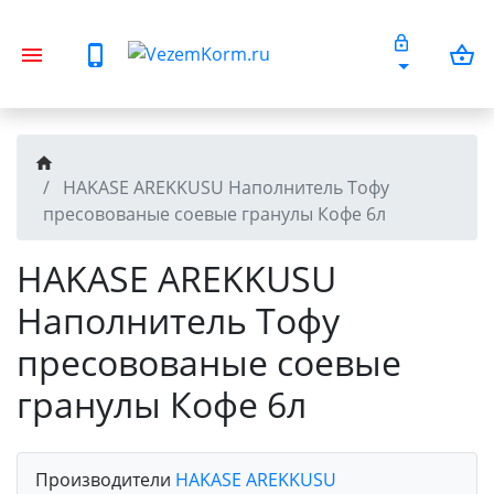
HAKASE AREKKUSU Наполнитель Тофу
пресовованые соевые гранулы Кофе 6л
HAKASE AREKKUSU
Наполнитель Тофу
пресовованые соевые
гранулы Кофе 6л
Производители
HAKASE AREKKUSU