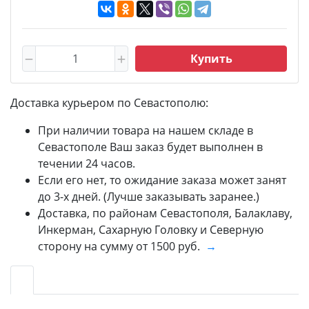
Купить
Доставка курьером по Севастополю:
При наличии товара на нашем складе в
Севастополе Ваш заказ будет выполнен в
течении 24 часов.
Если его нет, то ожидание заказа может занят
до 3-х дней. (Лучше заказывать заранее.)
Доставка, по районам Севастополя, Балаклаву,
Инкерман, Сахарную Головку и Северную
сторону на сумму от 1500 руб.
→