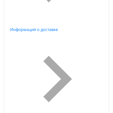
Информация о доставке