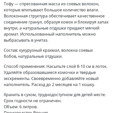
Тофу — спресованная масса из соевых волокон,
которые впитывают большое количество влаги.
Волоконная структура обеспечивает качественное
соединение гранул, образуя комок и блокируя запах
внутри, а натуральные отдушки придают мягкий
аромат. Использованный наполнитель можно
выбрасывать в унитаз.
Состав: кукурузный крахмал, волокна соевых
бобов, натуральные отдушки.
Способ применения: Насыпьте слой 8-10 см в лоток.
Удаляйте образовавшиеся комочки и твердые
экскременты. Своевременно добавляйте новый
наполнитель. Расход до 2 месяцев на 1 кошку.
Хранить в сухом, труднодоступном для детей месте.
Срок годности не ограничен.
Объем: 6 литров.
Производство Япония.