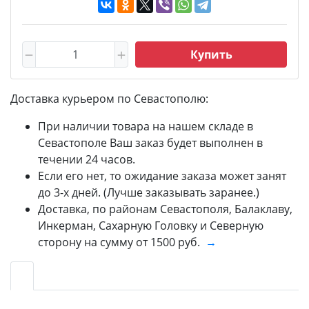
Купить
Доставка курьером по Севастополю:
При наличии товара на нашем складе в
Севастополе Ваш заказ будет выполнен в
течении 24 часов.
Если его нет, то ожидание заказа может занят
до 3-х дней. (Лучше заказывать заранее.)
Доставка, по районам Севастополя, Балаклаву,
Инкерман, Сахарную Головку и Северную
сторону на сумму от 1500 руб.
→