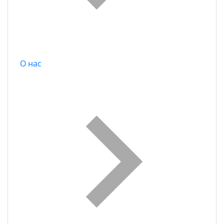
О нас