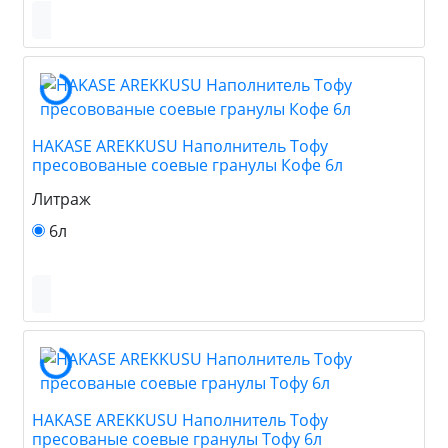
HAKASE AREKKUSU Наполнитель Тофу
пресовованые соевые гранулы Кофе 6л
Литраж
6л
HAKASE AREKKUSU Наполнитель Тофу
пресованые соевые гранулы Тофу 6л