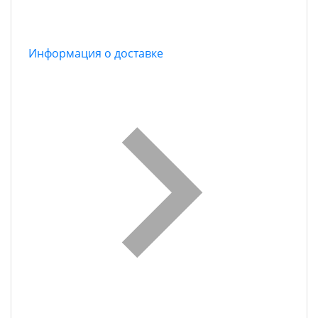
Информация о доставке