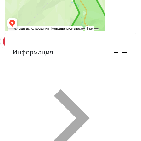
Информация