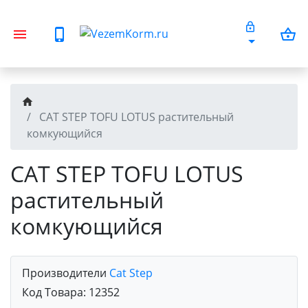
CAT STEP TOFU LOTUS растительный
комкующийся
CAT STEP TOFU LOTUS
растительный
комкующийся
Производители
Cat Step
Код Товара:
12352