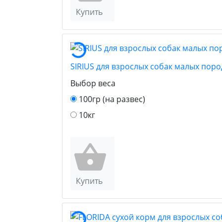
Купить
SIRIUS для взрослых собак малых поро
Выбор веса
100гр (на развес)
10кг
Купить