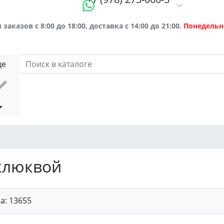
заказов с 8:00 до 18:00, доставка с 14:00 до 21:00.
Понедельн
де
клюквой
ра:
13655