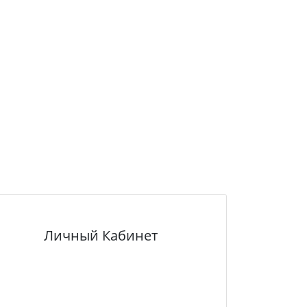
Личный Кабинет