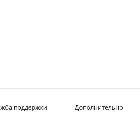
ужба поддержки
Дополнительно