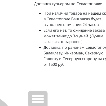
Доставка курьером по Севастополю:
При наличии товара на нашем ск
в Севастополе Ваш заказ будет
выполнен в течении 24 часов.
Если его нет, то ожидание заказа
может занят до 3-х дней. (Лучше
заказывать заранее.)
Доставка, по районам Севастопол
Балаклаву, Инкерман, Сахарную
Головку и Северную сторону на 
от 1500 руб.
→