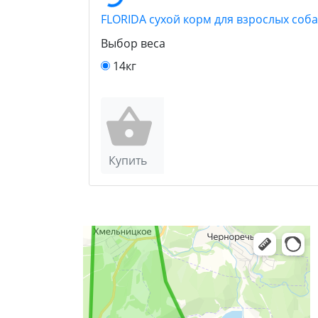
FLORIDA сухой корм для взрослых соба
Выбор веса
14кг
Купить