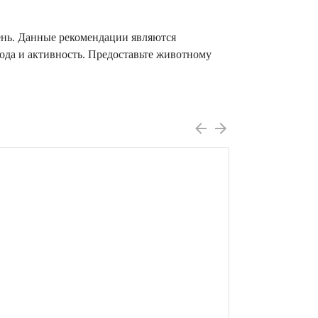
день. Данные рекомендации являются
ода и активность. Предоставьте животному