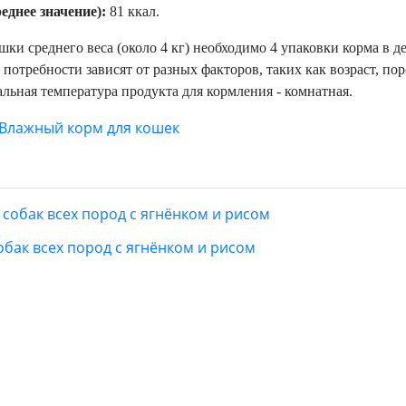
еднее значение):
81 ккал.
шки среднего веса (около 4 кг) необходимо 4 упаковки корма в 
требности зависят от разных факторов, таких как возраст, пор
льная температура продукта для кормления - комнатная.
Влажный корм для кошек
 собак всех пород с ягнёнком и рисом