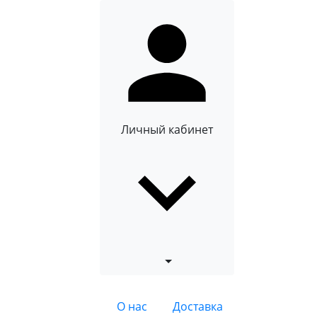
Личный кабинет
О нас
Доставка