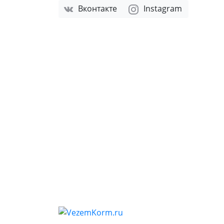
Вконтакте
Instagram