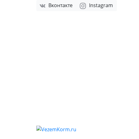
Вконтакте
Instagram