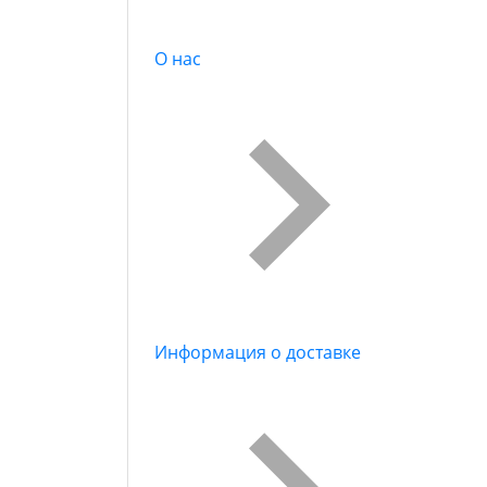
О нас
Информация о доставке