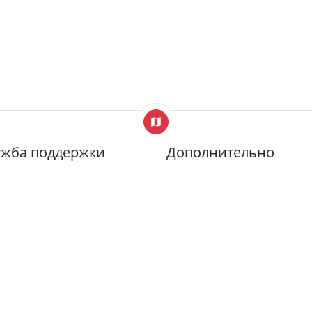
ужба поддержки
Дополнительно