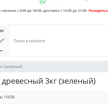
заказов с 8:00 до 18:00, доставка с 14:00 до 21:00.
Понедельн
де
г (зеленый)
древесный 3кг (зеленый)
а:
11070