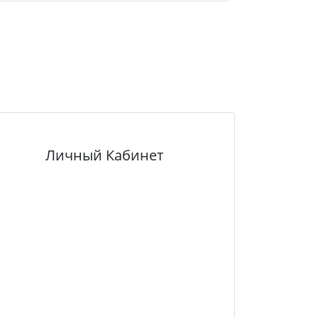
Личный Кабинет