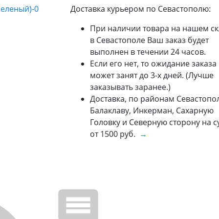
Доставка курьером по Севастополю:
При наличии товара на нашем ск
в Севастополе Ваш заказ будет
выполнен в течении 24 часов.
Если его нет, то ожидание заказа
может занят до 3-х дней. (Лучше
заказывать заранее.)
Доставка, по районам Севастопол
Балаклаву, Инкерман, Сахарную
Головку и Северную сторону на 
от 1500 руб.
→