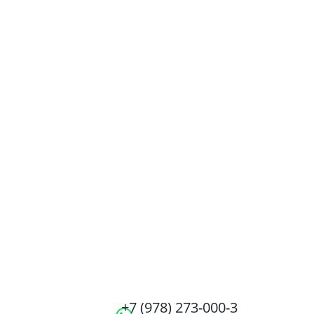
+7 (978) 273-000-3