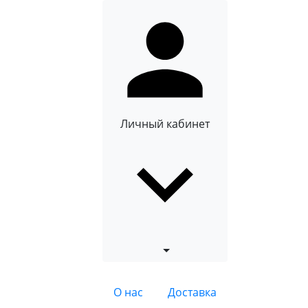
Личный кабинет
О нас
Доставка