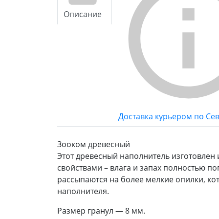
Описание
Доставка курьером по Се
Зооком древесный
Этот древесный наполнитель изготовлен
свойствами – влага и запах полностью п
рассыпаются на более мелкие опилки, кот
наполнителя.
Размер гранул — 8 мм.