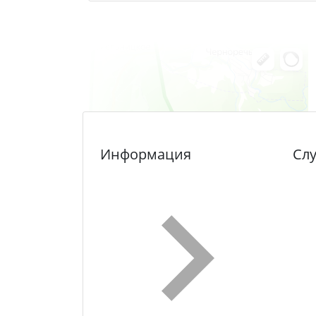
Информация
Сл