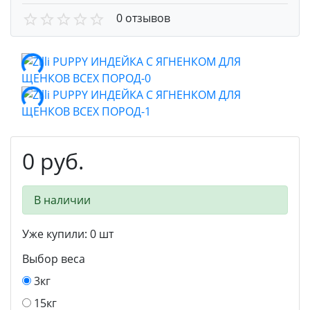
0 отзывов
0 руб.
В наличии
Уже купили:
0
шт
Выбор веса
3кг
15кг