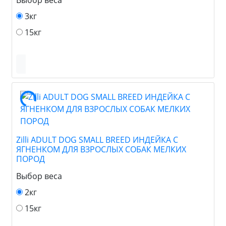
3кг
15кг
Zilli ADULT DOG SMALL BREED ИНДЕЙКА С
ЯГНЕНКОМ ДЛЯ ВЗРОСЛЫХ СОБАК МЕЛКИХ
ПОРОД
Выбор веса
2кг
15кг