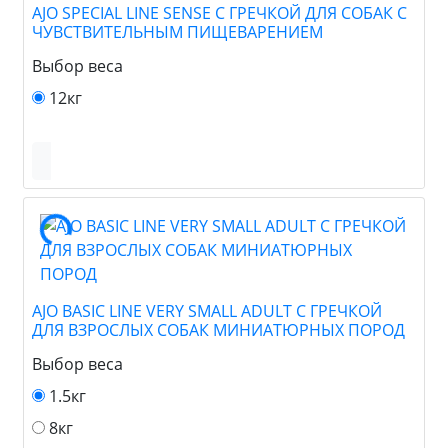
AJO SPECIAL LINE SENSE С ГРЕЧКОЙ ДЛЯ СОБАК С
ЧУВСТВИТЕЛЬНЫМ ПИЩЕВАРЕНИЕМ
Выбор веса
12кг
AJO BASIC LINE VERY SMALL ADULT С ГРЕЧКОЙ
ДЛЯ ВЗРОСЛЫХ СОБАК МИНИАТЮРНЫХ ПОРОД
Выбор веса
1.5кг
8кг