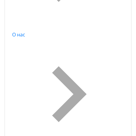
О нас