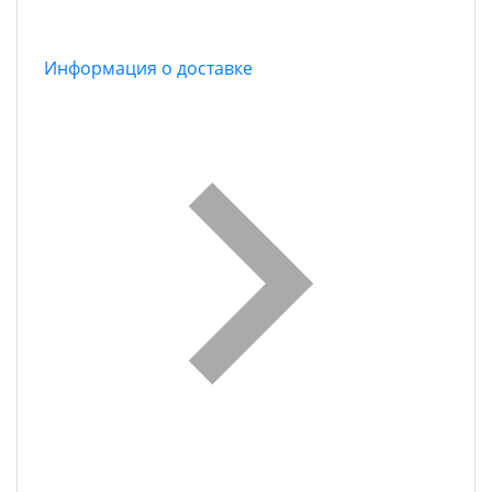
Информация о доставке