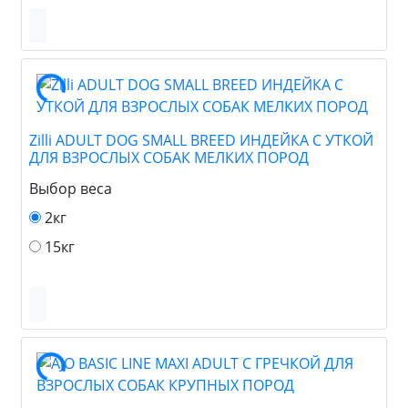
Zilli ADULT DOG SMALL BREED ИНДЕЙКА С УТКОЙ
ДЛЯ ВЗРОСЛЫХ СОБАК МЕЛКИХ ПОРОД
Выбор веса
2кг
15кг