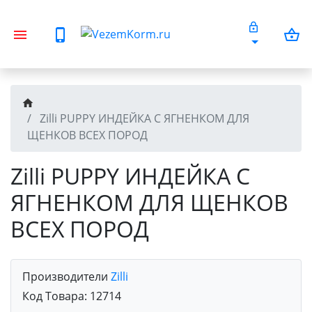
Zilli PUPPY ИНДЕЙКА С ЯГНЕНКОМ ДЛЯ
ЩЕНКОВ ВСЕХ ПОРОД
Zilli PUPPY ИНДЕЙКА С
ЯГНЕНКОМ ДЛЯ ЩЕНКОВ
ВСЕХ ПОРОД
Производители
Zilli
Код Товара:
12714