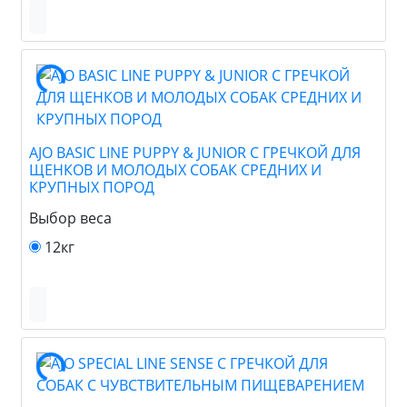
AJO BASIC LINE PUPPY & JUNIOR С ГРЕЧКОЙ ДЛЯ
ЩЕНКОВ И МОЛОДЫХ СОБАК СРЕДНИХ И
КРУПНЫХ ПОРОД
Выбор веса
12кг