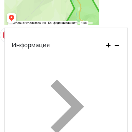
Информация