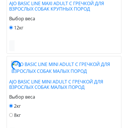
AJO BASIC LINE MAXI ADULT С ГРЕЧКОЙ ДЛЯ
ВЗРОСЛЫХ СОБАК КРУПНЫХ ПОРОД
Выбор веса
12кг
AJO BASIC LINE MINI ADULT С ГРЕЧКОЙ ДЛЯ
ВЗРОСЛЫХ СОБАК МАЛЫХ ПОРОД
Выбор веса
2кг
8кг