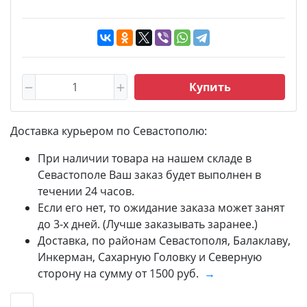
Купить
Доставка курьером по Севастополю:
При наличии товара на нашем складе в
Севастополе Ваш заказ будет выполнен в
течении 24 часов.
Если его нет, то ожидание заказа может занят
до 3-х дней. (Лучше заказывать заранее.)
Доставка, по районам Севастополя, Балаклаву,
Инкерман, Сахарную Головку и Северную
сторону на сумму от 1500 руб.
→