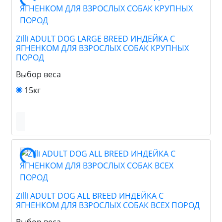
Zilli ADULT DOG LARGE BREED ИНДЕЙКА С
ЯГНЕНКОМ ДЛЯ ВЗРОСЛЫХ СОБАК КРУПНЫХ
ПОРОД
Выбор веса
15кг
Zilli ADULT DOG ALL BREED ИНДЕЙКА С
ЯГНЕНКОМ ДЛЯ ВЗРОСЛЫХ СОБАК ВСЕХ ПОРОД
Выбор веса