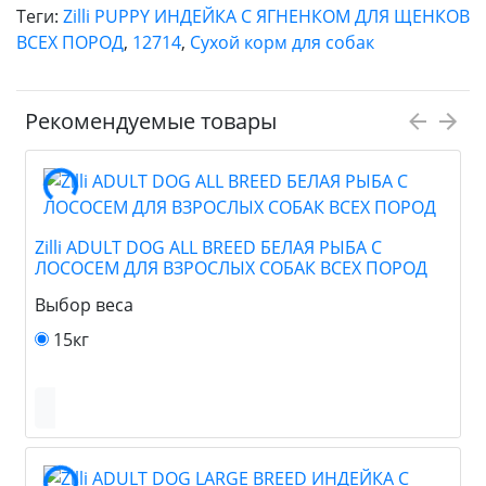
Теги:
Zilli PUPPY ИНДЕЙКА С ЯГНЕНКОМ ДЛЯ ЩЕНКОВ
ВСЕХ ПОРОД
,
12714
,
Сухой корм для собак
Рекомендуемые товары
Zilli ADULT DOG ALL BREED БЕЛАЯ РЫБА С
ЛОСОСЕМ ДЛЯ ВЗРОСЛЫХ СОБАК ВСЕХ ПОРОД
Выбор веса
15кг