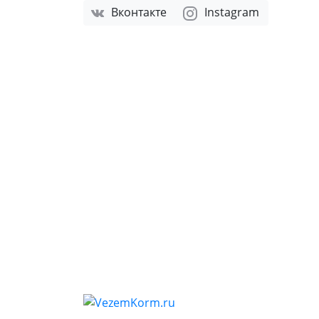
Вконтакте
Instagram