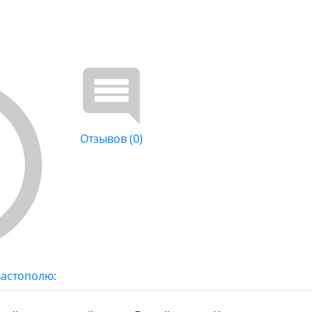
Отзывов (0)
вастополю: