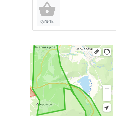
Купить