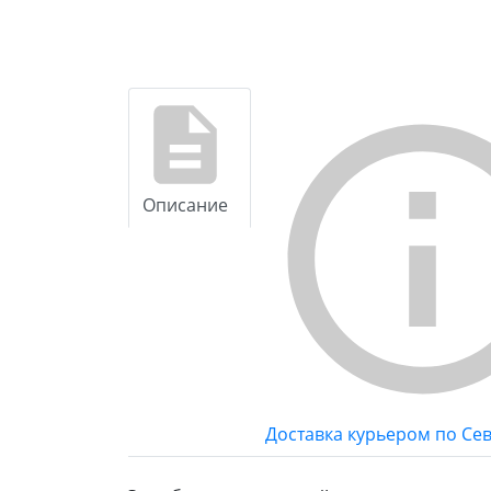
Описание
Доставка курьером по Се