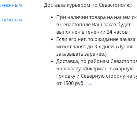
Доставка курьером по Севастополю:
При наличии товара на нашем ск
в Севастополе Ваш заказ будет
выполнен в течении 24 часов.
Если его нет, то ожидание заказа
может занят до 3-х дней. (Лучше
заказывать заранее.)
Доставка, по районам Севастопол
Балаклаву, Инкерман, Сахарную
Головку и Северную сторону на 
от 1500 руб.
→