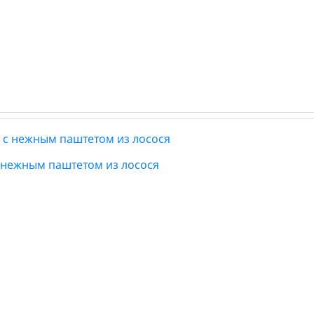
с нежным паштетом из лосося