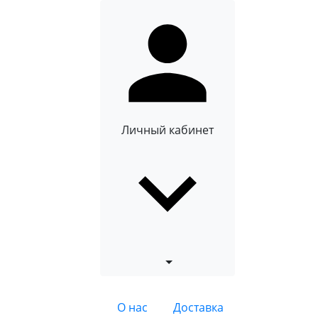
Личный кабинет
О нас
Доставка