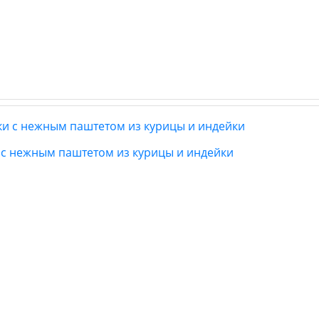
 с нежным паштетом из курицы и индейки