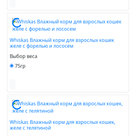
Whiskas Влажный корм для взрослых кошек
желе с форелью и лососем
Выбор веса
75гр
Whiskas Влажный корм для взрослых кошек,
желе с телятиной