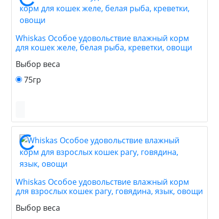
Whiskas Особое удовольствие влажный корм
для кошек желе, белая рыба, креветки, овощи
Выбор веса
75гр
Whiskas Особое удовольствие влажный корм
для взрослых кошек рагу, говядина, язык, овощи
Выбор веса