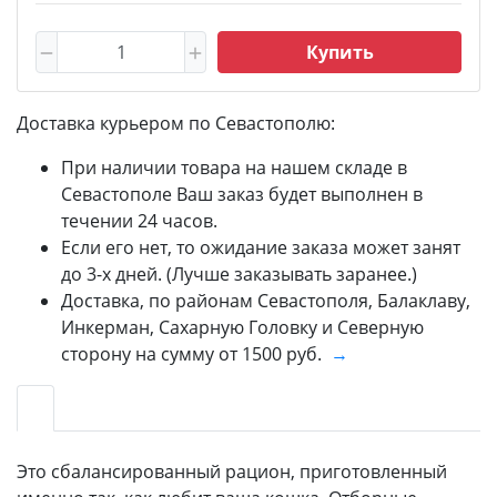
Купить
Доставка курьером по Севастополю:
При наличии товара на нашем складе в
Севастополе Ваш заказ будет выполнен в
течении 24 часов.
Если его нет, то ожидание заказа может занят
до 3-х дней. (Лучше заказывать заранее.)
Доставка, по районам Севастополя, Балаклаву,
Инкерман, Сахарную Головку и Северную
сторону на сумму от 1500 руб.
→
Это сбалансированный рацион, приготовленный