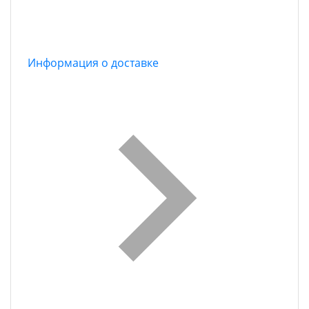
Информация о доставке