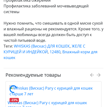
Профилактика ожирения
Профилактика заболеваний мочевыводящей
системы
Нужно помнить, что смешивать в одной миске сухой
и влажный рационы не рекомендуется. Кроме того, у
вашей любимицы всегда должен быть доступ к
чистой питьевой воде.
Теги:
WHISKAS (Вискас) ДЛЯ КОШЕК
,
ЖЕЛЕ С
КУРИЦЕЙ И ИНДЕЙКОЙ
,
12480
,
Влажный корм для
кошек
Рекомендуемые товары
-23%
Whiskas (Вискас) Рагу с курицей для кошек