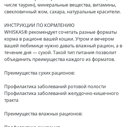
числе таурин), минеральные вещества, витамины,
свекловичный жом, сахара, натуральные красители.
ИНСТРУКЦИИ ПО КОРМЛЕНИЮ
WHISKAS® рекомендует сочетать разные форматы
корма в рационе вашей кошки. Утром и вечером
вашей любимице нужно давать влажный рацион, а в
течение дня — сухой. Такой тип питания позволит
объединить преимущества каждого из форматов.
Преимущества сухих рационов:
Профилактика заболеваний ротовой полости
Профилактика заболеваний желудочно-кишечного
тракта
Преимущества влажных рационов: