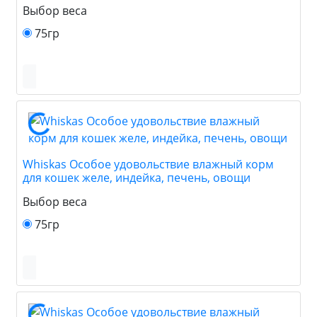
Выбор веса
75гр
Whiskas Особое удовольствие влажный корм
для кошек желе, индейка, печень, овощи
Выбор веса
75гр