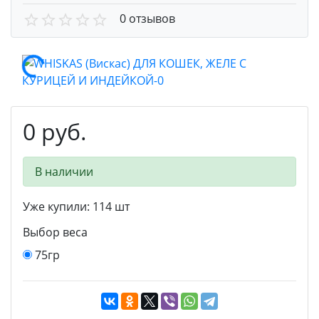
0 отзывов
0 руб.
В наличии
Уже купили:
114
шт
Выбор веса
75гр