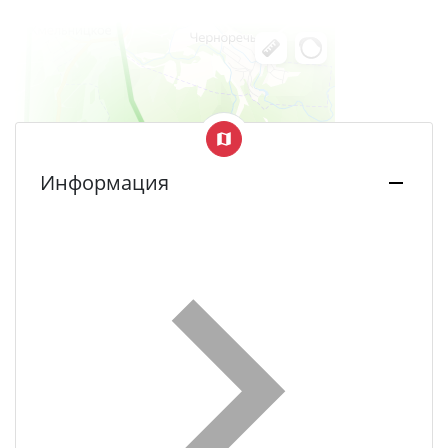
Информация