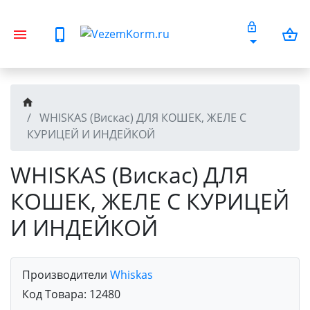
WHISKAS (Вискас) ДЛЯ КОШЕК, ЖЕЛЕ С
КУРИЦЕЙ И ИНДЕЙКОЙ
WHISKAS (Вискас) ДЛЯ
КОШЕК, ЖЕЛЕ С КУРИЦЕЙ
И ИНДЕЙКОЙ
Производители
Whiskas
Код Товара:
12480