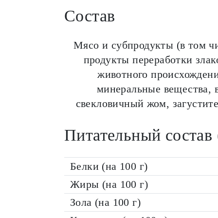
Состав
Мясо и субпродукты (в том чи
продукты переработки злак
животного происхождени
минеральные вещества, 
свекловичный жом, загустите
Питательный состав 
Белки (на 100 г)
Жиры (на 100 г)
Зола (на 100 г)