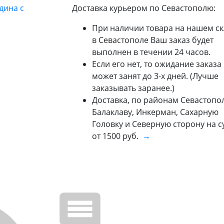
Доставка курьером по Севастополю:
При наличии товара на нашем ск
в Севастополе Ваш заказ будет
выполнен в течении 24 часов.
Если его нет, то ожидание заказа
может занят до 3-х дней. (Лучше
заказывать заранее.)
Доставка, по районам Севастопол
Балаклаву, Инкерман, Сахарную
Головку и Северную сторону на 
от 1500 руб.
→