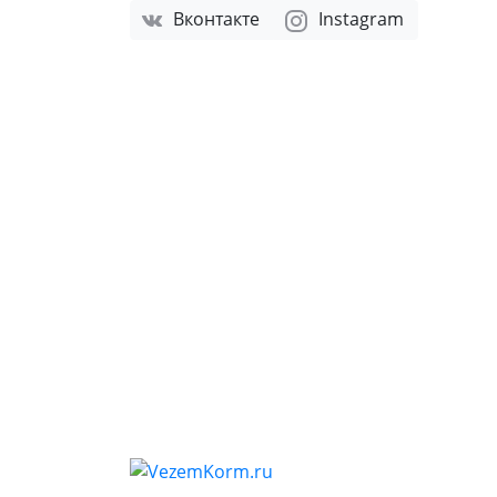
Вконтакте
Instagram