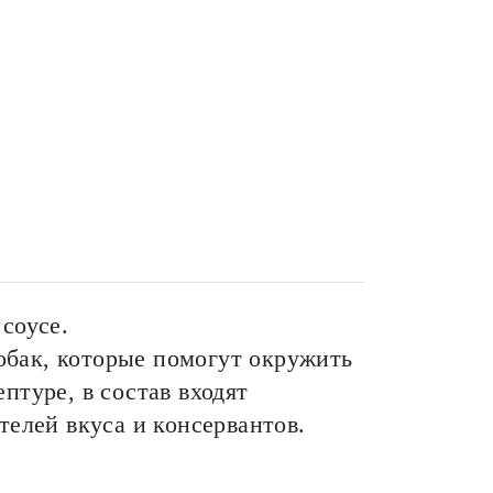
соусе.
бак, которые помогут окружить
птуре, в состав входят
телей вкуса и консервантов.