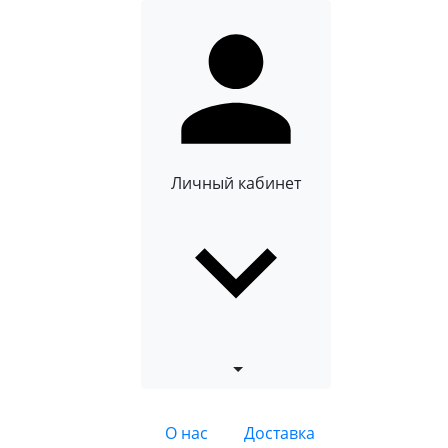
Личный кабинет
О нас
Доставка