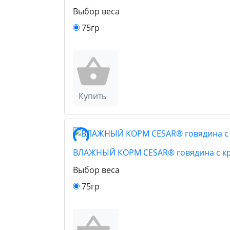
Выбор веса
75гр
Купить
ВЛАЖНЫЙ КОРМ CESAR® говядина с кр
Выбор веса
75гр