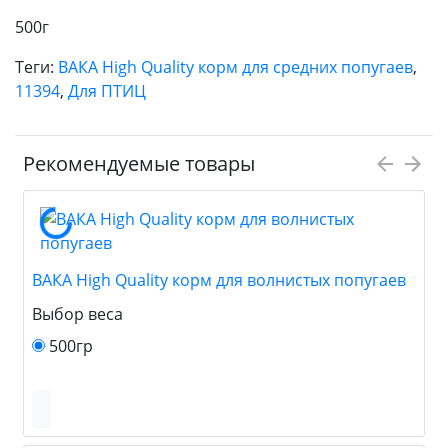
500г
Теги:
ВАКА High Quality корм для средних попугаев
,
11394
,
Для ПТИЦ
Рекомендуемые товары
ВАКА High Quality корм для волнистых попугаев
Выбор веса
500гр