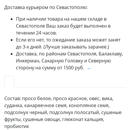
Доставка курьером по Севастополю:
При наличии товара на нашем складе в
Севастополе Ваш заказ будет выполнен в
течении 24 часов.
Если его нет, то ожидание заказа может занят
до 3-х дней. (Лучше заказывать заранее.)
Доставка, по районам Севастополя, Балаклаву,
Инкерман, Сахарную Головку и Северную
сторону на сумму от 1500 руб.
→
Состав: просо белое, просо красное, овес, вика,
суданка, канареечное семя, конопляное семя,
подсолнух черный, подсолнух полосатый, сушеные
фрукты, сушеные овощи, глюконат кальция,
пробиотик