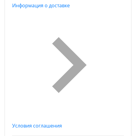
Информация о доставке
Условия соглашения