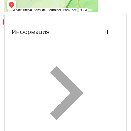
Информация