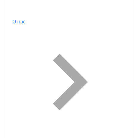
О нас