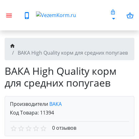
ВАКА High Quality корм для средних попугаев
ВАКА High Quality корм
для средних попугаев
Производители
ВАКА
Код Товара:
11394
0 отзывов