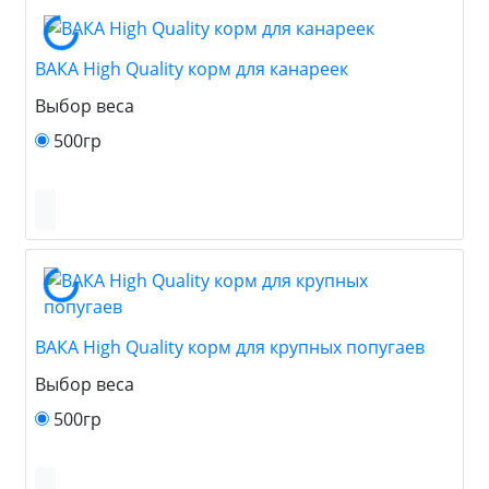
ВАКА High Quality корм для канареек
Выбор веса
500гр
ВАКА High Quality корм для крупных попугаев
Выбор веса
500гр