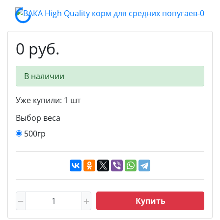
0 руб.
В наличии
Уже купили:
1
шт
Выбор веса
500гр
Купить