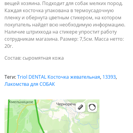
вещей хозяина. Подходит для собак мелких пород.
Каждая косточка упакована в термоусадочную
пленку и обернута цветным стикером, на котором
покупатель найдет всю необходимую информацию.
Наличие штрихкода на стикере упростит работу
сотрудникам магазина. Размер: 7,5см. Масса нетто:
20г.
Состав:
сыромятная кожа
Теги:
Triol DENTAL Косточка жевательная
,
13393
,
Лакомства для СОБАК