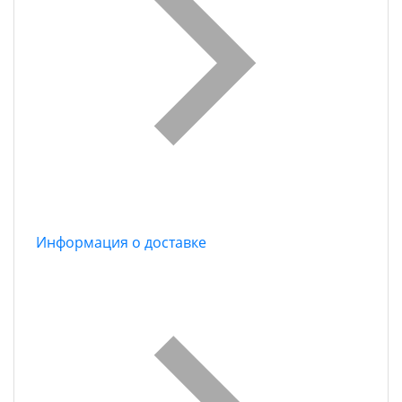
Информация о доставке