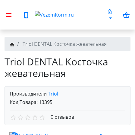
Triol DENTAL Косточка жевательная
Triol DENTAL Косточка
жевательная
Производители
Triol
Код Товара:
13395
0 отзывов