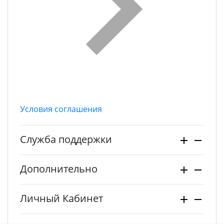
Условия соглашения
Служба поддержки
Дополнительно
Личный Кабинет