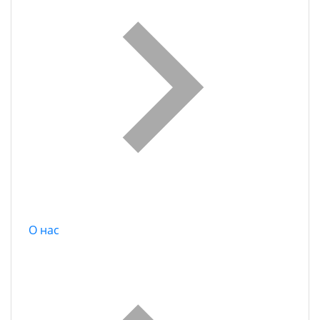
О нас