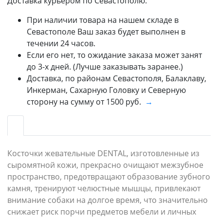
Доставка курьером по Севастополю:
При наличии товара на нашем складе в
Севастополе Ваш заказ будет выполнен в
течении 24 часов.
Если его нет, то ожидание заказа может занят
до 3-х дней. (Лучше заказывать заранее.)
Доставка, по районам Севастополя, Балаклаву,
Инкерман, Сахарную Головку и Северную
сторону на сумму от 1500 руб.
→
Косточки жевательные DENTAL, изготовленные из
сыромятной кожи, прекрасно очищают межзубное
пространство, предотвращают образование зубного
камня, тренируют челюстные мышцы, привлекают
внимание собаки на долгое время, что значительно
снижает риск порчи предметов мебели и личных