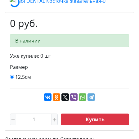
0 руб.
В наличии
Уже купили:
0
шт
Размер
12.5см
Купить