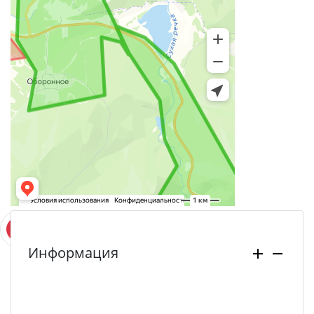
Информация