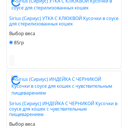
Sirius (Сириус) УТКА С КЛЮКВОЙ Кусочки в соусе
для стерилизованных кошек
Выбор веса
85гр
Sirius (Сириус) ИНДЕЙКА С ЧЕРНИКОЙ Кусочки в
соусе для кошек с чувствительным
пищеварением
Выбор веса