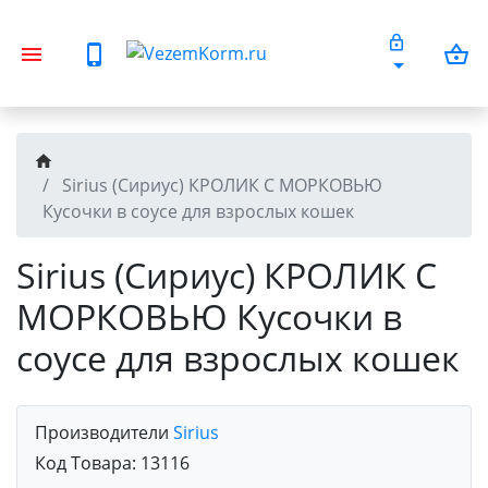
Sirius (Сириус) КРОЛИК С МОРКОВЬЮ
Кусочки в соусе для взрослых кошек
Sirius (Сириус) КРОЛИК С
МОРКОВЬЮ Кусочки в
соусе для взрослых кошек
Производители
Sirius
Код Товара:
13116