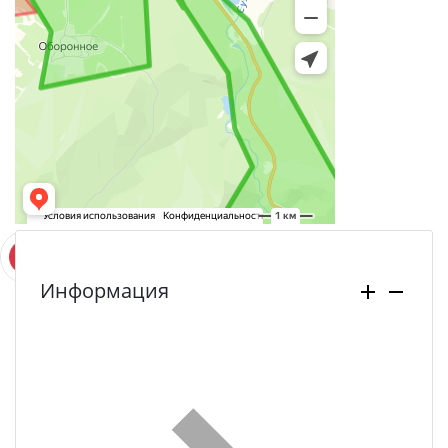
Информация