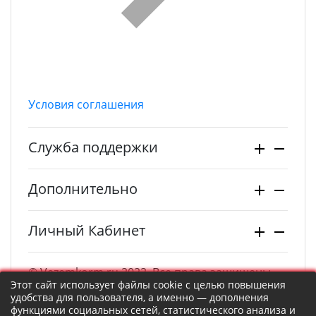
Условия соглашения
Служба поддержки
Дополнительно
Личный Кабинет
© Vezemkorm.ru 2022. Все права защищены.
Этот сайт использует файлы cookie с целью повышения
удобства для пользователя, а именно — дополнения
функциями социальных сетей, статистического анализа и