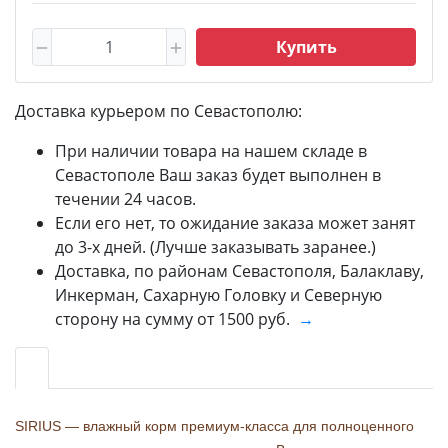
Купить
Доставка курьером по Севастополю:
При наличии товара на нашем складе в
Севастополе Ваш заказ будет выполнен в
течении 24 часов.
Если его нет, то ожидание заказа может занят
до 3-х дней. (Лучше заказывать заранее.)
Доставка, по районам Севастополя, Балаклаву,
Инкерман, Сахарную Головку и Северную
сторону на сумму от 1500 руб.
→
SIRIUS — влажный корм премиум-класса для полноценного