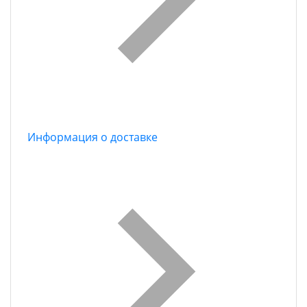
Информация о доставке