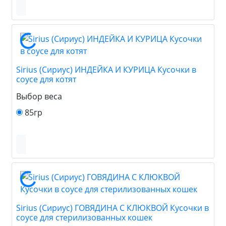
Sirius (Сириус) ИНДЕЙКА И КУРИЦА Кусочки в
соусе для котят
Выбор веса
85гр
Sirius (Сириус) ГОВЯДИНА С КЛЮКВОЙ Кусочки в
соусе для стерилизованных кошек