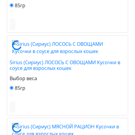
85гр
Sirius (Сириус) ЛОСОСЬ С ОВОЩАМИ Кусочки в
соусе для взрослых кошек
Выбор веса
85гр