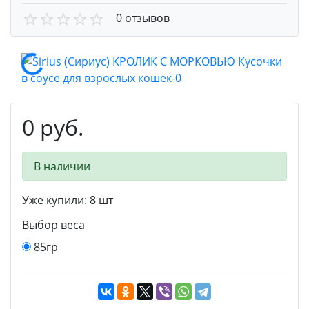
0 отзывов
0 руб.
В наличии
Уже купили:
8
шт
Выбор веса
85гр