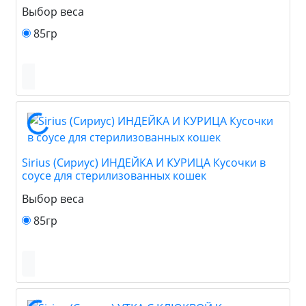
Выбор веса
85гр
Sirius (Сириус) ИНДЕЙКА И КУРИЦА Кусочки в
соусе для стерилизованных кошек
Выбор веса
85гр