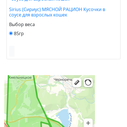
Sirius (Сириус) МЯСНОЙ РАЦИОН Кусочки в
соусе для взрослых кошек
Выбор веса
85гр