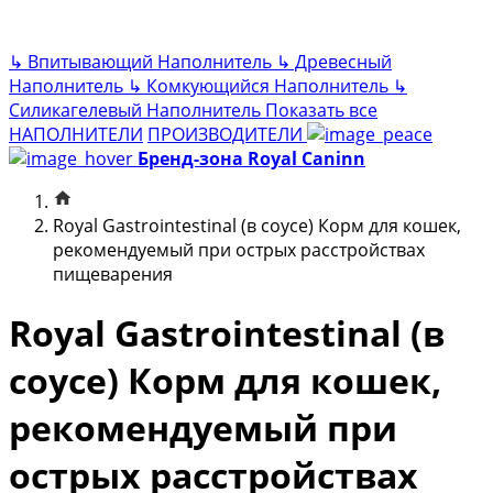
↳
Впитывающий Наполнитель
↳
Древесный
Наполнитель
↳
Комкующийся Наполнитель
↳
Силикагелевый Наполнитель
Показать все
НАПОЛНИТЕЛИ
ПРОИЗВОДИТЕЛИ
Бренд-зона Royal Caninn
Royal Gastrointestinal (в соусе) Корм для кошек,
рекомендуемый при острых расстройствах
пищеварения
Royal Gastrointestinal (в
соусе) Корм для кошек,
рекомендуемый при
острых расстройствах