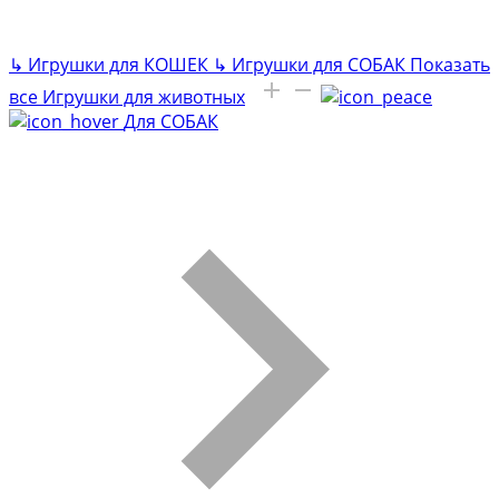
↳
Игрушки для КОШЕК
↳
Игрушки для СОБАК
Показать
все Игрушки для животных
Для СОБАК