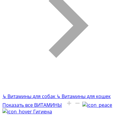
↳
Витамины для собак
↳
Витамины для кошек
Показать все ВИТАМИНЫ
Гигиена