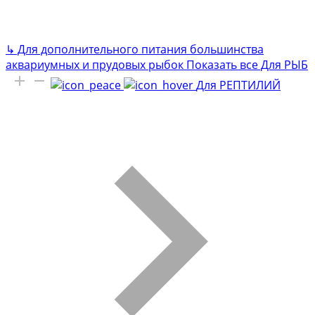
↳
Для дополнительного питания большинства
аквариумных и прудовых рыбок
Показать все Для РЫБ
Для РЕПТИЛИЙ