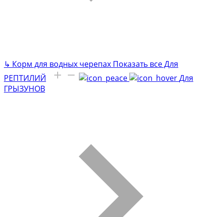
↳
Корм для водных черепах
Показать все Для
РЕПТИЛИЙ
Для
ГРЫЗУНОВ