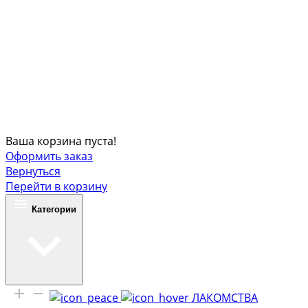
Ваша корзина пуста!
Оформить заказ
Вернуться
Перейти в корзину
Категории
ЛАКОМСТВА