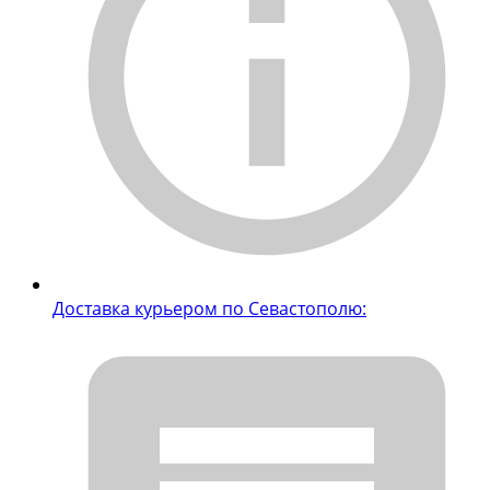
Доставка курьером по Севастополю: