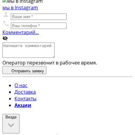
мы в Instagram
Комментарий...
Оператор перезвонит в рабочее время.
Отправить заявку
О нас
Доставка
Контакты
Акции
Везде