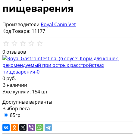
пищеварения
Производители
Royal Canin Vet
Код Товара:
11177
0 отзывов
0 руб.
В наличии
Уже купили:
154
шт
Доступные варианты
Выбор веса
85гр