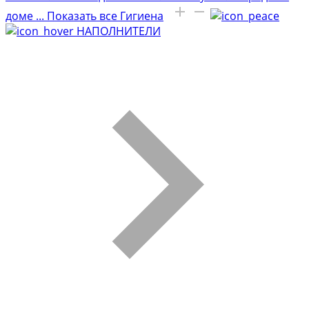
доме
...
Показать все Гигиена
НАПОЛНИТЕЛИ