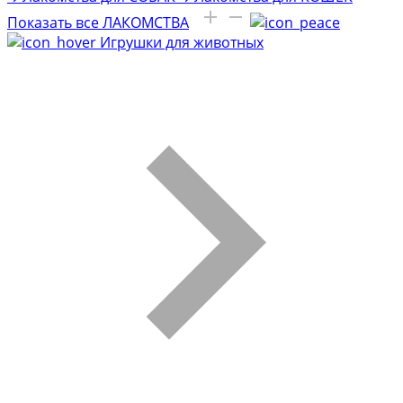
Показать все ЛАКОМСТВА
Игрушки для животных