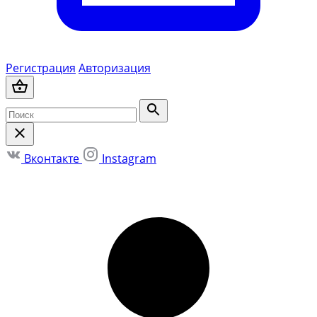
Регистрация
Авторизация
Вконтакте
Instagram