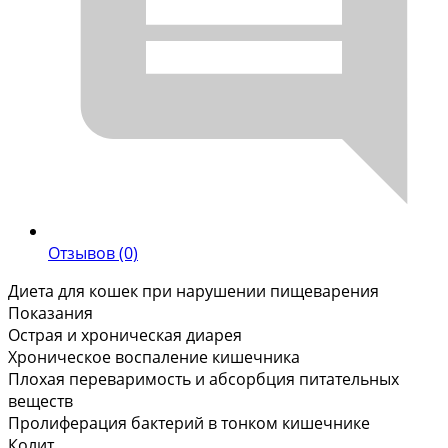
Отзывов (0)
Диета для кошек при нарушении пищеварения
Показания
Острая и хроническая диарея
Хроническое воспаление кишечника
Плохая переваримость и абсорбция питательных
веществ
Пролиферация бактерий в тонком кишечнике
Колит