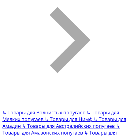
↳
Товары для Волнистых попугаев
↳
Товары для
Мелких попугаев
↳
Товары для Нимф
↳
Товары для
Амадин
↳
Товары для Австралийских попугаев
↳
Товары для Амазонских попугаев
↳
Товары для