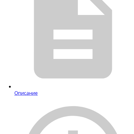
Описание