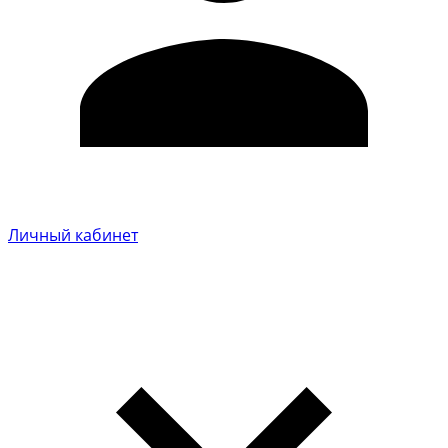
Личный кабинет