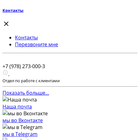
Контакты
Контакты
Перезвоните мне
+7 (978) 273-000-3
Отдел по работе с клиентами
Показать больше...
Наша почта
мы во Вконтакте
мы в Telegram