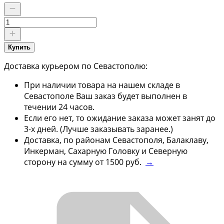
Купить
Доставка курьером по Севастополю:
При наличии товара на нашем складе в
Севастополе Ваш заказ будет выполнен в
течении 24 часов.
Если его нет, то ожидание заказа может занят до
3-х дней. (Лучше заказывать заранее.)
Доставка, по районам Севастополя, Балаклаву,
Инкерман, Сахарную Головку и Северную
сторону на сумму от 1500 руб.
→