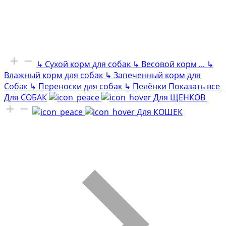
↳
Сухой корм для собак
↳
Весовой корм
...
↳
Влажный корм для собак
↳
Запеченный корм для
Собак
↳
Переноски для собак
↳
Пелёнки
Показать все
Для СОБАК
Для ЩЕНКОВ
Для КОШЕК