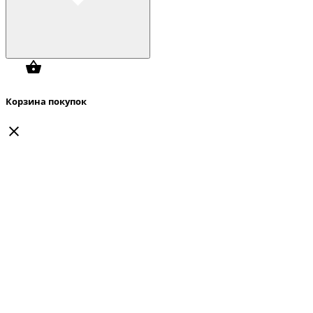
Корзина покупок