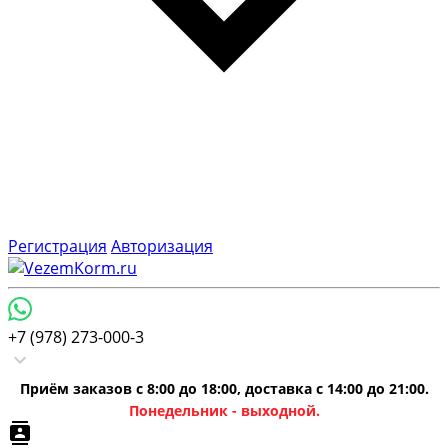
Регистрация
Авторизация
+7 (978) 273-000-3
Приём заказов с 8:00 до 18:00, доставка с 14:00 до 21:00.
Понедельник - выходной.