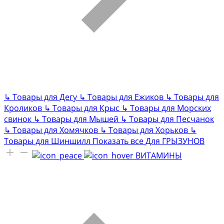
↳
Товары для Дегу
↳
Товары для Ежиков
↳
Товары для
Кроликов
↳
Товары для Крыс
↳
Товары для Морских
свинок
↳
Товары для Мышей
↳
Товары для Песчанок
↳
Товары для Хомячков
↳
Товары для Хорьков
↳
Товары для Шиншилл
Показать все Для ГРЫЗУНОВ
ВИТАМИНЫ