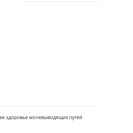
щее здоровье мочевыводящих путей