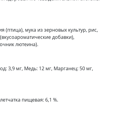
птица), мука из зерновых культур, рис,
(вкусоароматические добавки),
очник лютеина).
: 3,9 мг, Медь: 12 мг, Марганец: 50 мг,
летчатка пищевая: 6,1 %.