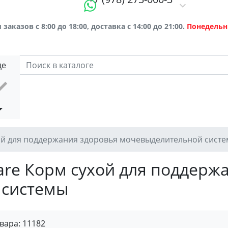
заказов с 8:00 до 18:00, доставка с 14:00 до 21:00.
Понедельн
де
ухой для поддержания здоровья мочевыделительной сист
 Care Корм сухой для поддерж
 системы
вара:
11182