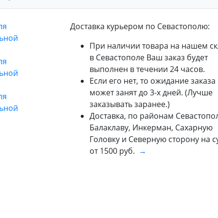
Доставка курьером по Севастополю:
При наличии товара на нашем ск
в Севастополе Ваш заказ будет
выполнен в течении 24 часов.
Если его нет, то ожидание заказа
может занят до 3-х дней. (Лучше
заказывать заранее.)
Доставка, по районам Севастопол
Балаклаву, Инкерман, Сахарную
Головку и Северную сторону на 
от 1500 руб.
→