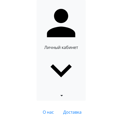
Личный кабинет
О нас
Доставка