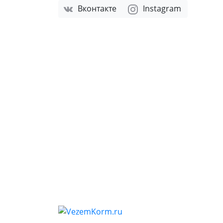
Вконтакте
Instagram