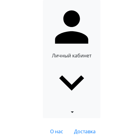
Личный кабинет
О нас
Доставка