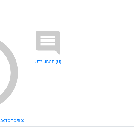
Отзывов (0)
вастополю: