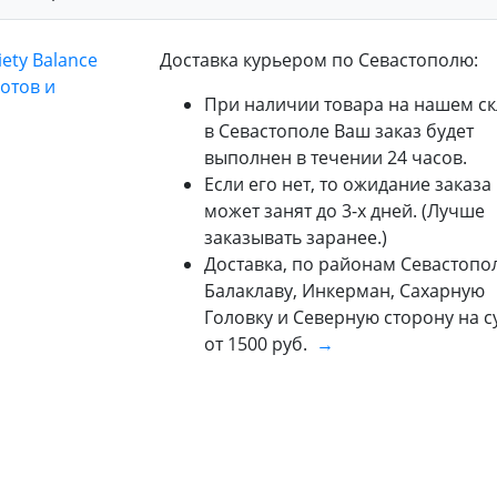
Доставка курьером по Севастополю:
При наличии товара на нашем ск
в Севастополе Ваш заказ будет
выполнен в течении 24 часов.
Если его нет, то ожидание заказа
может занят до 3-х дней. (Лучше
заказывать заранее.)
Доставка, по районам Севастопол
Балаклаву, Инкерман, Сахарную
Головку и Северную сторону на 
от 1500 руб.
→