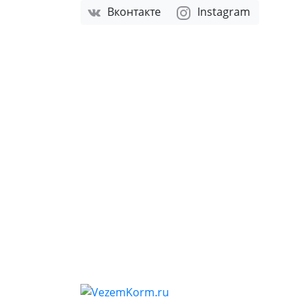
Вконтакте
Instagram