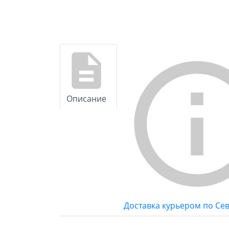
Описание
Доставка курьером по Се