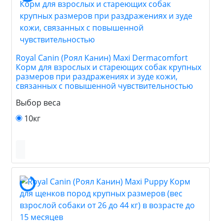
Royal Canin (Роял Канин) Maxi Dermacomfort
Корм для взрослых и стареющих собак крупных
размеров при раздражениях и зуде кожи,
связанных с повышенной чувствительностью
Выбор веса
10кг