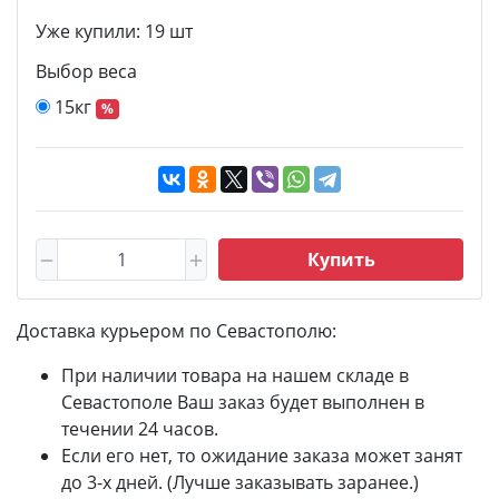
Уже купили:
19
шт
Выбор веса
15кг
%
Купить
Доставка курьером по Севастополю:
При наличии товара на нашем складе в
Севастополе Ваш заказ будет выполнен в
течении 24 часов.
Если его нет, то ожидание заказа может занят
до 3-х дней. (Лучше заказывать заранее.)