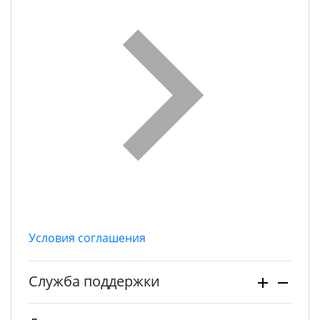
Условия соглашения
Служба поддержки