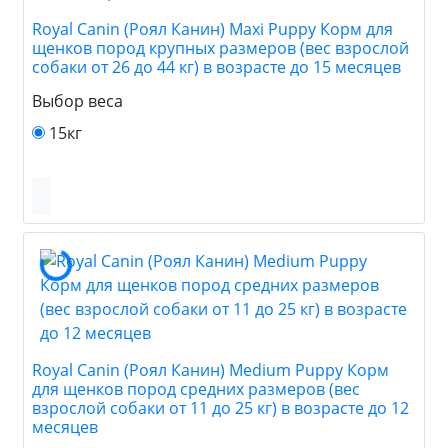
Royal Canin (Роял Канин) Maxi Puppy Корм для
щенков пород крупных размеров (вес взрослой
собаки от 26 до 44 кг) в возрасте до 15 месяцев
Выбор веса
15кг
Royal Canin (Роял Канин) Medium Puppy Корм
для щенков пород средних размеров (вес
взрослой собаки от 11 до 25 кг) в возрасте до 12
месяцев