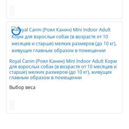
Royal Canin (Роял Канин) Mini Indoor Adult Корм
для взрослых собак (в возрасте от 10 месяцев и
старше) мелких размеров (до 10 кг), живущих
главным образом в помещении
Выбор веса