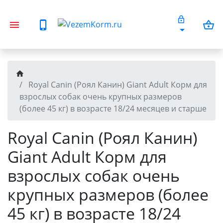
Royal Canin (Роял Канин) Giant Adult Корм для
взрослых собак очень крупных размеров
(более 45 кг) в возрасте 18/24 месяцев и старше
Royal Canin (Роял Канин)
Giant Adult Корм для
взрослых собак очень
крупных размеров (более
45 кг) в возрасте 18/24