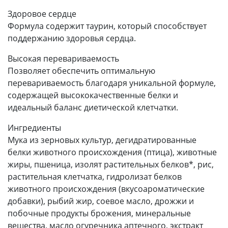
Здоровое сердце
Формула содержит таурин, который способствует
поддержанию здоровья сердца.
Высокая перевариваемость
Позволяет обеспечить оптимальную
перевариваемость благодаря уникальной формуле,
содержащей высококачественные белки и
идеальный баланс диетической клетчатки.
Ингредиенты
Мука из зерновых культур, дегидратированные
белки животного происхождения (птица), животные
жиры, пшеница, изолят растительных белков*, рис,
растительная клетчатка, гидролизат белков
животного происхождения (вкусоароматические
добавки), рыбий жир, соевое масло, дрожжи и
побочные продукты брожения, минеральные
вещества, масло огуречника аптечного, экстракт