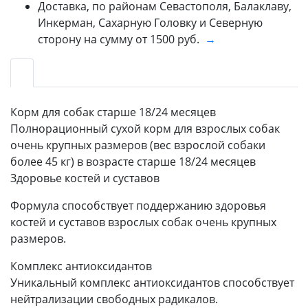
Доставка, по районам Севастополя, Балаклаву,
Инкерман, Сахарную Головку и Северную
сторону на сумму от 1500 руб.
→
Корм для собак старше 18/24 месяцев
Полнорационный сухой корм для взрослых собак
очень крупных размеров (вес взрослой собаки
более 45 кг) в возрасте старше 18/24 месяцев
Здоровье костей и суставов
Формула способствует поддержанию здоровья
костей и суставов взрослых собак очень крупных
размеров.
Комплекс антиоксидантов
Уникальный комплекс антиоксидантов способствует
нейтрализации свободных радикалов.