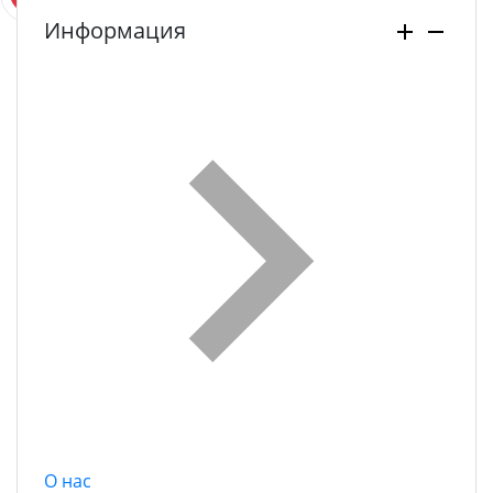
Информация
О нас