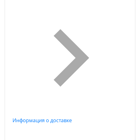
Информация о доставке