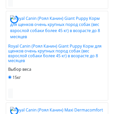
Royal Canin (Роял Канин) Giant Puppy Корм для
щенков очень крупных пород собак (вес
взрослой собаки более 45 кг) в возрасте до 8
месяцев
Выбор веса
15кг