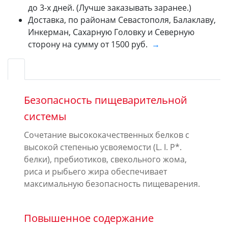
до 3-х дней. (Лучше заказывать заранее.)
Доставка, по районам Севастополя, Балаклаву,
Инкерман, Сахарную Головку и Северную
сторону на сумму от 1500 руб.
→
Безопасность пищеварительной
системы
Сочетание высококачественных белков с
высокой степенью усвояемости (L. I. P*.
белки), пребиотиков, свекольного жома,
риса и рыбьего жира обеспечивает
максимальную безопасность пищеварения.
Повышенное содержание