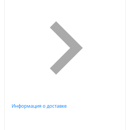
Информация о доставке