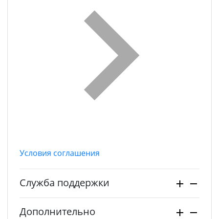
Условия соглашения
Служба поддержки
Дополнительно