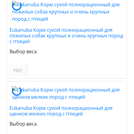
Eukanuba Корм сухой полнорационный для
пожилых собак крупных и очень крупных пород
с птицей
Выбор веса
Нет
Eukanuba Корм сухой полнорационный для
щенков мелких пород с птицей
Выбор веса