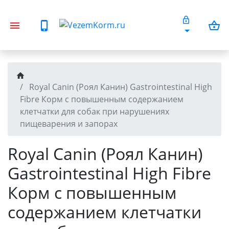
Royal Canin (Роял Канин) Gastrointestinal High
Fibre Корм с повышенным содержанием
клетчатки для собак при нарушениях
пищеварения и запорах
Royal Canin (Роял Канин)
Gastrointestinal High Fibre
Корм с повышенным
содержанием клетчатки