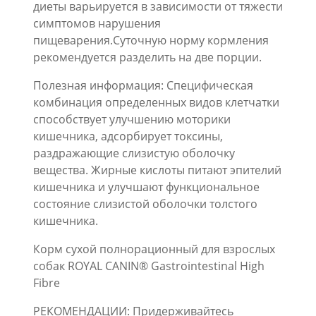
диеты варьируется в зависимости от тяжести
симптомов нарушения
пищеварения.Суточную норму кормления
рекомендуется разделить на две порции.
Полезная информация: Специфическая
комбинация определенных видов клетчатки
способствует улучшению моторики
кишечника, адсорбирует токсины,
раздражающие слизистую оболочку
вещества. Жирные кислоты питают эпителий
кишечника и улучшают функциональное
состояние слизистой оболочки толстого
кишечника.
Корм сухой полнорационный для взрослых
собак ROYAL CANIN® Gastrointestinal High
Fibre
РЕКОМЕНДАЦИИ: Придерживайтесь