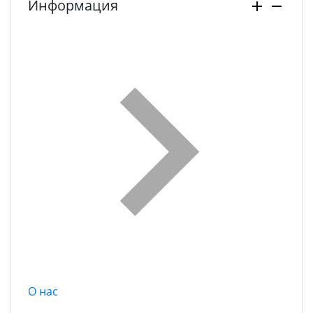
Информация
О нас