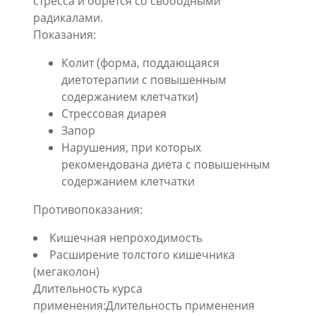
стресса и борется со свободными
радикалами.
Показания:
Колит (форма, поддающаяся
диетотерапии с повышенным
содержанием клетчатки)
Стрессовая диарея
Запор
Нарушения, при которых
рекомендована диета с повышенным
содержанием клетчатки
Противопоказания:
Кишечная непроходимость
Расширение толстого кишечника
(мегаколон)
Длительность курса
применения:Длительность применения