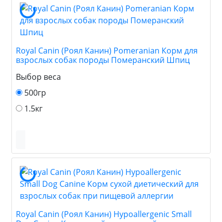
Royal Canin (Роял Канин) Pomeranian Корм для
взрослых собак породы Померанский Шпиц
Выбор веса
500гр
1.5кг
Royal Canin (Роял Канин) Hypoallergenic Small