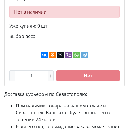
Нет в наличии
Уже купили:
0
шт
Выбор веса
Нет
Доставка курьером по Севастополю:
При наличии товара на нашем складе в
Севастополе Ваш заказ будет выполнен в
течении 24 часов.
Если его нет, то ожидание заказа может занят