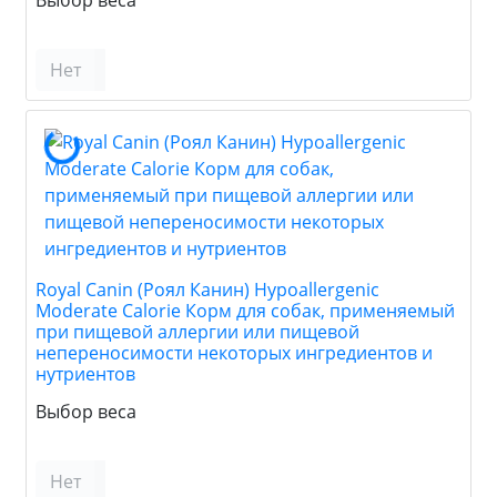
Нет
Royal Canin (Роял Канин) Hypoallergenic
Moderate Calorie Корм для собак, применяемый
при пищевой аллергии или пищевой
непереносимости некоторых ингредиентов и
нутриентов
Выбор веса
Нет