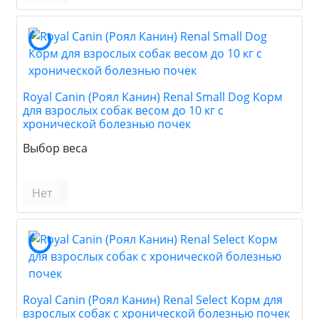
Royal Canin (Роял Канин) Renal Small Dog Корм
для взрослых собак весом до 10 кг с
хронической болезнью почек
Выбор веса
Нет
Royal Canin (Роял Канин) Renal Select Корм для
взрослых собак с хронической болезнью почек