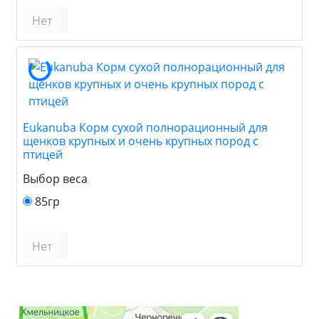
Нет
Eukanuba Корм сухой полнорационный для
щенков крупных и очень крупных пород с
птицей
Выбор веса
85гр
Нет