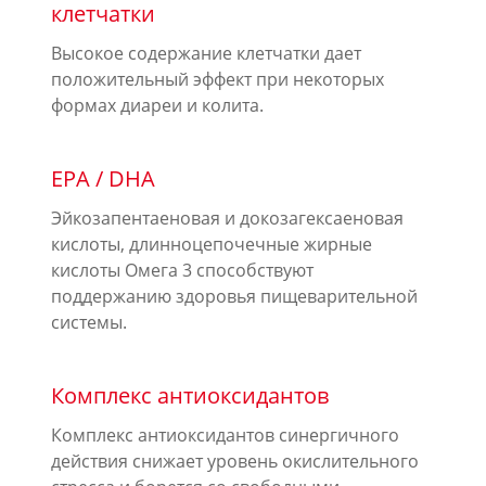
клетчатки
Высокое содержание клетчатки дает
положительный эффект при некоторых
формах диареи и колита.
EPA / DHA
Эйкозапентаеновая и докозагексаеновая
кислоты, длинноцепочечные жирные
кислоты Омега 3 способствуют
поддержанию здоровья пищеварительной
системы.
Комплекс антиоксидантов
Комплекс антиоксидантов синергичного
действия снижает уровень окислительного