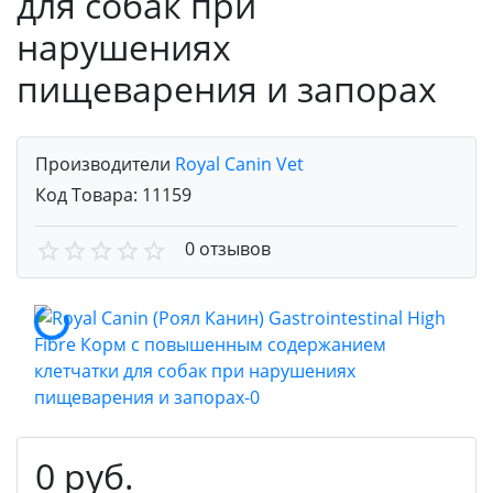
для собак при
нарушениях
пищеварения и запорах
Производители
Royal Canin Vet
Код Товара:
11159
0 отзывов
0 руб.