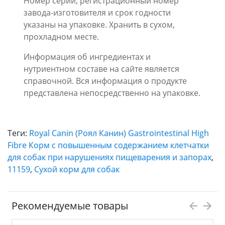
Номер серии, регистрационный номер
завода-изготовителя и срок годности
указаны на упаковке. Хранить в сухом,
прохладном месте.
Информация об ингредиентах и
нутриентном составе на сайте является
справочной. Вся информация о продукте
представлена непосредственно на упаковке.
Теги:
Royal Canin (Роял Канин) Gastrointestinal High
Fibre Корм с повышенным содержанием клетчатки
для собак при нарушениях пищеварения и запорах
,
11159
,
Сухой корм для собак
Рекомендуемые товары