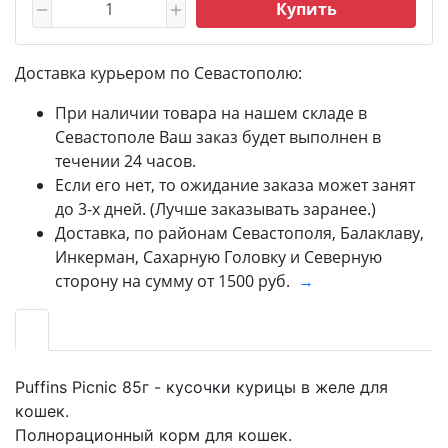
Купить
Доставка курьером по Севастополю:
При наличии товара на нашем складе в
Севастополе Ваш заказ будет выполнен в
течении 24 часов.
Если его нет, то ожидание заказа может занят
до 3-х дней. (Лучше заказывать заранее.)
Доставка, по районам Севастополя, Балаклаву,
Инкерман, Сахарную Головку и Северную
сторону на сумму от 1500 руб.
→
Puffins Picnic 85г - кусочки курицы в желе для
кошек.
Полнорационный корм для кошек.