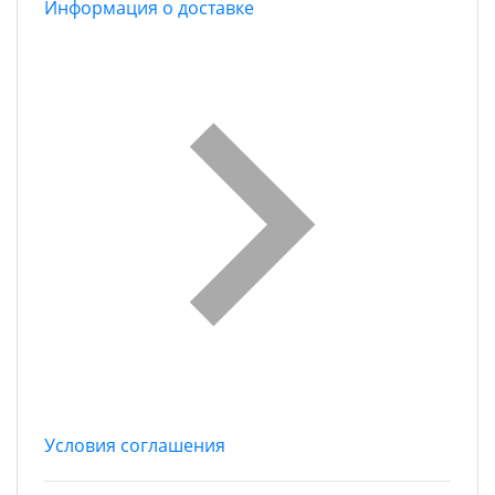
Информация о доставке
Условия соглашения