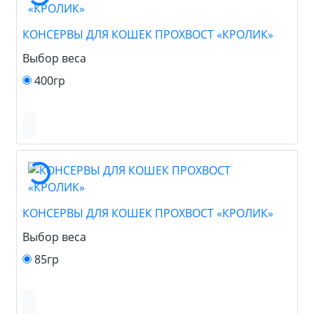
КОНСЕРВЫ ДЛЯ КОШЕК ПРОХВОСТ «КРОЛИК»
Выбор веса
400гр
КОНСЕРВЫ ДЛЯ КОШЕК ПРОХВОСТ «КРОЛИК»
Выбор веса
85гр