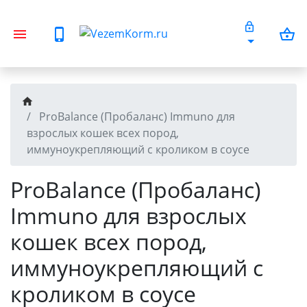
ProBalance (Пробаланс) Immuno для
взрослых кошек всех пород,
иммуноукрепляющий с кроликом в соусе
ProBalance (Пробаланс)
Immuno для взрослых
кошек всех пород,
иммуноукрепляющий с
кроликом в соусе