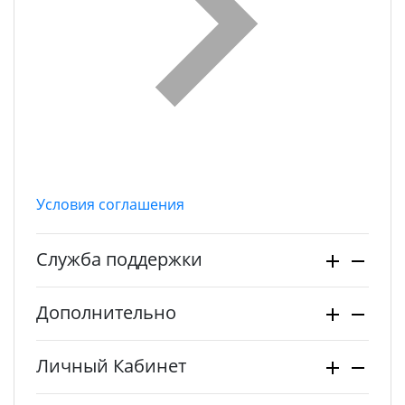
Условия соглашения
Служба поддержки
Дополнительно
Личный Кабинет