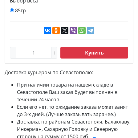
Выбор веса
85гр
Купить
Доставка курьером по Севастополю:
При наличии товара на нашем складе в
Севастополе Ваш заказ будет выполнен в
течении 24 часов.
Если его нет, то ожидание заказа может занят
до 3-х дней. (Лучше заказывать заранее.)
Доставка, по районам Севастополя, Балаклаву,
Инкерман, Сахарную Головку и Северную
сторону на сумму от 1500 руб.
→