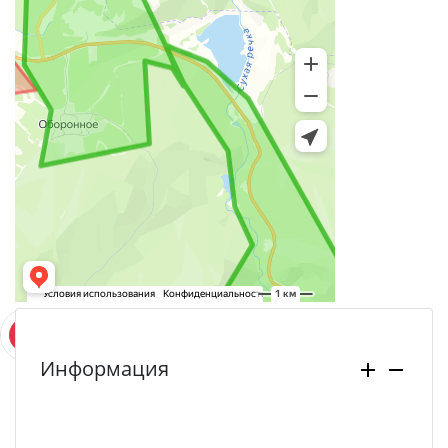
Информация