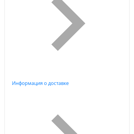
Информация о доставке