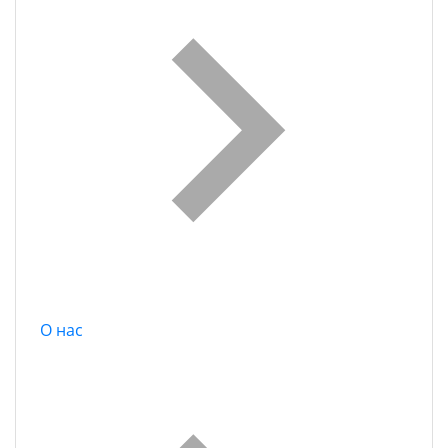
О нас