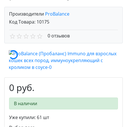
Производители
ProBalance
Код Товара:
10175
0 отзывов
0 руб.
В наличии
Уже купили:
61
шт