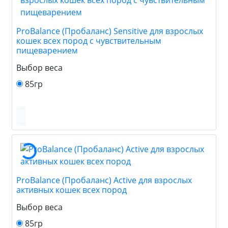
ProBalance (Пробаланс) Sensitive для взрослых
кошек всех пород c чувствительным
пищеварением
Выбор веса
85гр
ProBalance (Пробаланс) Active для взрослых
активных кошек всех пород
Выбор веса
85гр