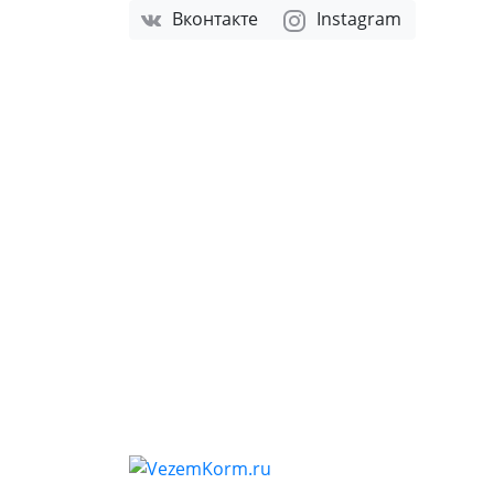
Вконтакте
Instagram