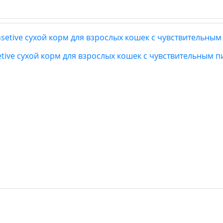
setive сухой корм для взрослых кошек с чувствительным