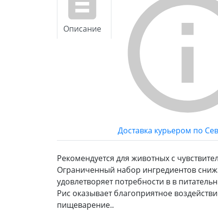
Описание
Доставка курьером по Се
Рекомендуется для животных с чувствит
Ограниченный набор ингредиентов снижа
удовлетворяет потребности в в питательн
Рис оказывает благоприятное воздействи
пищеварение..