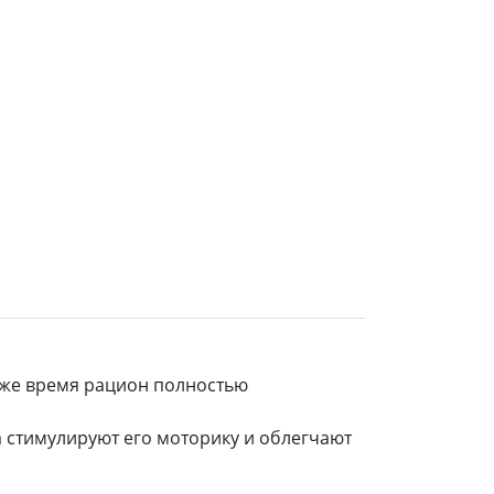
 же время рацион полностью
 стимулируют его моторику и облегчают