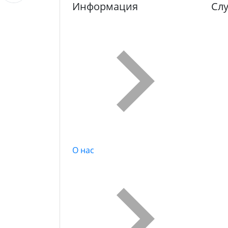
Информация
Сл
О нас