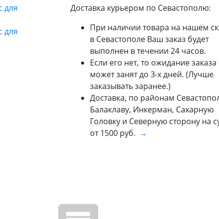
Доставка курьером по Севастополю:
При наличии товара на нашем ск
в Севастополе Ваш заказ будет
выполнен в течении 24 часов.
Если его нет, то ожидание заказа
может занят до 3-х дней. (Лучше
заказывать заранее.)
Доставка, по районам Севастопол
Балаклаву, Инкерман, Сахарную
Головку и Северную сторону на 
от 1500 руб.
→