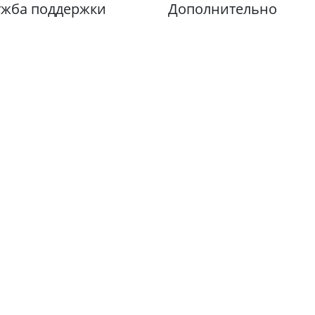
ужба поддержки
Дополнительно