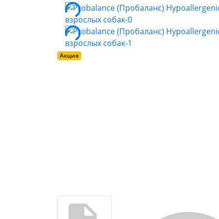
Акция