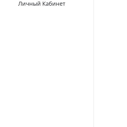
Личный Кабинет