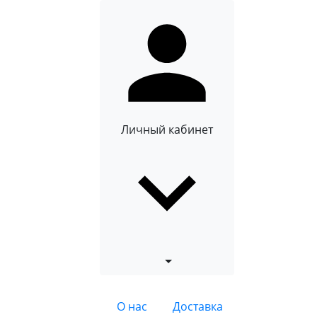
Личный кабинет
О нас
Доставка