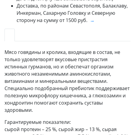
Доставка, по районам Севастополя, Балаклаву,
Инкерман, Сахарную Головку и Северную
сторону на сумму от 1500 руб.
→
Мясо говядины и кролика, входящие в состав, не
только удовлетворят вкусовые пристрастия
истинных гурманов, но и обеспечат организм
животного незаменимыми аминокислотами,
витаминами и минеральными веществами.
Специально подобранный пребиотик поддерживает
полезную микрофлору кишечника, а глюкозамин и
хондроитин помогают сохранить суставы
здоровыми.
Гарантируемые показатели:
сырой протеин – 25 %, сырой жир – 13 %, сырая