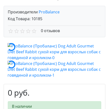
Производители
ProBalance
Код Товара:
10185
0 отзывов
0 руб.
В наличии