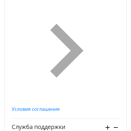
Условия соглашения
Служба поддержки