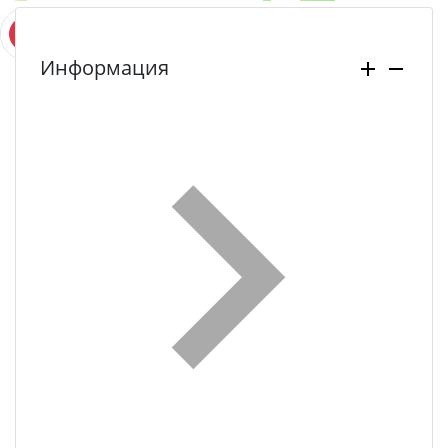
Информация