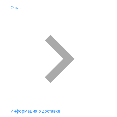
О нас
Информация о доставке