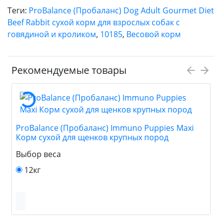
Теги:
ProBalance (Пробаланс) Dog Adult Gourmet Diet
Beef Rabbit сухой корм для взрослых собак с
говядиной и кроликом
,
10185
,
Весовой корм
Рекомендуемые товары
ProBalance (Пробаланс) Immuno Puppies Maxi
Корм сухой для щенков крупных пород
Выбор веса
12кг