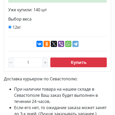
Уже купили:
140
шт
Выбор веса
12кг
Купить
Доставка курьером по Севастополю:
При наличии товара на нашем складе в
Севастополе Ваш заказ будет выполнен в
течении 24 часов.
Если его нет, то ожидание заказа может занят
до 3-х дней. (Лучше заказывать заранее.)