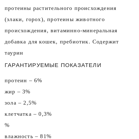
протеины растительного происхождения
(злаки, горох), протеины животного
происхождения, витаминно-минеральная
добавка для кошек, пребиотик. Содержит
таурин
ГАРАНТИРУЕМЫЕ ПОКАЗАТЕЛИ
протеин – 6%
жир – 3%
зола – 2,5%
клетчатка – 0,3%
%
влажность – 81%