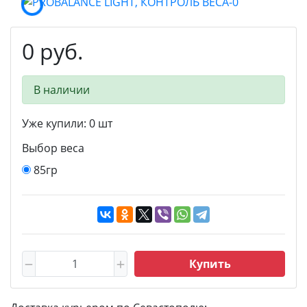
0 руб.
В наличии
Уже купили:
0
шт
Выбор веса
85гр
Купить