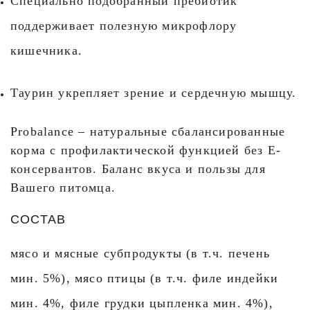
Специально подобранный пребиотик
поддерживает полезную микрофлору
кишечника.
Таурин укрепляет зрение и сердечную мышцу.
Probalance – натуральные сбалансированные
корма с профилактической функцией без Е-
консервантов. Баланс вкуса и пользы для
Вашего питомца.
СОСТАВ
мясо и мясные субпродукты (в т.ч. печень
мин. 5%), мясо птицы (в т.ч. филе индейки
мин. 4%, филе грудки цыпленка мин. 4%),