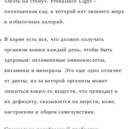
«лезть на стену». Probalance Light –
полноценная еда, в которой нет лишнего жира
и избыточных калорий.
В корме есть все, что должен получать
организм кошки каждый день, чтобы быть
здоровым: незаменимые аминокислоты,
витамины и минералы. Это еще одно отличие
от диеты, из-за которой организм может
лишиться каких-то веществ, что приводит к
их дефициту, сказывается на шерсти, коже,
настроении и общем самочувствии.