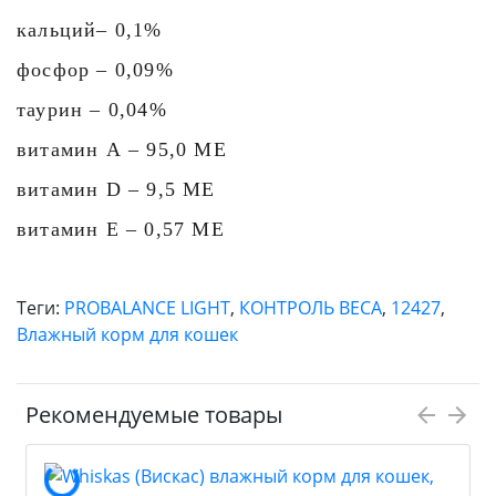
кальций– 0,1%
фосфор – 0,09%
таурин – 0,04%
витамин А – 95,0 МЕ
витамин D – 9,5 МЕ
витамин Е – 0,57 МЕ
Теги:
PROBALANCE LIGHT
,
КОНТРОЛЬ ВЕСА
,
12427
,
Влажный корм для кошек
Рекомендуемые товары