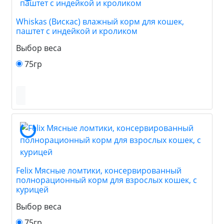
Whiskas (Вискас) влажный корм для кошек,
паштет с индейкой и кроликом
Выбор веса
75гр
Felix Мясные ломтики, консервированный
полнорационный корм для взрослых кошек, с
курицей
Выбор веса
75гр