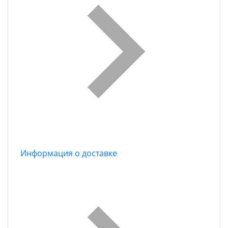
Информация о доставке