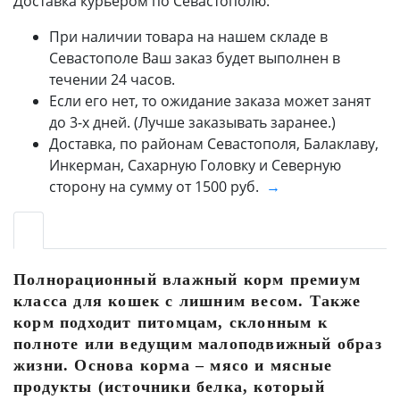
Доставка курьером по Севастополю:
При наличии товара на нашем складе в
Севастополе Ваш заказ будет выполнен в
течении 24 часов.
Если его нет, то ожидание заказа может занят
до 3-х дней. (Лучше заказывать заранее.)
Доставка, по районам Севастополя, Балаклаву,
Инкерман, Сахарную Головку и Северную
сторону на сумму от 1500 руб.
→
Полнорационный влажный корм премиум
класса для кошек с лишним весом. Также
корм подходит питомцам, склонным к
полноте или ведущим малоподвижный образ
жизни. Основа корма – мясо и мясные
продукты (источники белка, который