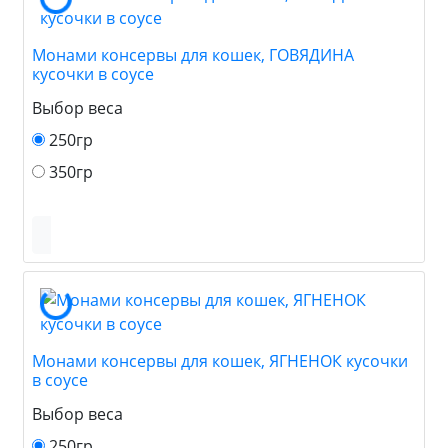
Монами консервы для кошек, ГОВЯДИНА
кусочки в соусе
Выбор веса
250гр
350гр
Монами консервы для кошек, ЯГНЕНОК кусочки
в соусе
Выбор веса
250гр