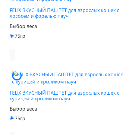
FELIX ВКУСНЫЙ ПАШТЕТ для взрослых кошек с
лососем и форелью пауч
Выбор веса
75гр
FELIX ВКУСНЫЙ ПАШТЕТ для взрослых кошек с
курицей и кроликом пауч
Выбор веса
75гр