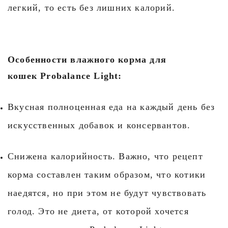
легкий, то есть без лишних калорий.
Особенности влажного корма для
кошек
Probalance
Light
:
Вкусная полноценная еда на каждый день без
искусственных добавок и консервантов.
Снижена калорийность. Важно, что рецепт
корма составлен таким образом, что котики
наедятся, но при этом не будут чувствовать
голод. Это не диета, от которой хочется