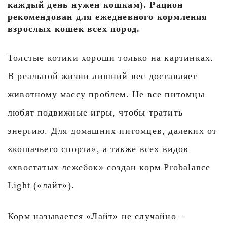
каждый день нужен кошкам). Рацион
рекомендован для ежедневного кормления
взрослых кошек всех пород.
Толстые котики хороши только на картинках.
В реальной жизни лишний вес доставляет
животному массу проблем. Не все питомцы
любят подвижные игры, чтобы тратить
энергию. Для домашних питомцев, далеких от
«кошачьего спорта», а также всех видов
«хвостатых лежебок» создан корм Probalance
Light («лайт»).
Корм называется «Лайт» не случайно –