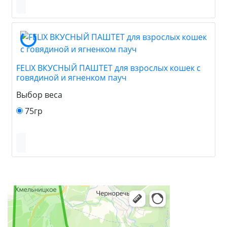
FELIX ВКУСНЫЙ ПАШТЕТ для взрослых кошек с
говядиной и ягненком пауч
Выбор веса
75гр