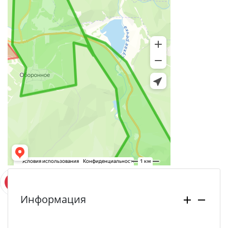
Информация