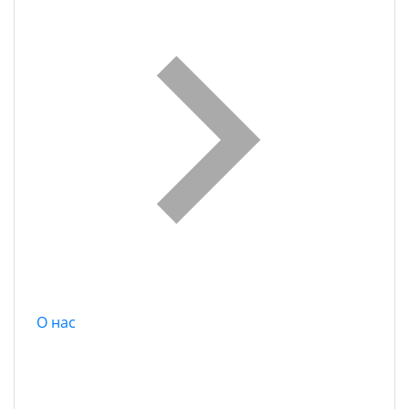
О нас