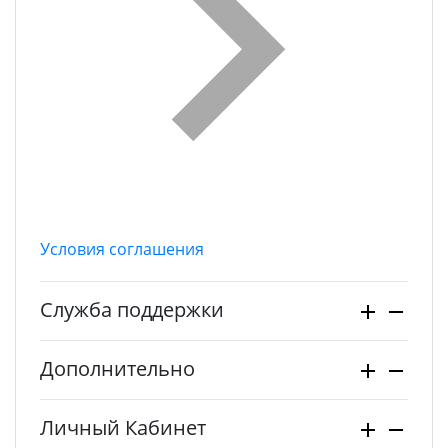
Условия соглашения
Служба поддержки
Дополнительно
Личный Кабинет