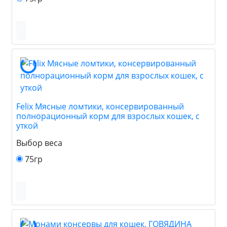
Felix Мясные ломтики, консервированный
полнорационный корм для взрослых кошек, с
уткой
Выбор веса
75гр