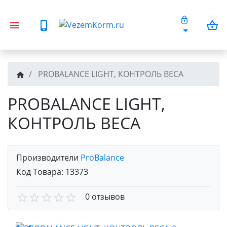
PROBALANCE LIGHT, КОНТРОЛЬ ВЕСА
PROBALANCE LIGHT,
КОНТРОЛЬ ВЕСА
Производители
ProBalance
Код Товара:
13373
0 отзывов