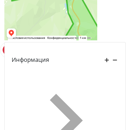
Информация