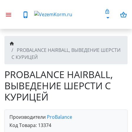
PROBALANCE HAIRBALL, ВЫВЕДЕНИЕ ШЕРСТИ
С КУРИЦЕЙ
PROBALANCE HAIRBALL,
ВЫВЕДЕНИЕ ШЕРСТИ С
КУРИЦЕЙ
Производители
ProBalance
Код Товара:
13374