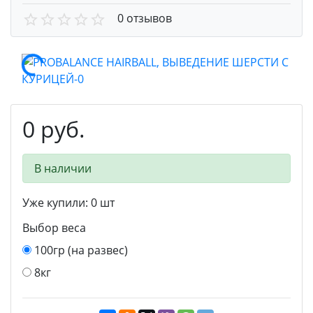
0 отзывов
0 руб.
В наличии
Уже купили:
0
шт
Выбор веса
100гр (на развес)
8кг