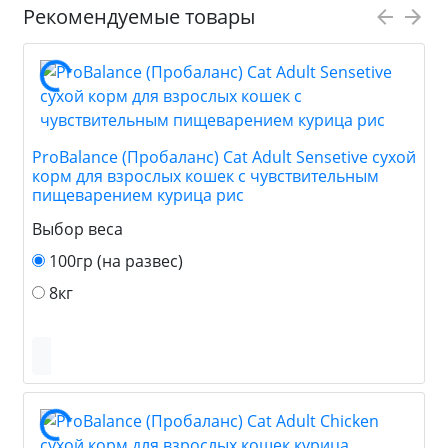
Рекомендуемые товары
ProBalance (Пробаланс) Cat Adult Sensetive сухой
корм для взрослых кошек с чувствительным
пищеварением курица рис
Выбор веса
100гр (на развес)
8кг