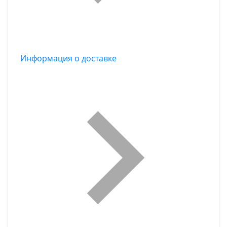
Информация о доставке