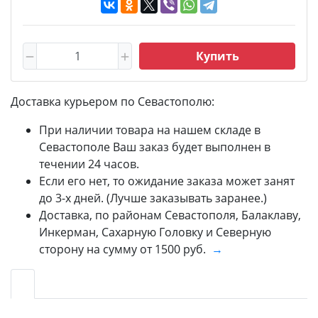
Купить
Доставка курьером по Севастополю:
При наличии товара на нашем складе в
Севастополе Ваш заказ будет выполнен в
течении 24 часов.
Если его нет, то ожидание заказа может занят
до 3-х дней. (Лучше заказывать заранее.)
Доставка, по районам Севастополя, Балаклаву,
Инкерман, Сахарную Головку и Северную
сторону на сумму от 1500 руб.
→