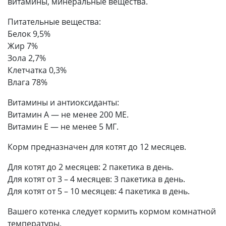
витамины, минеральные вещества.
Питательные вещества:
Белок 9,5%
Жир 7%
Зола 2,7%
Клетчатка 0,3%
Влага 78%
Витамины и антиоксиданты:
Витамин А — не менее 200 ME.
Витамин Е — не менее 5 МГ.
Корм предназначен для котят до 12 месяцев.
Для котят до 2 месяцев: 2 пакетика в день.
Для котят от 3 – 4 месяцев: 3 пакетика в день.
Для котят от 5 – 10 месяцев: 4 пакетика в день.
Вашего котенка следует кормить кормом комнатной
температуры.