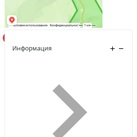
Информация