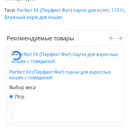
Теги:
Perfect Fit (Перфект Фит) паучи для котят
,
11311
,
Влажный корм для кошек
Рекомендуемые товары
Perfect Fit (Перфект Фит) паучи для взрослых
кошек с говядиной
Выбор веса
75гр