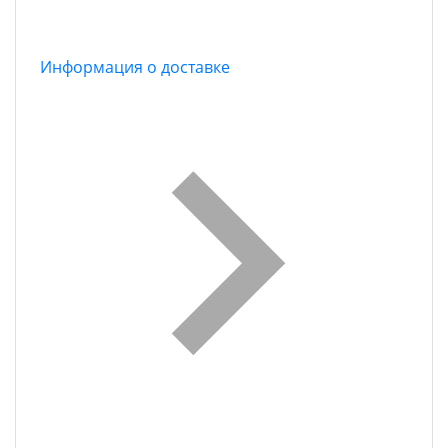
Информация о доставке