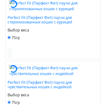
Perfect Fit (Перфект Фит) паучи для
стерилизованных кошек с курицей
Выбор веса
75гр
Perfect Fit (Перфект Фит) паучи для
чувствительных кошек с индейкой
Выбор веса
75гр