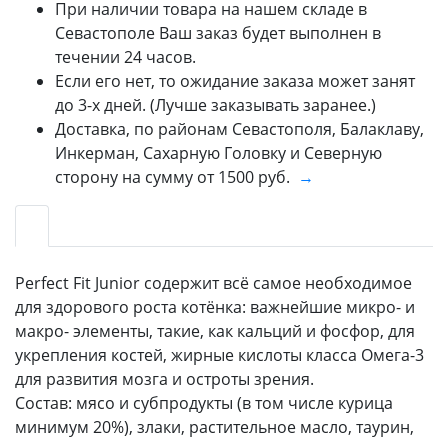
При наличии товара на нашем складе в
Севастополе Ваш заказ будет выполнен в
течении 24 часов.
Если его нет, то ожидание заказа может занят
до 3-х дней. (Лучше заказывать заранее.)
Доставка, по районам Севастополя, Балаклаву,
Инкерман, Сахарную Головку и Северную
сторону на сумму от 1500 руб.
→
Perfect Fit Junior cодержит всё самое необходимое
для здорового роста котёнка: важнейшие микро- и
макро- элементы, такие, как кальций и фосфор, для
укрепления костей, жирные кислоты класса Омега-3
для развития мозга и остроты зрения.
Состав: мясо и субпродукты (в том числе курица
минимум 20%), злаки, растительное масло, таурин,