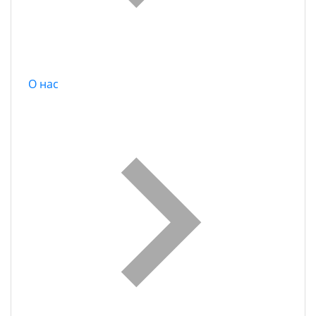
О нас