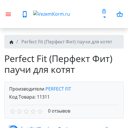
Perfect Fit (Перфект Фит) паучи для котят
Perfect Fit (Перфект Фит)
паучи для котят
Производители
PERFECT FIT
Код Товара:
11311
0 отзывов