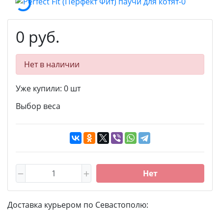
0 руб.
Нет в наличии
Уже купили:
0
шт
Выбор веса
Нет
Доставка курьером по Севастополю: