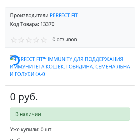
Производители
PERFECT FIT
Код Товара:
13370
0 отзывов
0 руб.
В наличии
Уже купили:
0
шт