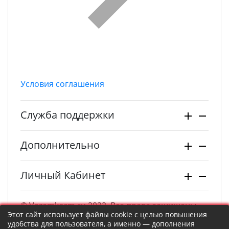
Условия соглашения
Служба поддержки
Дополнительно
Личный Кабинет
© Vezemkorm.ru 2022. Все права защищены.
Этот сайт использует файлы cookie с целью повышения
удобства для пользователя, а именно — дополнения