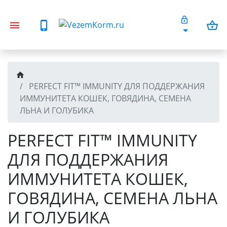
PERFECT FIT™ IMMUNITY ДЛЯ ПОДДЕРЖАНИЯ
ИММУНИТЕТА КОШЕК, ГОВЯДИНА, СЕМЕНА
ЛЬНА И ГОЛУБИКА
PERFECT FIT™ IMMUNITY
ДЛЯ ПОДДЕРЖАНИЯ
ИММУНИТЕТА КОШЕК,
ГОВЯДИНА, СЕМЕНА ЛЬНА
И ГОЛУБИКА