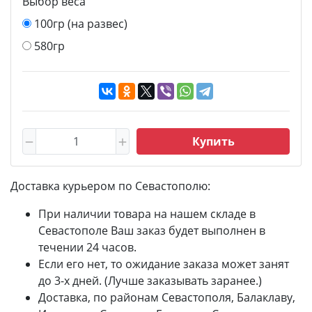
Выбор веса
100гр (на развес)
580гр
Купить
Доставка курьером по Севастополю:
При наличии товара на нашем складе в
Севастополе Ваш заказ будет выполнен в
течении 24 часов.
Если его нет, то ожидание заказа может занят
до 3-х дней. (Лучше заказывать заранее.)
Доставка, по районам Севастополя, Балаклаву,