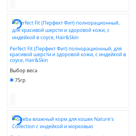
Perfect Fit (Перфект Фит) полнорационный, для
красивой шерсти и здоровой кожи, с индейкой в
соусе, Hair&Skin
Выбор веса
75гр