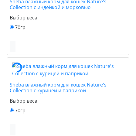
Sheba влажный корм для кошек Nature's
Collection с индейкой и морковью
Выбор веса
70гр
Sheba влажный корм для кошек Nature's
Collection с курицей и паприкой
Выбор веса
70гр