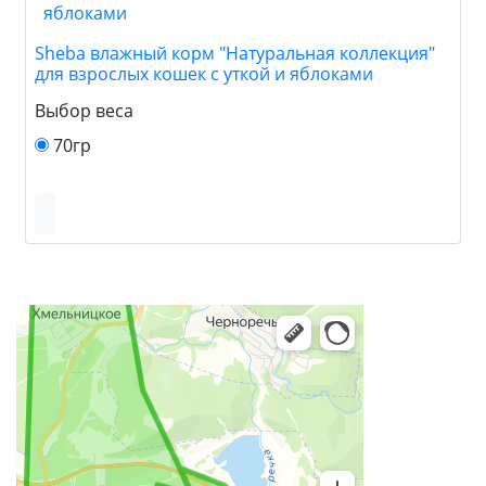
Sheba влажный корм "Натуральная коллекция"
для взрослых кошек с уткой и яблоками
Выбор веса
70гр