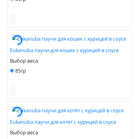
Eukanuba паучи для кошек с курицей в соусе
Выбор веса
85гр
Eukanuba паучи для котят с курицей в соусе
Выбор веса