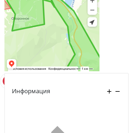
Информация