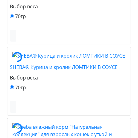
Выбор веса
70гр
SHEBA® Курица и кролик ЛОМТИКИ В СОУСЕ
Выбор веса
70гр