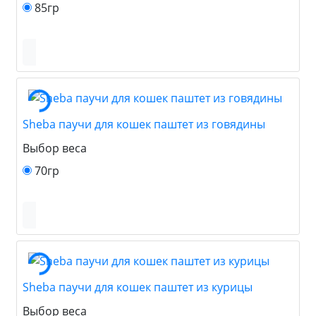
85гр
Sheba паучи для кошек паштет из говядины
Выбор веса
70гр
Sheba паучи для кошек паштет из курицы
Выбор веса