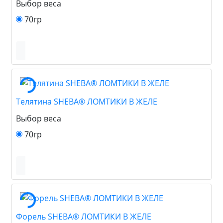
Выбор веса
70гр
Телятина SHEBA® ЛОМТИКИ В ЖЕЛЕ
Выбор веса
70гр
Форель SHEBA® ЛОМТИКИ В ЖЕЛЕ