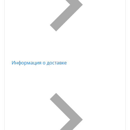
Информация о доставке