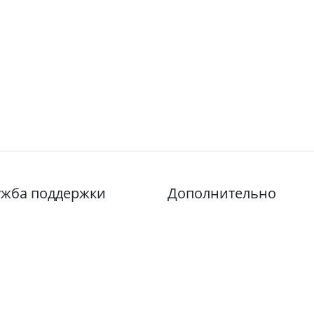
ужба поддержки
Дополнительно