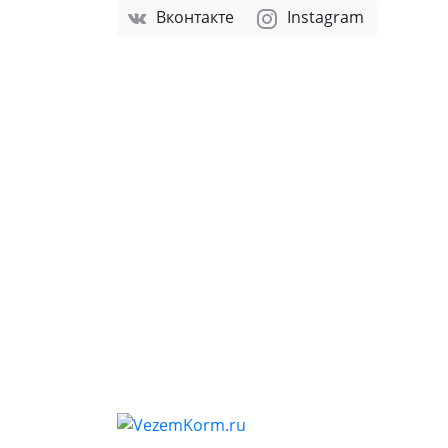
Вконтакте
Instagram