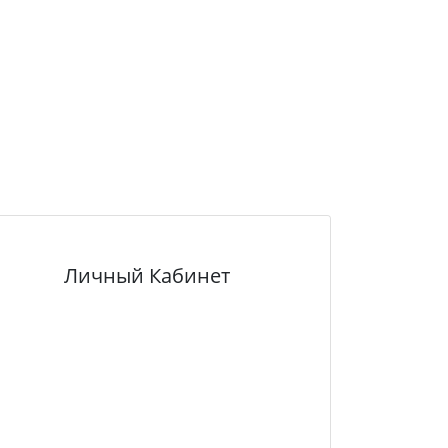
Личный Кабинет