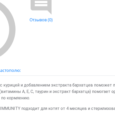
Отзывов (0)
вастополю:
с курицей и добавлением экстракта бархатцев поможет
витамины А, Е, С, таурин и экстракт бархатца) помогает
 по кормлению.
IMMUNITY подходит для котят от 4 месяцев и стерилизов