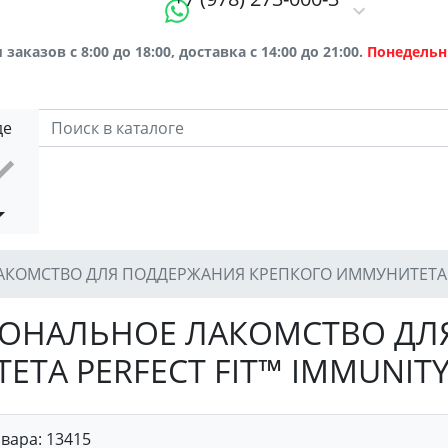
заказов с 8:00 до 18:00, доставка с 14:00 до 21:00.
Понедельн
де
АКОМСТВО ДЛЯ ПОДДЕРЖАНИЯ КРЕПКОГО ИММУНИТЕТА P
ЦИОНАЛЬНОЕ ЛАКОМСТВО Д
ТА PERFECT FIT™ IMMUNIT
овара:
13415