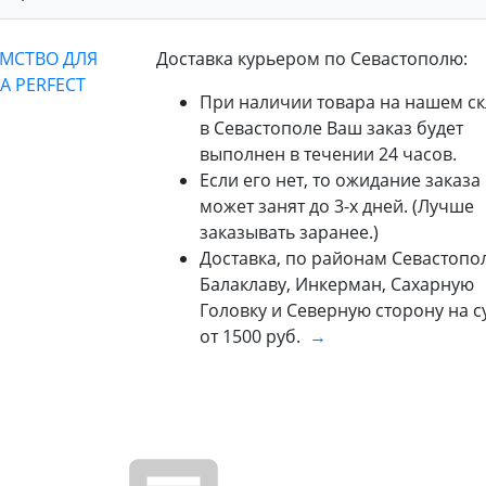
Доставка курьером по Севастополю:
При наличии товара на нашем ск
в Севастополе Ваш заказ будет
выполнен в течении 24 часов.
Если его нет, то ожидание заказа
может занят до 3-х дней. (Лучше
заказывать заранее.)
Доставка, по районам Севастопол
Балаклаву, Инкерман, Сахарную
Головку и Северную сторону на 
от 1500 руб.
→