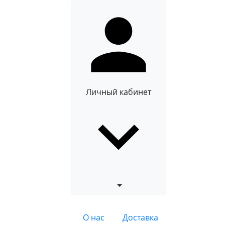
Личный кабинет
О нас
Доставка