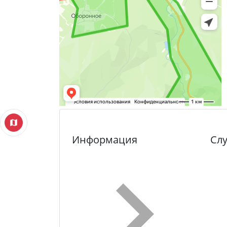
Информация
Сл