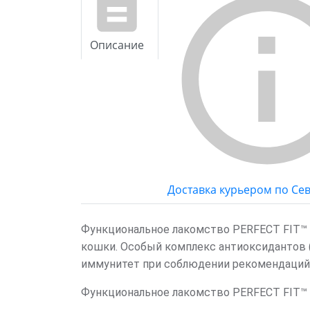
Описание
Доставка курьером по Се
Функциональное лакомство PERFECT FIT™ 
кошки. Особый комплекс антиоксидантов (
иммунитет при соблюдении рекомендаций
Функциональное лакомство PERFECT FIT™ 