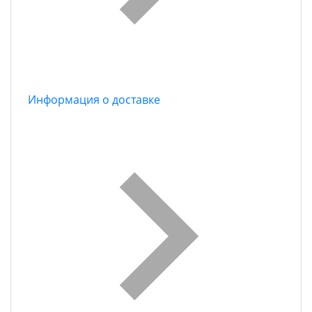
Информация о доставке