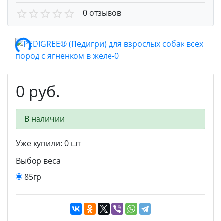
0 отзывов
0 руб.
В наличии
Уже купили:
0
шт
Выбор веса
85гр