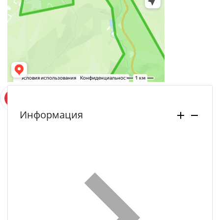
Информация