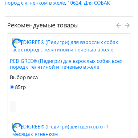
пород с ягненком в желе
,
10624
,
Для СОБАК
Рекомендуемые товары
PEDIGREE® (Педигри) для взрослых собак всех
пород с телятиной и печенью в желе
Выбор веса
85гр