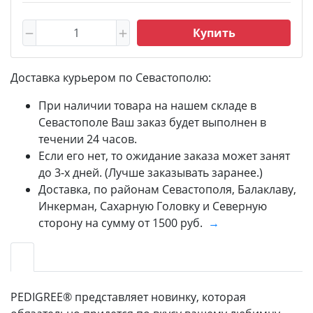
Купить
Доставка курьером по Севастополю:
При наличии товара на нашем складе в
Севастополе Ваш заказ будет выполнен в
течении 24 часов.
Если его нет, то ожидание заказа может занят
до 3-х дней. (Лучше заказывать заранее.)
Доставка, по районам Севастополя, Балаклаву,
Инкерман, Сахарную Головку и Северную
сторону на сумму от 1500 руб.
→
PEDIGREE® представляет новинку, которая