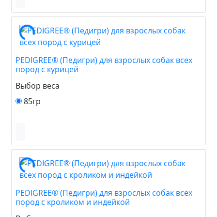
PEDIGREE® (Педигри) для взрослых собак всех
пород с курицей
Выбор веса
85гр
PEDIGREE® (Педигри) для взрослых собак всех
пород с кроликом и индейкой