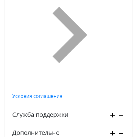
Условия соглашения
Служба поддержки
Дополнительно