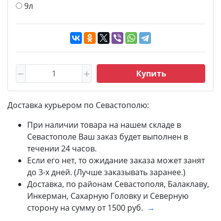
9л
Купить
Доставка курьером по Севастополю:
При наличии товара на нашем складе в
Севастополе Ваш заказ будет выполнен в
течении 24 часов.
Если его нет, то ожидание заказа может занят
до 3-х дней. (Лучше заказывать заранее.)
Доставка, по районам Севастополя, Балаклаву,
Инкерман, Сахарную Головку и Северную
сторону на сумму от 1500 руб.
→