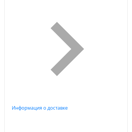
Информация о доставке