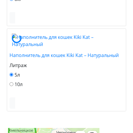
Наполнитель для кошек Kiki Kat – Натуральный
Литраж
5л
10л