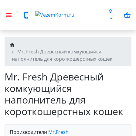
Mr. Fresh Древесный комкующийся
наполнитель для короткошерстных кошек
Mr. Fresh Древесный
комкующийся
наполнитель для
короткошерстных кошек
Производители
Mr.Fresh