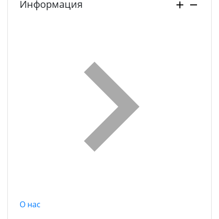
Информация
О нас