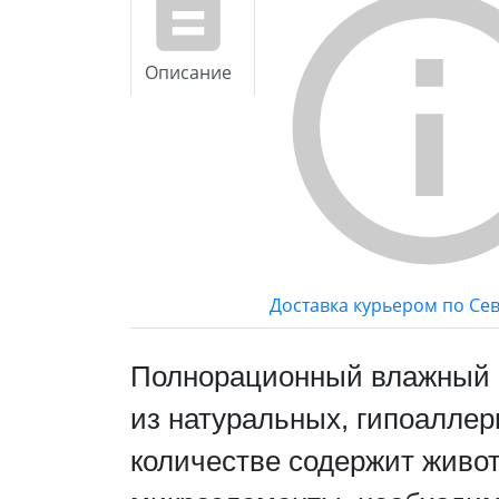
Описание
Доставка курьером по Се
Полнорационный влажный ко
из натуральных, гипоаллер
количестве содержит живот