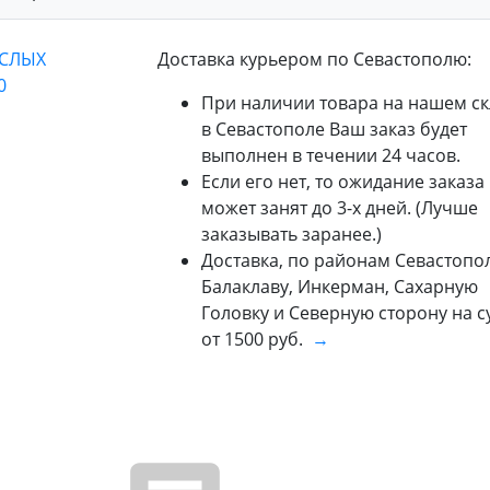
Доставка курьером по Севастополю:
При наличии товара на нашем ск
в Севастополе Ваш заказ будет
выполнен в течении 24 часов.
Если его нет, то ожидание заказа
может занят до 3-х дней. (Лучше
заказывать заранее.)
Доставка, по районам Севастопол
Балаклаву, Инкерман, Сахарную
Головку и Северную сторону на 
от 1500 руб.
→