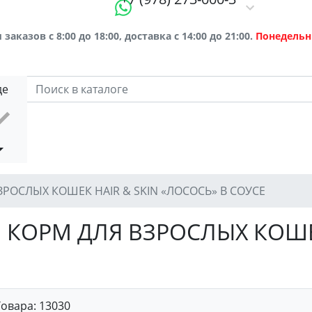
заказов с 8:00 до 18:00, доставка с 14:00 до 21:00.
Понедельн
де
ЗРОСЛЫХ КОШЕК HAIR & SKIN «ЛОСОСЬ» В СОУСЕ
Й КОРМ ДЛЯ ВЗРОСЛЫХ КОШЕ
Товара:
13030