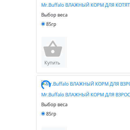
Mr.Buffalo ВЛАЖНЫЙ КОРМ ДЛЯ КОТЯ
Выбор веса
85гр
Купить
Mr.Buffalo ВЛАЖНЫЙ КОРМ ДЛЯ ВЗР
Выбор веса
85гр