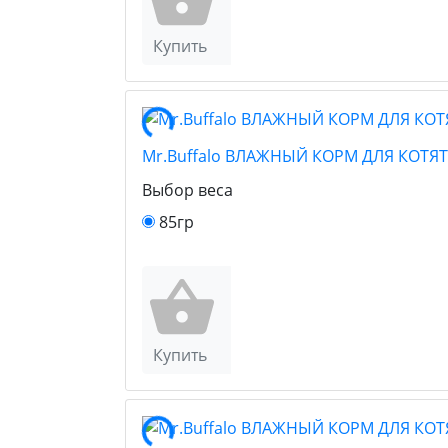
Купить
Mr.Buffalo ВЛАЖНЫЙ КОРМ ДЛЯ КОТЯТ
Выбор веса
85гр
Купить