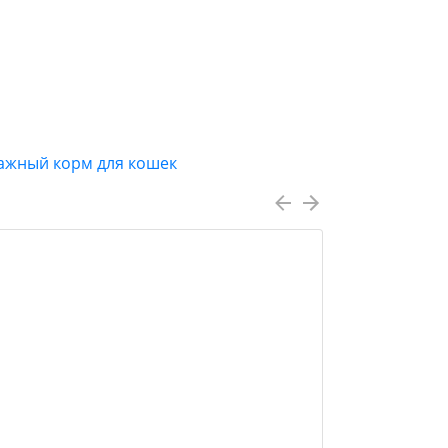
ажный корм для кошек