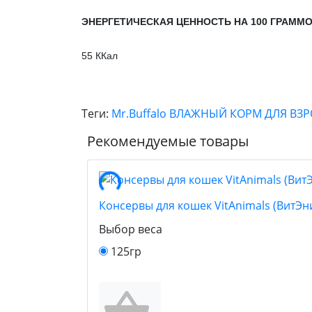
ЭНЕРГЕТИЧЕСКАЯ ЦЕННОСТЬ НА 100 ГРАММ
55 ККал
Теги:
Mr.Buffalo ВЛАЖНЫЙ КОРМ ДЛЯ ВЗР
Рекомендуемые товары
Консервы для кошек VitAnimals (ВитЭн
Выбор веса
125гр