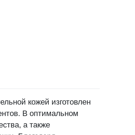
тельной кожей изготовлен
ентов. В оптимальном
ства, а также