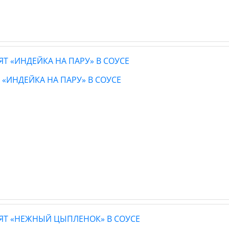
 «ИНДЕЙКА НА ПАРУ» В СОУСЕ