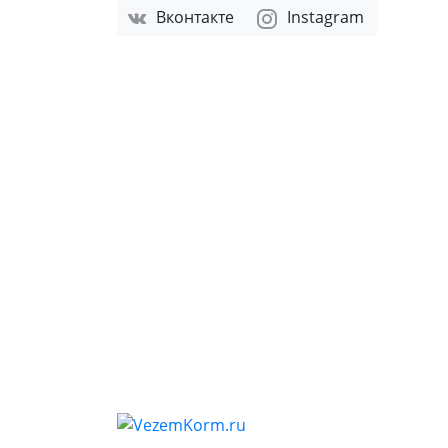
Вконтакте
Instagram