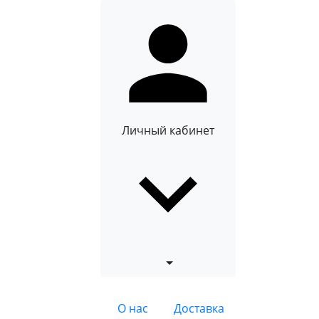
Личный кабинет
О нас
Доставка