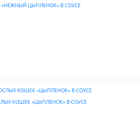
Т «НЕЖНЫЙ ЦЫПЛЕНОК» В СОУСЕ
ОСЛЫХ КОШЕК «ЦЫПЛЕНОК» В СОУСЕ