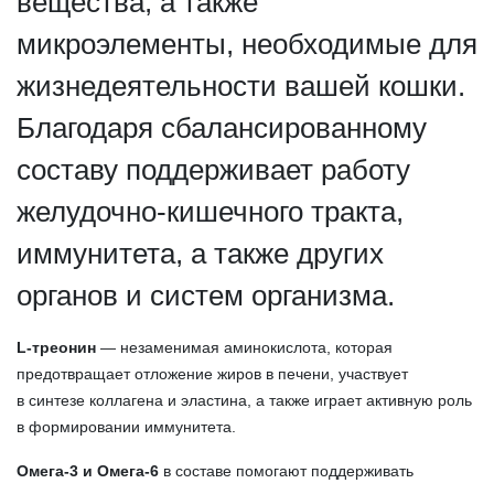
вещества, а также
микроэлементы, необходимые для
жизнедеятельности вашей кошки.
Благодаря сбалансированному
составу поддерживает работу
желудочно-кишечного тракта,
иммунитета, а также других
органов и систем организма.
L-треонин
— незаменимая аминокислота, которая
предотвращает отложение жиров в печени, участвует
в синтезе коллагена и эластина, а также играет активную роль
в формировании иммунитета.
Омега-3 и Омега-6
в составе помогают поддерживать