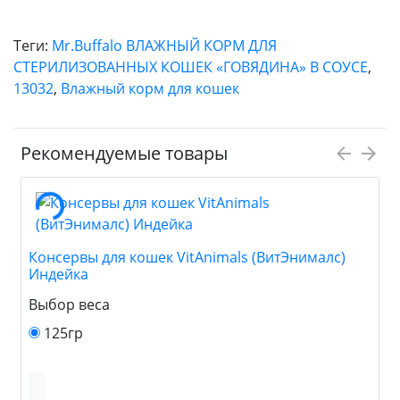
Теги:
Mr.Buffalo ВЛАЖНЫЙ КОРМ ДЛЯ
СТЕРИЛИЗОВАННЫХ КОШЕК «ГОВЯДИНА» В СОУСЕ
,
13032
,
Влажный корм для кошек
Рекомендуемые товары
Консервы для кошек VitAnimals (ВитЭнималс)
Индейка
Выбор веса
125гр