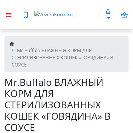
Mr.Buffalo ВЛАЖНЫЙ КОРМ ДЛЯ
СТЕРИЛИЗОВАННЫХ КОШЕК «ГОВЯДИНА» В
СОУСЕ
Mr.Buffalo ВЛАЖНЫЙ
КОРМ ДЛЯ
СТЕРИЛИЗОВАННЫХ
КОШЕК «ГОВЯДИНА» В
СОУСЕ