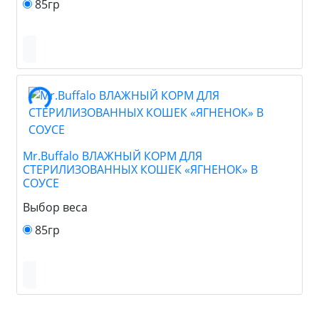
85гр
Mr.Buffalo ВЛАЖНЫЙ КОРМ ДЛЯ
СТЕРИЛИЗОВАННЫХ КОШЕК «ЯГНЕНОК» В
СОУСЕ
Выбор веса
85гр