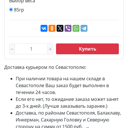
Выбор веса
85гр
Купить
Доставка курьером по Севастополю:
При наличии товара на нашем складе в
Севастополе Ваш заказ будет выполнен в
течении 24 часов.
Если его нет, то ожидание заказа может занят
до 3-х дней. (Лучше заказывать заранее.)
Доставка, по районам Севастополя, Балаклаву,
Инкерман, Сахарную Головку и Северную
сторону на сумму от 1500 руб.
→