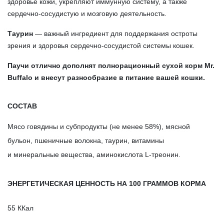
здоровье кожи, укрепляют иммунную систему, а также
сердечно-сосудистую и мозговую деятельность.
Таурин
— важный ингредиент для поддержания остроты
зрения и здоровья сердечно-сосудистой системы кошек.
Паучи отлично дополнят полнорационный сухой корм Мr.
Buffalo и внесут разнообразие в питание вашей кошки.
СОСТАВ
Мясо говядины и субпродукты (не менее 58%), мясной
бульон, пшеничные волокна, таурин, витамины
и минеральные вещества, аминокислота L-треонин.
ЭНЕРГЕТИЧЕСКАЯ ЦЕННОСТЬ НА 100 ГРАММОВ КОРМА
55 ККал