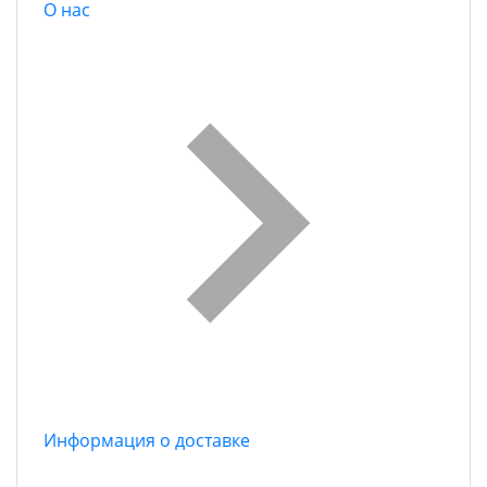
О нас
Информация о доставке