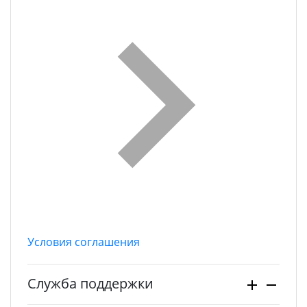
Условия соглашения
Служба поддержки