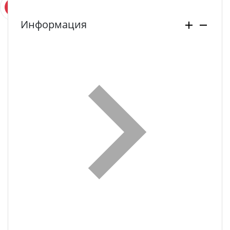
Информация