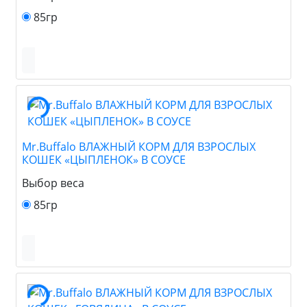
85гр
Mr.Buffalo ВЛАЖНЫЙ КОРМ ДЛЯ ВЗРОСЛЫХ
КОШЕК «ЦЫПЛЕНОК» В СОУСЕ
Выбор веса
85гр