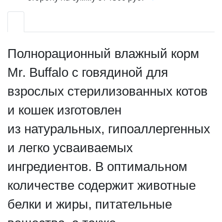
Полнорационный влажный корм
Mr. Buffalo с говядиной для
взрослых стерилизованных котов
и кошек изготовлен
из натуральных, гипоаллергенных
и легко усваиваемых
ингредиентов. В оптимальном
количестве содержит животные
белки и жиры, питательные