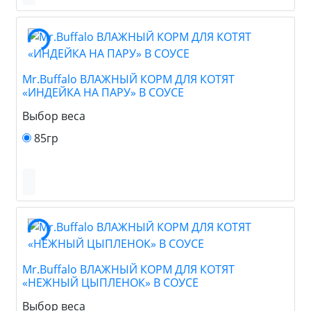
Mr.Buffalo ВЛАЖНЫЙ КОРМ ДЛЯ КОТЯТ
«ИНДЕЙКА НА ПАРУ» В СОУСЕ
Выбор веса
85гр
Mr.Buffalo ВЛАЖНЫЙ КОРМ ДЛЯ КОТЯТ
«НЕЖНЫЙ ЦЫПЛЕНОК» В СОУСЕ
Выбор веса