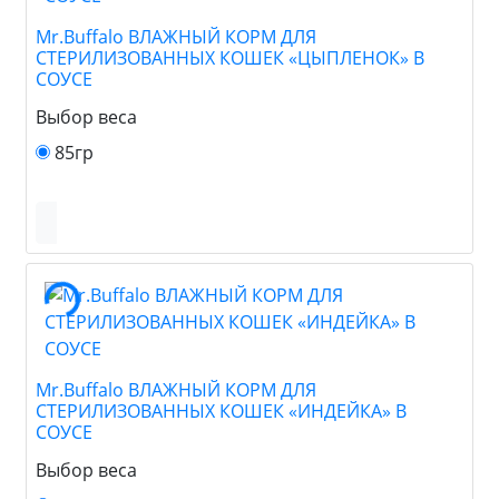
Mr.Buffalo ВЛАЖНЫЙ КОРМ ДЛЯ
СТЕРИЛИЗОВАННЫХ КОШЕК «ЦЫПЛЕНОК» В
СОУСЕ
Выбор веса
85гр
Mr.Buffalo ВЛАЖНЫЙ КОРМ ДЛЯ
СТЕРИЛИЗОВАННЫХ КОШЕК «ИНДЕЙКА» В
СОУСЕ
Выбор веса