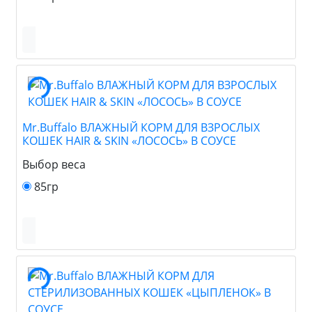
Mr.Buffalo ВЛАЖНЫЙ КОРМ ДЛЯ ВЗРОСЛЫХ
КОШЕК HAIR & SKIN «ЛОСОСЬ» В СОУСЕ
Выбор веса
85гр