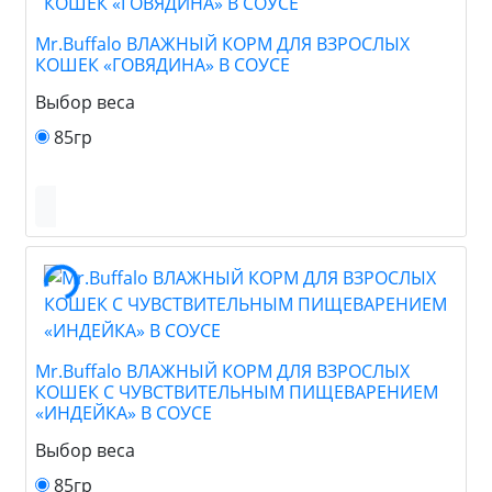
Mr.Buffalo ВЛАЖНЫЙ КОРМ ДЛЯ ВЗРОСЛЫХ
КОШЕК «ГОВЯДИНА» В СОУСЕ
Выбор веса
85гр
Mr.Buffalo ВЛАЖНЫЙ КОРМ ДЛЯ ВЗРОСЛЫХ
КОШЕК С ЧУВСТВИТЕЛЬНЫМ ПИЩЕВАРЕНИЕМ
«ИНДЕЙКА» В СОУСЕ
Выбор веса
85гр