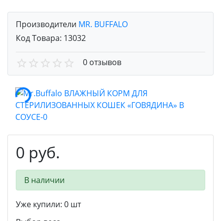
Производители
MR. BUFFALO
Код Товара:
13032
0 отзывов
0 руб.
В наличии
Уже купили:
0
шт