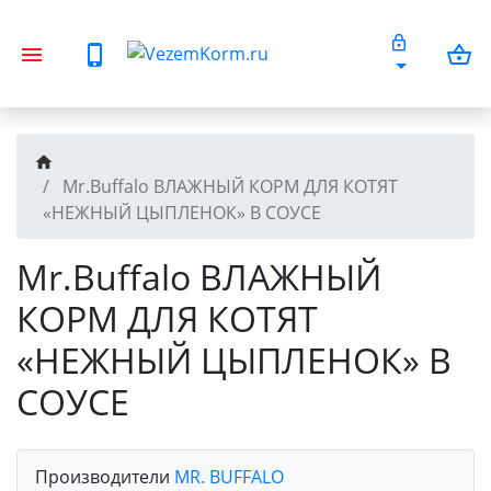
Mr.Buffalo ВЛАЖНЫЙ КОРМ ДЛЯ КОТЯТ
«НЕЖНЫЙ ЦЫПЛЕНОК» В СОУСЕ
Mr.Buffalo ВЛАЖНЫЙ
КОРМ ДЛЯ КОТЯТ
«НЕЖНЫЙ ЦЫПЛЕНОК» В
СОУСЕ
Производители
MR. BUFFALO