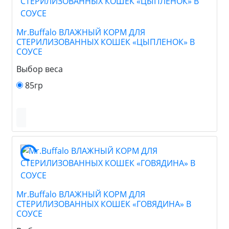
Mr.Buffalo ВЛАЖНЫЙ КОРМ ДЛЯ
СТЕРИЛИЗОВАННЫХ КОШЕК «ЦЫПЛЕНОК» В
СОУСЕ
Выбор веса
85гр
Mr.Buffalo ВЛАЖНЫЙ КОРМ ДЛЯ
СТЕРИЛИЗОВАННЫХ КОШЕК «ГОВЯДИНА» В
СОУСЕ