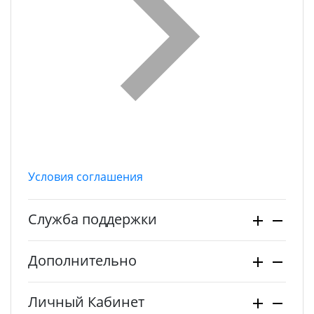
Условия соглашения
Служба поддержки
Дополнительно
Личный Кабинет