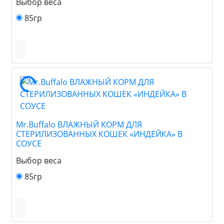
Выбор веса
85гр
Mr.Buffalo ВЛАЖНЫЙ КОРМ ДЛЯ
СТЕРИЛИЗОВАННЫХ КОШЕК «ИНДЕЙКА» В
СОУСЕ
Выбор веса
85гр