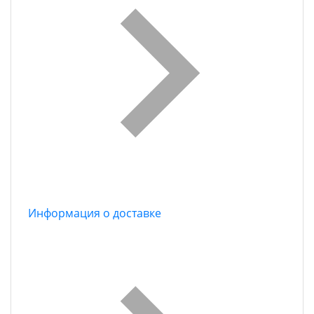
Информация о доставке