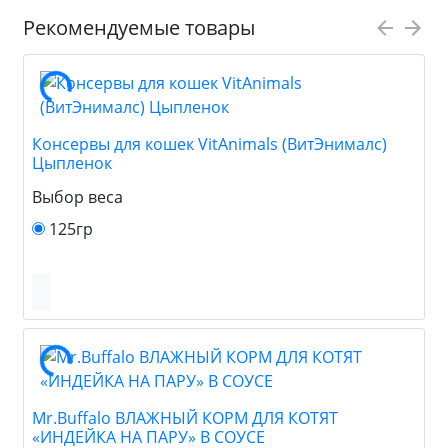
Рекомендуемые товары
Консервы для кошек VitAnimals (ВитЭнималс)
Цыпленок
Выбор веса
125гр
Mr.Buffalo ВЛАЖНЫЙ КОРМ ДЛЯ КОТЯТ
«ИНДЕЙКА НА ПАРУ» В СОУСЕ