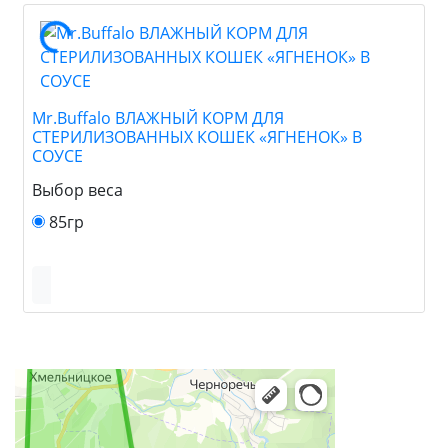
Mr.Buffalo ВЛАЖНЫЙ КОРМ ДЛЯ
СТЕРИЛИЗОВАННЫХ КОШЕК «ЯГНЕНОК» В
СОУСЕ
Выбор веса
85гр