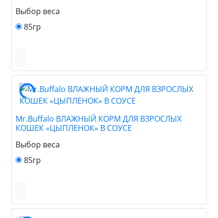
Выбор веса
85гр
Mr.Buffalo ВЛАЖНЫЙ КОРМ ДЛЯ ВЗРОСЛЫХ
КОШЕК «ЦЫПЛЕНОК» В СОУСЕ
Выбор веса
85гр