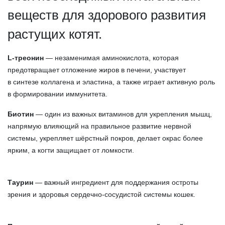
веществ для здорового развития
растущих котят.
L-треонин
— незаменимая аминокислота, которая
предотвращает отложение жиров в печени, участвует
в синтезе коллагена и эластина, а также играет активную роль
в формировании иммунитета.
Биотин
— один из важных витаминов для укрепления мышц,
напрямую влияющий на правильное развитие нервной
системы, укрепляет шёрстный покров, делает окрас более
ярким, а когти защищает от ломкости.
Таурин
— важный ингредиент для поддержания остроты
зрения и здоровья сердечно-сосудистой системы кошек.