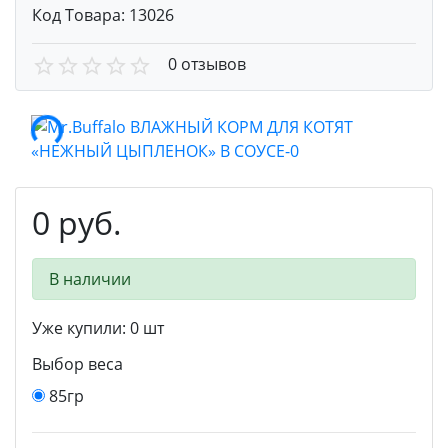
Код Товара:
13026
0 отзывов
0 руб.
В наличии
Уже купили:
0
шт
Выбор веса
85гр