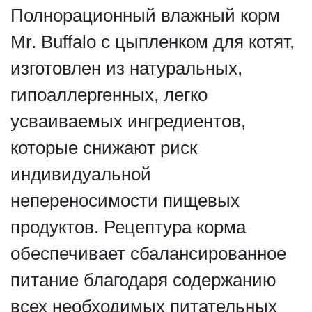
Полнорационный влажный корм
Mr. Buffalo с цыпленком для котят,
изготовлен из натуральных,
гипоаллергенных, легко
усваиваемых ингредиентов,
которые снижают риск
индивидуальной
непереносимости пищевых
продуктов. Рецептура корма
обеспечивает сбалансированное
питание благодаря содержанию
всех необходимых питательных