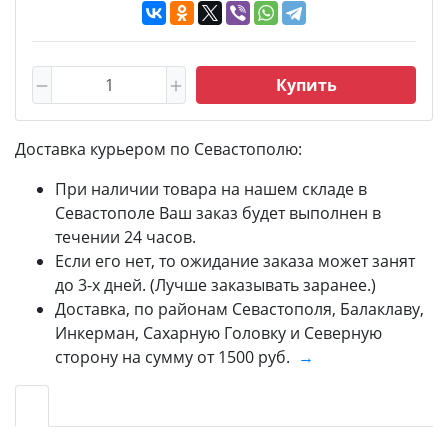
Купить
Доставка курьером по Севастополю:
При наличии товара на нашем складе в
Севастополе Ваш заказ будет выполнен в
течении 24 часов.
Если его нет, то ожидание заказа может занят
до 3-х дней. (Лучше заказывать заранее.)
Доставка, по районам Севастополя, Балаклаву,
Инкерман, Сахарную Головку и Северную
сторону на сумму от 1500 руб.
→