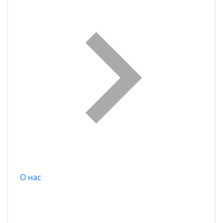
О нас