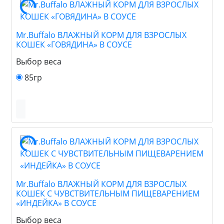
Mr.Buffalo ВЛАЖНЫЙ КОРМ ДЛЯ ВЗРОСЛЫХ
КОШЕК «ГОВЯДИНА» В СОУСЕ
Выбор веса
85гр
Mr.Buffalo ВЛАЖНЫЙ КОРМ ДЛЯ ВЗРОСЛЫХ
КОШЕК С ЧУВСТВИТЕЛЬНЫМ ПИЩЕВАРЕНИЕМ
«ИНДЕЙКА» В СОУСЕ
Выбор веса