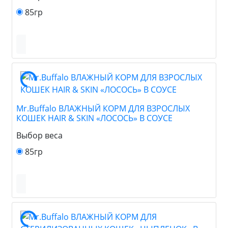
85гр
Mr.Buffalo ВЛАЖНЫЙ КОРМ ДЛЯ ВЗРОСЛЫХ
КОШЕК HAIR & SKIN «ЛОСОСЬ» В СОУСЕ
Выбор веса
85гр