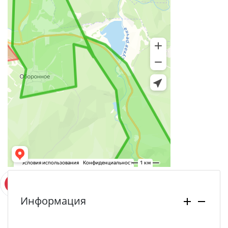
Информация