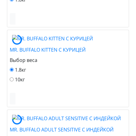
MR. BUFFALO KITTEN С КУРИЦЕЙ
Выбор веса
1.8кг
10кг
MR. BUFFALO ADULT SENSITIVE С ИНДЕЙКОЙ