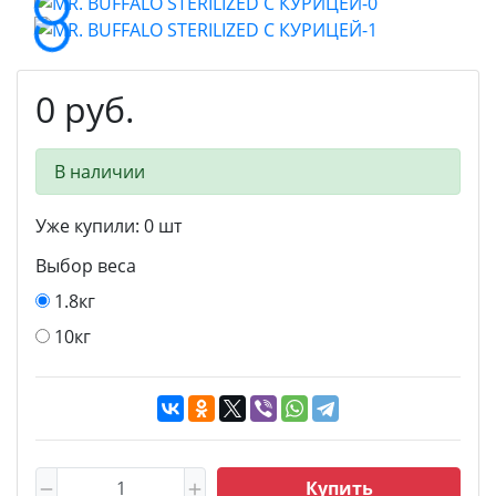
0 руб.
В наличии
Уже купили:
0
шт
Выбор веса
1.8кг
10кг
Купить