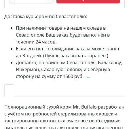
Доставка курьером по Севастополю:
При наличии товара на нашем складе в
Севастополе Ваш заказ будет выполнен в
течении 24 часов.
Если его нет, то ожидание заказа может занят
до 3-х дней. (Лучше заказывать заранее.)
Доставка, по районам Севастополя, Балаклаву,
Инкерман, Сахарную Головку и Северную
сторону на сумму от 1500 руб.
→
Полнорационный сухой корм Mr. Buffalo разработан
с учётом потребностей стерилизованных кошек и
кастрированных котов, включает все необходимые
питательные вещества для поддержания жизненных