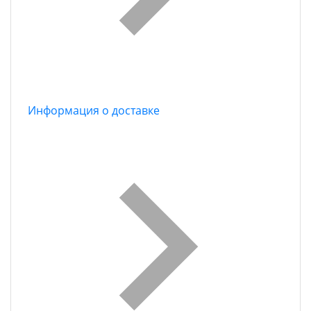
Информация о доставке