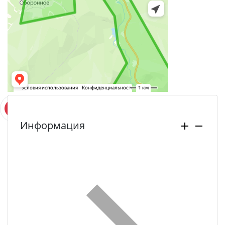
Информация