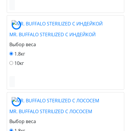
MR. BUFFALO STERILIZED С ИНДЕЙКОЙ
Выбор веса
1.8кг
10кг
MR. BUFFALO STERILIZED С ЛОСОСЕМ
Выбор веса
1.8кг