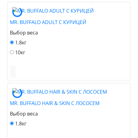
MR. BUFFALO ADULT С КУРИЦЕЙ
Выбор веса
1.8кг
10кг
MR. BUFFALO HAIR & SKIN С ЛОСОСЕМ
Выбор веса
1.8кг