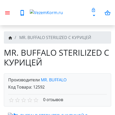
MR. BUFFALO STERILIZED С КУРИЦЕЙ
MR. BUFFALO STERILIZED С
КУРИЦЕЙ
Производители
MR. BUFFALO
Код Товара:
12592
0 отзывов